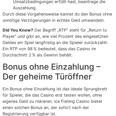
Umsatzbedingungen erfüllt hast, beantrage die
Auszahlung.
Durch diese Vorgehensweise kannst du den Bonus ohne
unnötige Verzögerungen in echtes Geld umwandeln.
Did You Know?
Der Begriff „RTP“ steht für „Return to
Player“ und gibt an, wie viel Prozent des eingesetzten
Geldes ein Spiel langfristig an die Spieler zurückzahlt.
Ein RTP von 98 % bedeutet, dass das Casino im
Durchschnitt 2 % als Gewinn behält.
Bonus ohne Einzahlung –
Der geheime Türöffner
Ein Bonus ohne Einzahlung ist das ideale Sprungbrett
für Spieler, die das Casino erst testen wollen, ohne
eigenes Geld zu riskieren. Ice Fishing Casino bietet
einen solchen Bonus an, der sofort nach der
Registrierung verfügbar ist.