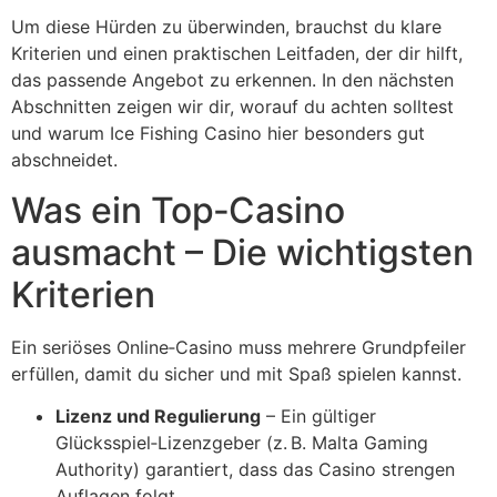
Um diese Hürden zu überwinden, brauchst du klare
Kriterien und einen praktischen Leitfaden, der dir hilft,
das passende Angebot zu erkennen. In den nächsten
Abschnitten zeigen wir dir, worauf du achten solltest
und warum Ice Fishing Casino hier besonders gut
abschneidet.
Was ein Top‑Casino
ausmacht – Die wichtigsten
Kriterien
Ein seriöses Online‑Casino muss mehrere Grundpfeiler
erfüllen, damit du sicher und mit Spaß spielen kannst.
Lizenz und Regulierung
– Ein gültiger
Glücksspiel‑Lizenzgeber (z. B. Malta Gaming
Authority) garantiert, dass das Casino strengen
Auflagen folgt.