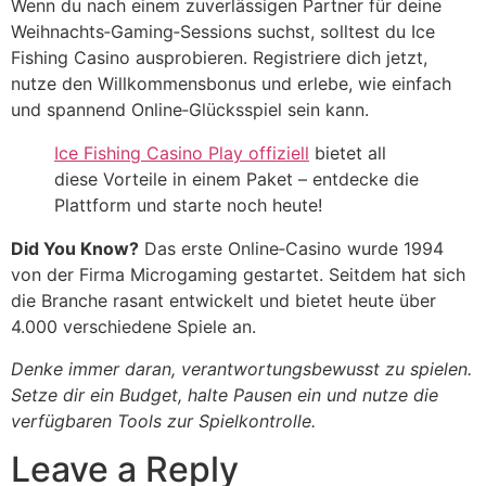
Wenn du nach einem zuverlässigen Partner für deine
Weihnachts‑Gaming‑Sessions suchst, solltest du Ice
Fishing Casino ausprobieren. Registriere dich jetzt,
nutze den Willkommensbonus und erlebe, wie einfach
und spannend Online‑Glücksspiel sein kann.
Ice Fishing Casino Play offiziell
bietet all
diese Vorteile in einem Paket – entdecke die
Plattform und starte noch heute!
Did You Know?
Das erste Online‑Casino wurde 1994
von der Firma Microgaming gestartet. Seitdem hat sich
die Branche rasant entwickelt und bietet heute über
4.000 verschiedene Spiele an.
Denke immer daran, verantwortungsbewusst zu spielen.
Setze dir ein Budget, halte Pausen ein und nutze die
verfügbaren Tools zur Spielkontrolle.
Leave a Reply