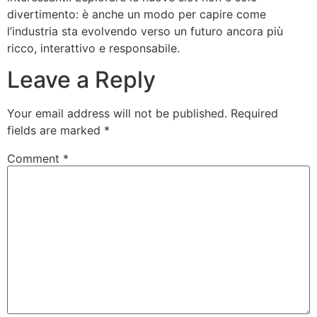
divertimento: è anche un modo per capire come
l’industria sta evolvendo verso un futuro ancora più
ricco, interattivo e responsabile.
Leave a Reply
Your email address will not be published.
Required
fields are marked
*
Comment
*