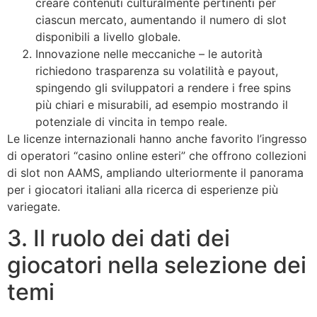
creare contenuti culturalmente pertinenti per
ciascun mercato, aumentando il numero di slot
disponibili a livello globale.
Innovazione nelle meccaniche – le autorità
richiedono trasparenza su volatilità e payout,
spingendo gli sviluppatori a rendere i free spins
più chiari e misurabili, ad esempio mostrando il
potenziale di vincita in tempo reale.
Le licenze internazionali hanno anche favorito l’ingresso
di operatori “casino online esteri” che offrono collezioni
di slot non AAMS, ampliando ulteriormente il panorama
per i giocatori italiani alla ricerca di esperienze più
variegate.
3. Il ruolo dei dati dei
giocatori nella selezione dei
temi