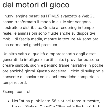
dei motori di gioco
I nuovi engine basati su HTML5 avanzato e WebGL
hanno trasformato il modo in cui le slot vengono
costruite e distribuite. Grazie a rendering in tempo
reale, le animazioni sono fluide anche su dispositivi
mobili di fascia media, mentre le texture 4K sono ora
una norma nei giochi premium.
Un altro salto di qualità è rappresentato dagli asset
generati da intelligenza artificiale: i provider possono
creare simboli, suoni e persino trame narrative in poche
ore anziché giorni. Questo accelera il ciclo di sviluppo e
consente di lanciare collezioni tematiche complete in
tempi record.
Esempi concreti:
NetEnt ha pubblicato 58 slot nel terzo trimestre,
tra cui “Galaxy Quest” e “Pharaoh’s Fortune”, tutti