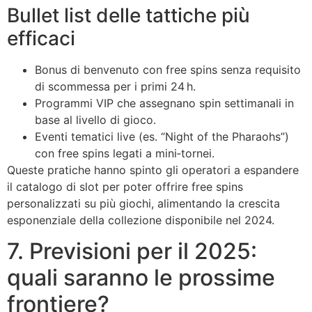
Bullet list delle tattiche più
efficaci
Bonus di benvenuto con free spins senza requisito
di scommessa per i primi 24 h.
Programmi VIP che assegnano spin settimanali in
base al livello di gioco.
Eventi tematici live (es. “Night of the Pharaohs”)
con free spins legati a mini‑tornei.
Queste pratiche hanno spinto gli operatori a espandere
il catalogo di slot per poter offrire free spins
personalizzati su più giochi, alimentando la crescita
esponenziale della collezione disponibile nel 2024.
7. Previsioni per il 2025:
quali saranno le prossime
frontiere?