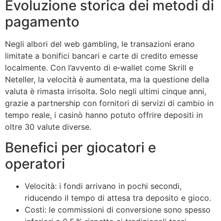
Evoluzione storica dei metodi di
pagamento
Negli albori del web gambling, le transazioni erano
limitate a bonifici bancari e carte di credito emesse
localmente. Con l’avvento di e‑wallet come Skrill e
Neteller, la velocità è aumentata, ma la questione della
valuta è rimasta irrisolta. Solo negli ultimi cinque anni,
grazie a partnership con fornitori di servizi di cambio in
tempo reale, i casinò hanno potuto offrire depositi in
oltre 30 valute diverse.
Benefici per giocatori e
operatori
Velocità: i fondi arrivano in pochi secondi,
riducendo il tempo di attesa tra deposito e gioco.
Costi: le commissioni di conversione sono spesso