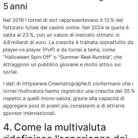
5 anni
Nel 2019 i tornei di slot rappresentavano il 12 % del
fatturato totale dei casinò online. Nel 2024 la quota è
salita al 23 %, con un valore di mercato stimato in
4,8 miliardi di euro. La crescita è trainata soprattutto da
player‑vs‑player (PvP) e da tornei a tema, come
“Halloween Spin‑Off” o “Summer Reel‑Rumble”, che
attraggono un pubblico giovane e molto attivo sui
social.
I dati di Httpswww.Cinematographe.It confermano che i
tornei multivaluta hanno registrato una crescita del 35 %
rispetto a quelli mono‑valuta, grazie alla capacità di
aggregare pool di premi più consistenti e di attrarre
sponsor internazionali.
4. Come la multivaluta