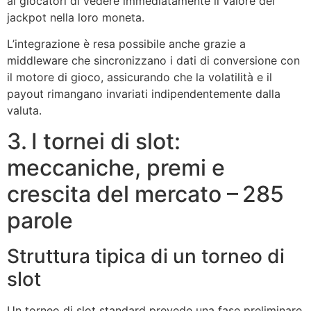
ai giocatori di vedere immediatamente il valore del
jackpot nella loro moneta.
L’integrazione è resa possibile anche grazie a
middleware che sincronizzano i dati di conversione con
il motore di gioco, assicurando che la volatilità e il
payout rimangano invariati indipendentemente dalla
valuta.
3. I tornei di slot:
meccaniche, premi e
crescita del mercato – 285
parole
Struttura tipica di un torneo di
slot
Un torneo di slot standard prevede una fase preliminare