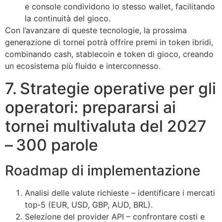
e console condividono lo stesso wallet, facilitando
la continuità del gioco.
Con l’avanzare di queste tecnologie, la prossima
generazione di tornei potrà offrire premi in token ibridi,
combinando cash, stablecoin e token di gioco, creando
un ecosistema più fluido e interconnesso.
7. Strategie operative per gli
operatori: prepararsi ai
tornei multivaluta del 2027
– 300 parole
Roadmap di implementazione
Analisi delle valute richieste – identificare i mercati
top‑5 (EUR, USD, GBP, AUD, BRL).
Selezione del provider API – confrontare costi e