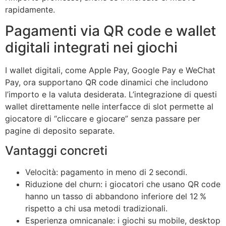
rapidamente.
Pagamenti via QR code e wallet
digitali integrati nei giochi
I wallet digitali, come Apple Pay, Google Pay e WeChat
Pay, ora supportano QR code dinamici che includono
l’importo e la valuta desiderata. L’integrazione di questi
wallet direttamente nelle interfacce di slot permette al
giocatore di “cliccare e giocare” senza passare per
pagine di deposito separate.
Vantaggi concreti
Velocità: pagamento in meno di 2 secondi.
Riduzione del churn: i giocatori che usano QR code
hanno un tasso di abbandono inferiore del 12 %
rispetto a chi usa metodi tradizionali.
Esperienza omnicanale: i giochi su mobile, desktop