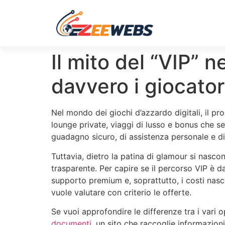
Il mito del “VIP” 
davvero i giocator
Nel mondo dei giochi d’azzardo digitali, il p
lounge private, viaggi di lusso e bonus che sem
guadagno sicuro, di assistenza personale e di 
Tuttavia, dietro la patina di glamour si nasc
trasparente. Per capire se il percorso VIP è
supporto premium e, soprattutto, i costi nasc
vuole valutare con criterio le offerte.
Se vuoi approfondire le differenze tra i vari 
documenti
, un sito che raccoglie informazioni 