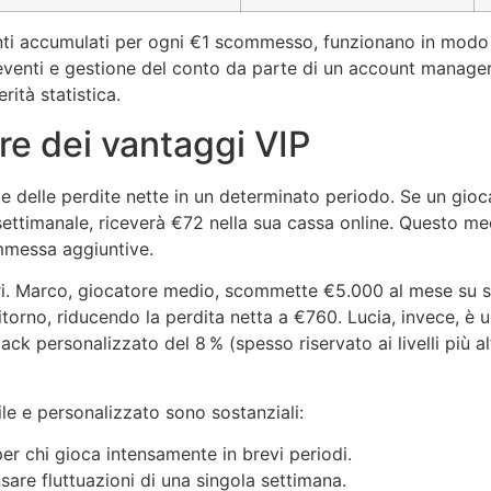
unti accumulati per ogni €1 scommesso, funzionano in modo s
 eventi e gestione del conto da parte di un account manager.
ità statistica.
re dei vantaggi VIP
le delle perdite nette in un determinato periodo. Se un gio
ttimanale, riceverà €72 nella sua cassa online. Questo me
ommessa aggiuntive.
ri. Marco, giocatore medio, scommette €5.000 al mese su s
itorno, riducendo la perdita netta a €760. Lucia, invece, è 
 personalizzato del 8 % (spesso riservato ai livelli più al
le e personalizzato sono sostanziali:
per chi gioca intensamente in brevi periodi.
sare fluttuazioni di una singola settimana.