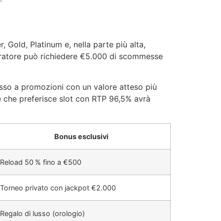
r, Gold, Platinum e, nella parte più alta,
peratore può richiedere €5.000 di scommesse
cesso a promozioni con un valore atteso più
ore che preferisce slot con RTP 96,5% avrà
Bonus esclusivi
Reload 50 % fino a €500
Torneo privato con jackpot €2.000
Regalo di lusso (orologio)