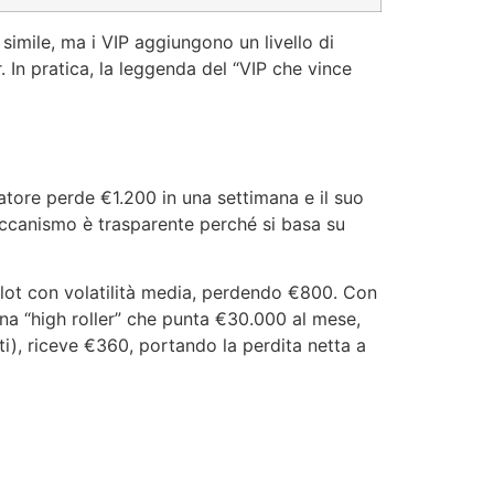
imile, ma i VIP aggiungono un livello di
 In pratica, la leggenda del “VIP che vince
catore perde €1.200 in una settimana e il suo
ccanismo è trasparente perché si basa su
lot con volatilità media, perdendo €800. Con
una “high roller” che punta €30.000 al mese,
ti), riceve €360, portando la perdita netta a