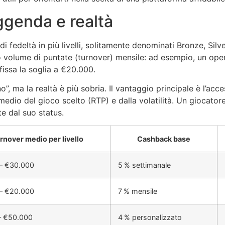
ggenda e realtà
i fedeltà in più livelli, solitamente denominati Bronze, Silve
rto volume di puntate (turnover) mensile: ad esempio, un o
fissa la soglia a €20.000.
o”, ma la realtà è più sobria. Il vantaggio principale è l’ac
no medio del gioco scelto (RTP) e dalla volatilità. Un giocat
te dal suo status.
rnover medio per livello
Cashback base
– €30.000
5 % settimanale
– €20.000
7 % mensile
– €50.000
4 % personalizzato