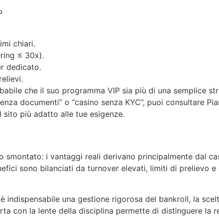
P
mi chiari.
ering ≤ 30x).
r dedicato.
elievi.
obabile che il suo programma VIP sia più di una semplice stra
enza documenti” o “casino senza KYC”, puoi consultare Pian
el sito più adatto alle tue esigenze.
ato smontato: i vantaggi reali derivano principalmente dal c
enefici sono bilanciati da turnover elevati, limiti di prelie
 è indispensabile una gestione rigorosa del bankroll, la scelt
 con la lente della disciplina permette di distinguere la rea