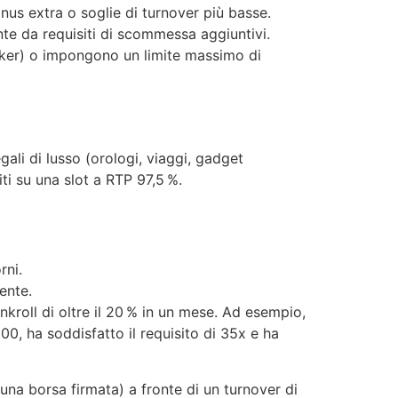
nus extra o soglie di turnover più basse.
nte da requisiti di scommessa aggiuntivi.
poker) o impongono un limite massimo di
gali di lusso (orologi, viaggi, gadget
iti su una slot a RTP 97,5 %.
rni.
ente.
kroll di oltre il 20 % in un mese. Ad esempio,
0, ha soddisfatto il requisito di 35x e ha
(una borsa firmata) a fronte di un turnover di