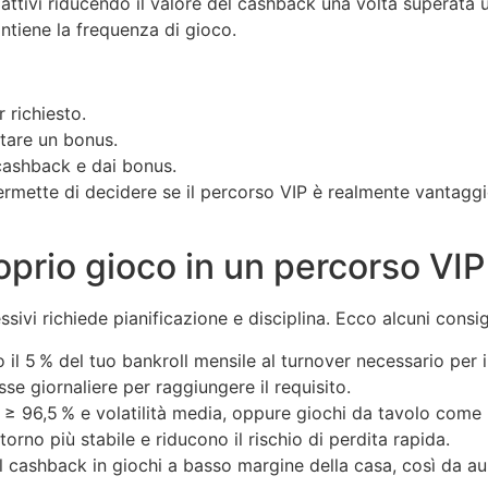
 attivi riducendo il valore del cashback una volta superata 
antiene la frequenza di gioco.
 richiesto.
ettare un bonus.
 cashback e dai bonus.
ermette di decidere se il percorso VIP è realmente vantaggi
oprio gioco in un percorso VIP
ssivi richiede pianificazione e disciplina. Ecco alcuni consigl
il 5 % del tuo bankroll mensile al turnover necessario per il 
 giornaliere per raggiungere il requisito.
TP ≥ 96,5 % e volatilità media, oppure giochi da tavolo come
orno più stabile e riducono il rischio di perdita rapida.
i il cashback in giochi a basso margine della casa, così da