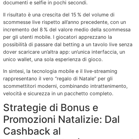
documenti e selfie in pochi secondi.
Il risultato è una crescita del 15 % del volume di
scommesse live rispetto all’anno precedente, con un
incremento del 8 % del valore medio della scommessa
per gli utenti mobile. I giocatori apprezzano la
possibilità di passare dal betting a un tavolo live senza
dover scaricare un’altra app: un’unica interfaccia, un
unico wallet, una sola esperienza di gioco.
In sintesi, la tecnologia mobile e il live‑streaming
rappresentano il vero “regalo di Natale” per gli
scommettitori moderni, combinando intrattenimento,
velocità e sicurezza in un pacchetto completo.
Strategie di Bonus e
Promozioni Natalizie: Dal
Cashback al