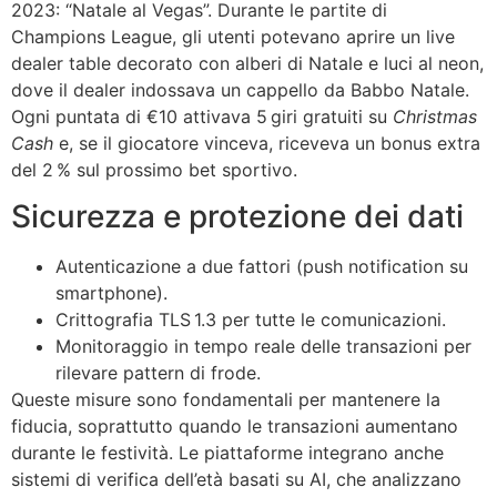
2023: “Natale al Vegas”. Durante le partite di
Champions League, gli utenti potevano aprire un live
dealer table decorato con alberi di Natale e luci al neon,
dove il dealer indossava un cappello da Babbo Natale.
Ogni puntata di €10 attivava 5 giri gratuiti su
Christmas
Cash
e, se il giocatore vinceva, riceveva un bonus extra
del 2 % sul prossimo bet sportivo.
Sicurezza e protezione dei dati
Autenticazione a due fattori (push notification su
smartphone).
Crittografia TLS 1.3 per tutte le comunicazioni.
Monitoraggio in tempo reale delle transazioni per
rilevare pattern di frode.
Queste misure sono fondamentali per mantenere la
fiducia, soprattutto quando le transazioni aumentano
durante le festività. Le piattaforme integrano anche
sistemi di verifica dell’età basati su AI, che analizzano