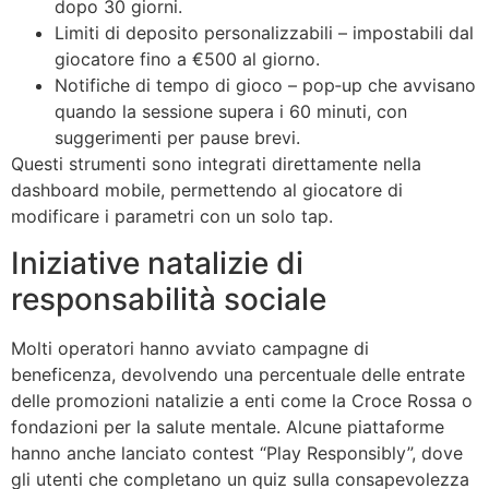
dopo 30 giorni.
Limiti di deposito personalizzabili – impostabili dal
giocatore fino a €500 al giorno.
Notifiche di tempo di gioco – pop‑up che avvisano
quando la sessione supera i 60 minuti, con
suggerimenti per pause brevi.
Questi strumenti sono integrati direttamente nella
dashboard mobile, permettendo al giocatore di
modificare i parametri con un solo tap.
Iniziative natalizie di
responsabilità sociale
Molti operatori hanno avviato campagne di
beneficenza, devolvendo una percentuale delle entrate
delle promozioni natalizie a enti come la Croce Rossa o
fondazioni per la salute mentale. Alcune piattaforme
hanno anche lanciato contest “Play Responsibly”, dove
gli utenti che completano un quiz sulla consapevolezza