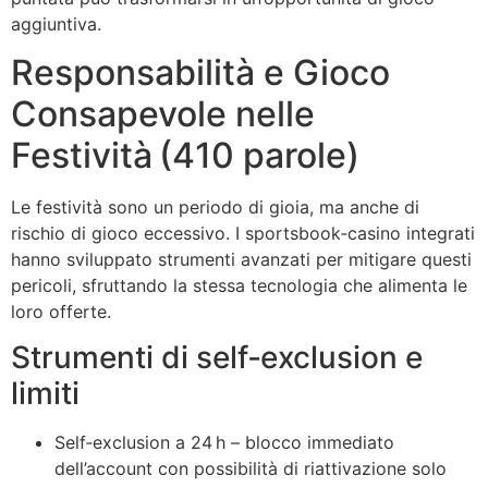
aggiuntiva.
Responsabilità e Gioco
Consapevole nelle
Festività (410 parole)
Le festività sono un periodo di gioia, ma anche di
rischio di gioco eccessivo. I sportsbook‑casino integrati
hanno sviluppato strumenti avanzati per mitigare questi
pericoli, sfruttando la stessa tecnologia che alimenta le
loro offerte.
Strumenti di self‑exclusion e
limiti
Self‑exclusion a 24 h – blocco immediato
dell’account con possibilità di riattivazione solo