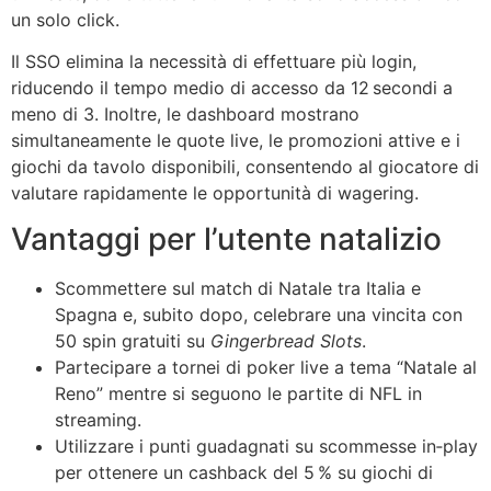
un solo click.
Il SSO elimina la necessità di effettuare più login,
riducendo il tempo medio di accesso da 12 secondi a
meno di 3. Inoltre, le dashboard mostrano
simultaneamente le quote live, le promozioni attive e i
giochi da tavolo disponibili, consentendo al giocatore di
valutare rapidamente le opportunità di wagering.
Vantaggi per l’utente natalizio
Scommettere sul match di Natale tra Italia e
Spagna e, subito dopo, celebrare una vincita con
50 spin gratuiti su
Gingerbread Slots
.
Partecipare a tornei di poker live a tema “Natale al
Reno” mentre si seguono le partite di NFL in
streaming.
Utilizzare i punti guadagnati su scommesse in‑play
per ottenere un cashback del 5 % su giochi di