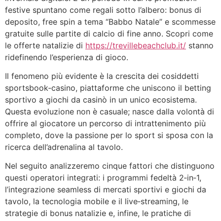
festive spuntano come regali sotto l’albero: bonus di
deposito, free spin a tema “Babbo Natale” e scommesse
gratuite sulle partite di calcio di fine anno. Scopri come
le offerte natalizie di
https://trevillebeachclub.it/
stanno
ridefinendo l’esperienza di gioco.
Il fenomeno più evidente è la crescita dei cosiddetti
sportsbook‑casino, piattaforme che uniscono il betting
sportivo a giochi da casinò in un unico ecosistema.
Questa evoluzione non è casuale; nasce dalla volontà di
offrire al giocatore un percorso di intrattenimento più
completo, dove la passione per lo sport si sposa con la
ricerca dell’adrenalina al tavolo.
Nel seguito analizzeremo cinque fattori che distinguono
questi operatori integrati: i programmi fedeltà 2‑in‑1,
l’integrazione seamless di mercati sportivi e giochi da
tavolo, la tecnologia mobile e il live‑streaming, le
strategie di bonus natalizie e, infine, le pratiche di