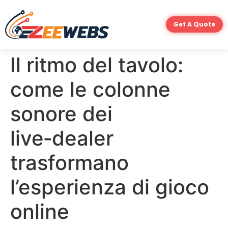
Get A Quote
Il ritmo del tavolo:
come le colonne
sonore dei
live‑dealer
trasformano
l’esperienza di gioco
online