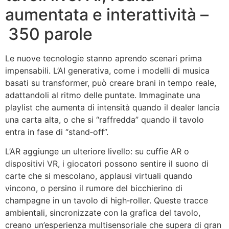
aumentata e interattività –
350 parole
Le nuove tecnologie stanno aprendo scenari prima
impensabili. L’AI generativa, come i modelli di musica
basati su transformer, può creare brani in tempo reale,
adattandoli al ritmo delle puntate. Immaginate una
playlist che aumenta di intensità quando il dealer lancia
una carta alta, o che si “raffredda” quando il tavolo
entra in fase di “stand‑off”.
L’AR aggiunge un ulteriore livello: su cuffie AR o
dispositivi VR, i giocatori possono sentire il suono di
carte che si mescolano, applausi virtuali quando
vincono, o persino il rumore del bicchierino di
champagne in un tavolo di high‑roller. Queste tracce
ambientali, sincronizzate con la grafica del tavolo,
creano un’esperienza multisensoriale che supera di gran