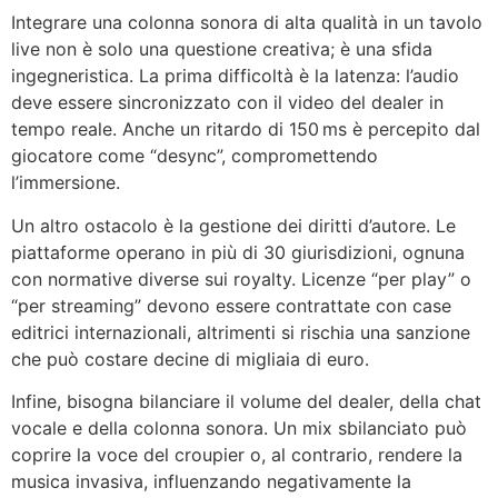
Integrare una colonna sonora di alta qualità in un tavolo
live non è solo una questione creativa; è una sfida
ingegneristica. La prima difficoltà è la latenza: l’audio
deve essere sincronizzato con il video del dealer in
tempo reale. Anche un ritardo di 150 ms è percepito dal
giocatore come “desync”, compromettendo
l’immersione.
Un altro ostacolo è la gestione dei diritti d’autore. Le
piattaforme operano in più di 30 giurisdizioni, ognuna
con normative diverse sui royalty. Licenze “per play” o
“per streaming” devono essere contrattate con case
editrici internazionali, altrimenti si rischia una sanzione
che può costare decine di migliaia di euro.
Infine, bisogna bilanciare il volume del dealer, della chat
vocale e della colonna sonora. Un mix sbilanciato può
coprire la voce del croupier o, al contrario, rendere la
musica invasiva, influenzando negativamente la