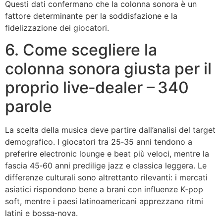
Questi dati confermano che la colonna sonora è un
fattore determinante per la soddisfazione e la
fidelizzazione dei giocatori.
6. Come scegliere la
colonna sonora giusta per il
proprio live‑dealer – 340
parole
La scelta della musica deve partire dall’analisi del target
demografico. I giocatori tra 25‑35 anni tendono a
preferire electronic lounge e beat più veloci, mentre la
fascia 45‑60 anni predilige jazz e classica leggera. Le
differenze culturali sono altrettanto rilevanti: i mercati
asiatici rispondono bene a brani con influenze K‑pop
soft, mentre i paesi latinoamericani apprezzano ritmi
latini e bossa‑nova.