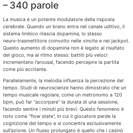
– 340 parole
La musica è un potente modulatore della risposta
cerebrale. Quando un brano entra nel canale uditivo, il
sistema limbico rilascia dopamina, lo stesso
neuro‑trasmettitore coinvolto nelle vincite e nei jackpot.
Questo aumento di dopamina non è legato al risultato
del gioco, ma al ritmo stesso: battiti più veloci
incrementano l’arousal, facendo percepire la partita
come più eccitante.
Parallelamente, la melodia influenza la percezione del
tempo. Studi di neuroscienze hanno dimostrato che un
tempo musicale regolare, come un metronomo a 120
bpm, può far “accorpare” la durata di una sessione,
facendo sentire i minuti più brevi. Questo fenomeno è
noto come “flow state”, in cui il giocatore perde la
cognizione del tempo e si concentra esclusivamente
sull’azione. Un flusso prolungato è quello che i casinò