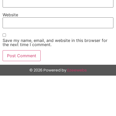
Website
Save my name, email, and website in this browser for
the next time I comment.
© 2026 Powered by
Ezeewebs