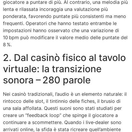
giocatore a puntare di più. Al contrario, una melodia più
lenta e rilassata incoraggia una valutazione più
ponderata, favorendo puntate più consistenti ma meno
frequenti. Operatori che hanno testato entrambe le
impostazioni hanno osservato che una variazione di
10 bpm può modificare il valore medio delle puntate del
8 %.
2. Dal casinò fisico al tavolo
virtuale: la transizione
sonora – 280 parole
Nei casinò tradizionali, l’audio è un elemento naturale: il
rintocco delle slot, il tintinnio delle fiches, il brusio di
una sala affollata. Questi suoni sono stati studiati per
creare un “feedback loop” che spinge il giocatore a
continuare a scommettere. Quando i live‑dealer sono
arrivati online, la sfida è stata ricreare quell’ambiente