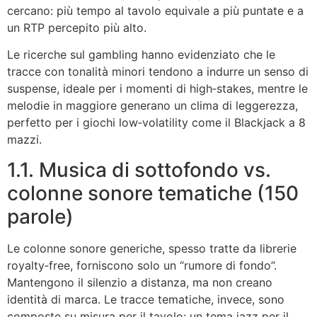
cercano: più tempo al tavolo equivale a più puntate e a
un RTP percepito più alto.
Le ricerche sul gambling hanno evidenziato che le
tracce con tonalità minori tendono a indurre un senso di
suspense, ideale per i momenti di high‑stakes, mentre le
melodie in maggiore generano un clima di leggerezza,
perfetto per i giochi low‑volatility come il Blackjack a 8
mazzi.
1.1. Musica di sottofondo vs.
colonne sonore tematiche (150
parole)
Le colonne sonore generiche, spesso tratte da librerie
royalty‑free, forniscono solo un “rumore di fondo”.
Mantengono il silenzio a distanza, ma non creano
identità di marca. Le tracce tematiche, invece, sono
composte su misura per il tavolo: un tema jazz per il