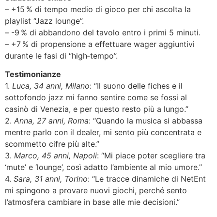
– +15 % di tempo medio di gioco per chi ascolta la
playlist “Jazz lounge”.
– -9 % di abbandono del tavolo entro i primi 5 minuti.
– +7 % di propensione a effettuare wager aggiuntivi
durante le fasi di “high‑tempo”.
Testimonianze
1.
Luca, 34 anni, Milano
: “Il suono delle fiches e il
sottofondo jazz mi fanno sentire come se fossi al
casinò di Venezia, e per questo resto più a lungo.”
2.
Anna, 27 anni, Roma
: “Quando la musica si abbassa
mentre parlo con il dealer, mi sento più concentrata e
scommetto cifre più alte.”
3.
Marco, 45 anni, Napoli
: “Mi piace poter scegliere tra
‘mute’ e ‘lounge’, così adatto l’ambiente al mio umore.”
4.
Sara, 31 anni, Torino
: “Le tracce dinamiche di NetEnt
mi spingono a provare nuovi giochi, perché sento
l’atmosfera cambiare in base alle mie decisioni.”