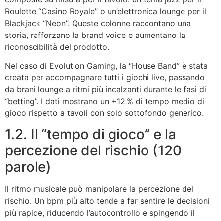
Roulette “Casino Royale” o un’elettronica lounge per il
Blackjack “Neon”. Queste colonne raccontano una
storia, rafforzano la brand voice e aumentano la
riconoscibilità del prodotto.
Nel caso di Evolution Gaming, la “House Band” è stata
creata per accompagnare tutti i giochi live, passando
da brani lounge a ritmi più incalzanti durante le fasi di
“betting”. I dati mostrano un +12 % di tempo medio di
gioco rispetto a tavoli con solo sottofondo generico.
1.2. Il “tempo di gioco” e la
percezione del rischio (120
parole)
Il ritmo musicale può manipolare la percezione del
rischio. Un bpm più alto tende a far sentire le decisioni
più rapide, riducendo l’autocontrollo e spingendo il