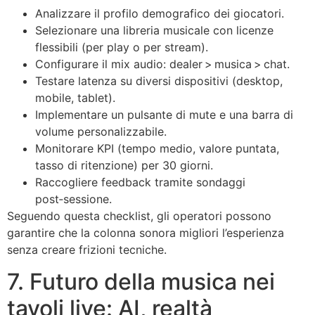
Analizzare il profilo demografico dei giocatori.
Selezionare una libreria musicale con licenze
flessibili (per play o per stream).
Configurare il mix audio: dealer > musica > chat.
Testare latenza su diversi dispositivi (desktop,
mobile, tablet).
Implementare un pulsante di mute e una barra di
volume personalizzabile.
Monitorare KPI (tempo medio, valore puntata,
tasso di ritenzione) per 30 giorni.
Raccogliere feedback tramite sondaggi
post‑sessione.
Seguendo questa checklist, gli operatori possono
garantire che la colonna sonora migliori l’esperienza
senza creare frizioni tecniche.
7. Futuro della musica nei
tavoli live: AI, realtà