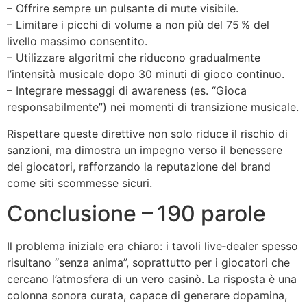
– Offrire sempre un pulsante di mute visibile.
– Limitare i picchi di volume a non più del 75 % del
livello massimo consentito.
– Utilizzare algoritmi che riducono gradualmente
l’intensità musicale dopo 30 minuti di gioco continuo.
– Integrare messaggi di awareness (es. “Gioca
responsabilmente”) nei momenti di transizione musicale.
Rispettare queste direttive non solo riduce il rischio di
sanzioni, ma dimostra un impegno verso il benessere
dei giocatori, rafforzando la reputazione del brand
come siti scommesse sicuri.
Conclusione – 190 parole
Il problema iniziale era chiaro: i tavoli live‑dealer spesso
risultano “senza anima”, soprattutto per i giocatori che
cercano l’atmosfera di un vero casinò. La risposta è una
colonna sonora curata, capace di generare dopamina,