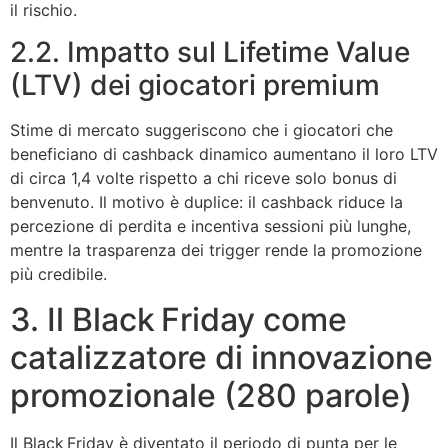
il rischio.
2.2. Impatto sul Lifetime Value
(LTV) dei giocatori premium
Stime di mercato suggeriscono che i giocatori che
beneficiano di cashback dinamico aumentano il loro LTV
di circa 1,4 volte rispetto a chi riceve solo bonus di
benvenuto. Il motivo è duplice: il cashback riduce la
percezione di perdita e incentiva sessioni più lunghe,
mentre la trasparenza dei trigger rende la promozione
più credibile.
3. Il Black Friday come
catalizzatore di innovazione
promozionale (280 parole)
Il Black Friday è diventato il periodo di punta per le