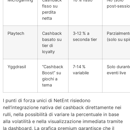
fisso su
post‑sessio
perdita
netta
Playtech
Cashback
3‑12 % a
Parzialment
basato su
seconda tier
(solo su spi
tier di
loyalty
Yggdrasil
“Cashback
7‑14 %
Solo durant
Boost” su
variabile
eventi live
giochi a
tema
I punti di forza unici di NetEnt risiedono
nell’integrazione nativa del cashback direttamente nei
rulli, nella possibilità di variare la percentuale in base
alla volatilità e nella visualizzazione immediata tramite
la dashboard. La grafica premium garantisce che il