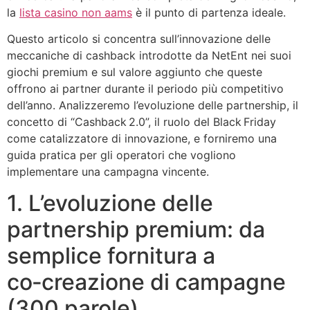
la
lista casino non aams
è il punto di partenza ideale.
Questo articolo si concentra sull’innovazione delle
meccaniche di cashback introdotte da NetEnt nei suoi
giochi premium e sul valore aggiunto che queste
offrono ai partner durante il periodo più competitivo
dell’anno. Analizzeremo l’evoluzione delle partnership, il
concetto di “Cashback 2.0”, il ruolo del Black Friday
come catalizzatore di innovazione, e forniremo una
guida pratica per gli operatori che vogliono
implementare una campagna vincente.
1. L’evoluzione delle
partnership premium: da
semplice fornitura a
co‑creazione di campagne
(300 parole)