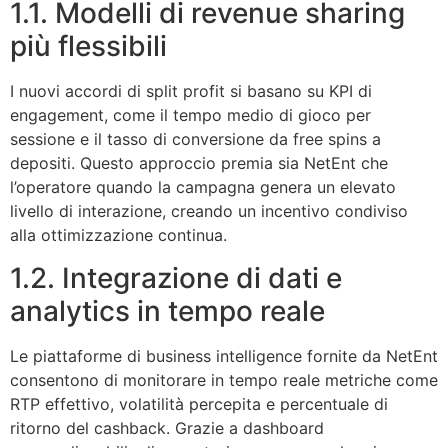
1.1. Modelli di revenue sharing
più flessibili
I nuovi accordi di split profit si basano su KPI di
engagement, come il tempo medio di gioco per
sessione e il tasso di conversione da free spins a
depositi. Questo approccio premia sia NetEnt che
l’operatore quando la campagna genera un elevato
livello di interazione, creando un incentivo condiviso
alla ottimizzazione continua.
1.2. Integrazione di dati e
analytics in tempo reale
Le piattaforme di business intelligence fornite da NetEnt
consentono di monitorare in tempo reale metriche come
RTP effettivo, volatilità percepita e percentuale di
ritorno del cashback. Grazie a dashboard