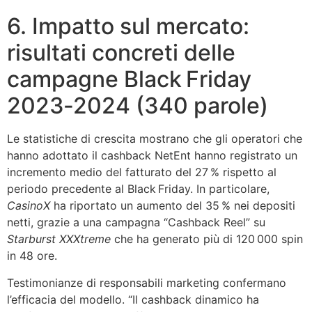
6. Impatto sul mercato:
risultati concreti delle
campagne Black Friday
2023‑2024 (340 parole)
Le statistiche di crescita mostrano che gli operatori che
hanno adottato il cashback NetEnt hanno registrato un
incremento medio del fatturato del 27 % rispetto al
periodo precedente al Black Friday. In particolare,
CasinoX
ha riportato un aumento del 35 % nei depositi
netti, grazie a una campagna “Cashback Reel” su
Starburst XXXtreme
che ha generato più di 120 000 spin
in 48 ore.
Testimonianze di responsabili marketing confermano
l’efficacia del modello. “Il cashback dinamico ha