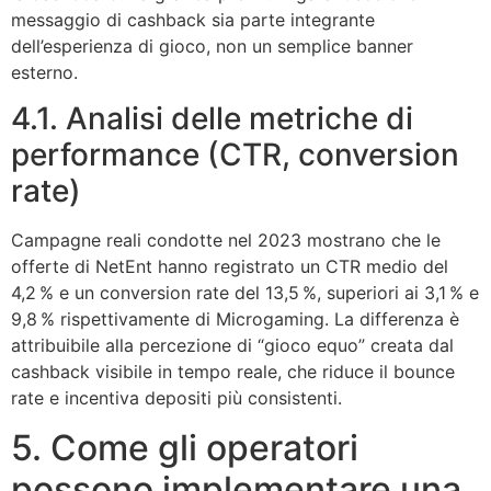
messaggio di cashback sia parte integrante
dell’esperienza di gioco, non un semplice banner
esterno.
4.1. Analisi delle metriche di
performance (CTR, conversion
rate)
Campagne reali condotte nel 2023 mostrano che le
offerte di NetEnt hanno registrato un CTR medio del
4,2 % e un conversion rate del 13,5 %, superiori ai 3,1 % e
9,8 % rispettivamente di Microgaming. La differenza è
attribuibile alla percezione di “gioco equo” creata dal
cashback visibile in tempo reale, che riduce il bounce
rate e incentiva depositi più consistenti.
5. Come gli operatori
possono implementare una