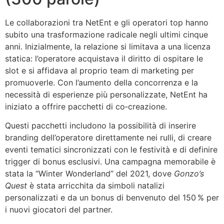
Le collaborazioni tra NetEnt e gli operatori top hanno
subito una trasformazione radicale negli ultimi cinque
anni. Inizialmente, la relazione si limitava a una licenza
statica: l’operatore acquistava il diritto di ospitare le
slot e si affidava al proprio team di marketing per
promuoverle. Con l’aumento della concorrenza e la
necessità di esperienze più personalizzate, NetEnt ha
iniziato a offrire pacchetti di co‑creazione.
Questi pacchetti includono la possibilità di inserire
branding dell’operatore direttamente nei rulli, di creare
eventi tematici sincronizzati con le festività e di definire
trigger di bonus esclusivi. Una campagna memorabile è
stata la “Winter Wonderland” del 2021, dove
Gonzo’s
Quest
è stata arricchita da simboli natalizi
personalizzati e da un bonus di benvenuto del 150 % per
i nuovi giocatori del partner.