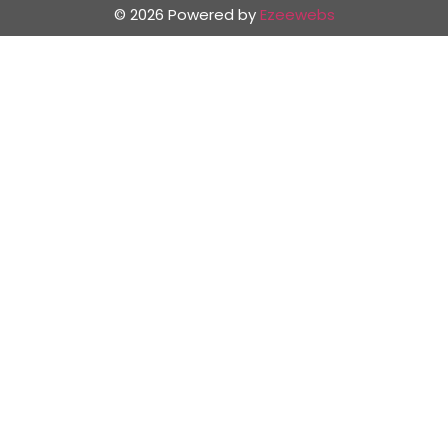
© 2026 Powered by
Ezeewebs