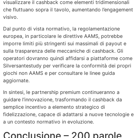
visualizzare il cashback come elementi tridimensionali
che fluttuano sopra il tavolo, aumentando l’engagement
visivo.
Dal punto di vista normativo, la regolamentazione
europea, in particolare le direttive AAMS, potrebbe
imporre limiti più stringenti sui massimali di payout e
sulla trasparenza delle meccaniche di cashback. Gli
operatori dovranno quindi affidarsi a piattaforme come
Silversantestudy per verificare la conformità dei propri
giochi non AAMS e per consultare le linee guida
aggiornate.
In sintesi, le partnership premium continueranno a
guidare l’innovazione, trasformando il cashback da
semplice incentivo a elemento strategico di
fidelizzazione, capace di adattarsi a nuove tecnologie e
a un contesto normativo in evoluzione.
Conclusione – 200 parole