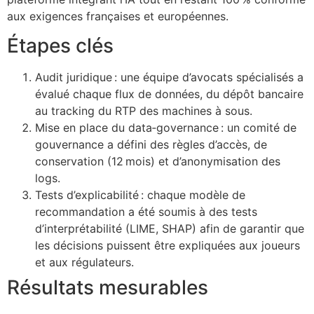
aux exigences françaises et européennes.
Étapes clés
Audit juridique : une équipe d’avocats spécialisés a
évalué chaque flux de données, du dépôt bancaire
au tracking du RTP des machines à sous.
Mise en place du data‑governance : un comité de
gouvernance a défini des règles d’accès, de
conservation (12 mois) et d’anonymisation des
logs.
Tests d’explicabilité : chaque modèle de
recommandation a été soumis à des tests
d’interprétabilité (LIME, SHAP) afin de garantir que
les décisions puissent être expliquées aux joueurs
et aux régulateurs.
Résultats mesurables