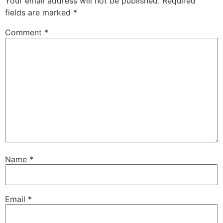
Your email address will not be published.
Required
fields are marked
*
Comment
*
Name
*
Email
*