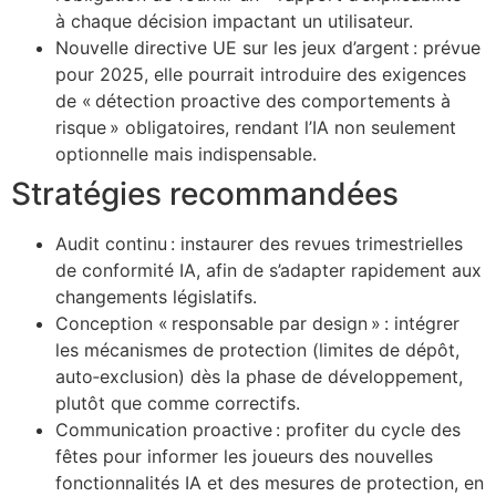
à chaque décision impactant un utilisateur.
Nouvelle directive UE sur les jeux d’argent : prévue
pour 2025, elle pourrait introduire des exigences
de « détection proactive des comportements à
risque » obligatoires, rendant l’IA non seulement
optionnelle mais indispensable.
Stratégies recommandées
Audit continu : instaurer des revues trimestrielles
de conformité IA, afin de s’adapter rapidement aux
changements législatifs.
Conception « responsable par design » : intégrer
les mécanismes de protection (limites de dépôt,
auto‑exclusion) dès la phase de développement,
plutôt que comme correctifs.
Communication proactive : profiter du cycle des
fêtes pour informer les joueurs des nouvelles
fonctionnalités IA et des mesures de protection, en