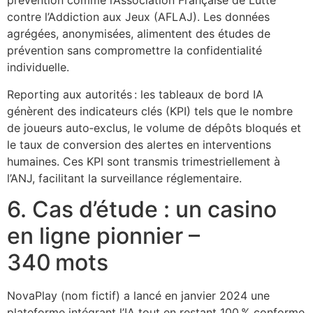
prévention comme l’Association Française de Lutte
contre l’Addiction aux Jeux (AFLAJ). Les données
agrégées, anonymisées, alimentent des études de
prévention sans compromettre la confidentialité
individuelle.
Reporting aux autorités : les tableaux de bord IA
génèrent des indicateurs clés (KPI) tels que le nombre
de joueurs auto‑exclus, le volume de dépôts bloqués et
le taux de conversion des alertes en interventions
humaines. Ces KPI sont transmis trimestriellement à
l’ANJ, facilitant la surveillance réglementaire.
6. Cas d’étude : un casino
en ligne pionnier –
340 mots
NovaPlay (nom fictif) a lancé en janvier 2024 une
plateforme intégrant l’IA tout en restant 100 % conforme