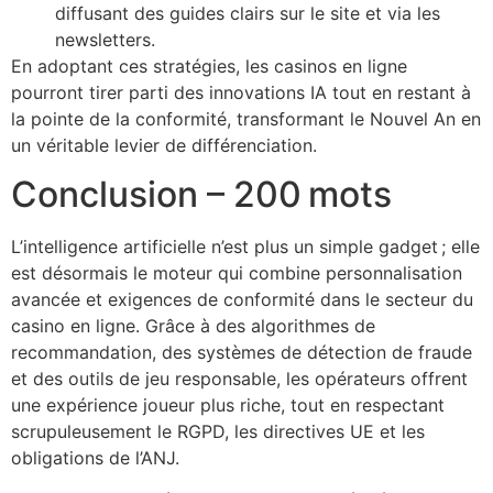
diffusant des guides clairs sur le site et via les
newsletters.
En adoptant ces stratégies, les casinos en ligne
pourront tirer parti des innovations IA tout en restant à
la pointe de la conformité, transformant le Nouvel An en
un véritable levier de différenciation.
Conclusion – 200 mots
L’intelligence artificielle n’est plus un simple gadget ; elle
est désormais le moteur qui combine personnalisation
avancée et exigences de conformité dans le secteur du
casino en ligne. Grâce à des algorithmes de
recommandation, des systèmes de détection de fraude
et des outils de jeu responsable, les opérateurs offrent
une expérience joueur plus riche, tout en respectant
scrupuleusement le RGPD, les directives UE et les
obligations de l’ANJ.