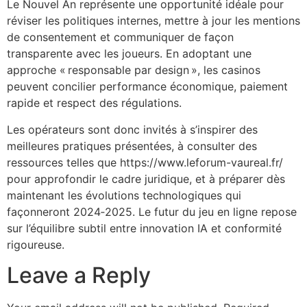
Le Nouvel An représente une opportunité idéale pour
réviser les politiques internes, mettre à jour les mentions
de consentement et communiquer de façon
transparente avec les joueurs. En adoptant une
approche « responsable par design », les casinos
peuvent concilier performance économique, paiement
rapide et respect des régulations.
Les opérateurs sont donc invités à s’inspirer des
meilleures pratiques présentées, à consulter des
ressources telles que https://www.leforum-vaureal.fr/
pour approfondir le cadre juridique, et à préparer dès
maintenant les évolutions technologiques qui
façonneront 2024‑2025. Le futur du jeu en ligne repose
sur l’équilibre subtil entre innovation IA et conformité
rigoureuse.
Leave a Reply