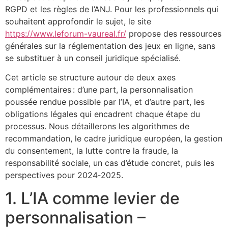
RGPD et les règles de l’ANJ. Pour les professionnels qui
souhaitent approfondir le sujet, le site
https://www.leforum-vaureal.fr/
propose des ressources
générales sur la réglementation des jeux en ligne, sans
se substituer à un conseil juridique spécialisé.
Cet article se structure autour de deux axes
complémentaires : d’une part, la personnalisation
poussée rendue possible par l’IA, et d’autre part, les
obligations légales qui encadrent chaque étape du
processus. Nous détaillerons les algorithmes de
recommandation, le cadre juridique européen, la gestion
du consentement, la lutte contre la fraude, la
responsabilité sociale, un cas d’étude concret, puis les
perspectives pour 2024‑2025.
1. L’IA comme levier de
personnalisation –