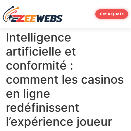
Get A Quote
Intelligence
artificielle et
conformité :
comment les casinos
en ligne
redéfinissent
l’expérience joueur