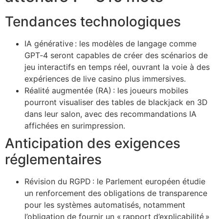
Tendances technologiques
IA générative : les modèles de langage comme
GPT‑4 seront capables de créer des scénarios de
jeu interactifs en temps réel, ouvrant la voie à des
expériences de live casino plus immersives.
Réalité augmentée (RA) : les joueurs mobiles
pourront visualiser des tables de blackjack en 3D
dans leur salon, avec des recommandations IA
affichées en surimpression.
Anticipation des exigences
réglementaires
Révision du RGPD : le Parlement européen étudie
un renforcement des obligations de transparence
pour les systèmes automatisés, notamment
l’obligation de fournir un « rapport d’explicabilité »