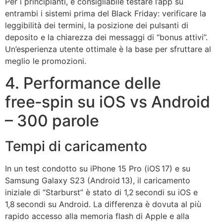
Per i principianti, è consigliabile testare l’app su
entrambi i sistemi prima del Black Friday: verificare la
leggibilità dei termini, la posizione dei pulsanti di
deposito e la chiarezza dei messaggi di “bonus attivi”.
Un’esperienza utente ottimale è la base per sfruttare al
meglio le promozioni.
4. Performance delle
free‑spin su iOS vs Android
– 300 parole
Tempi di caricamento
In un test condotto su iPhone 15 Pro (iOS 17) e su
Samsung Galaxy S23 (Android 13), il caricamento
iniziale di “Starburst” è stato di 1,2 secondi su iOS e
1,8 secondi su Android. La differenza è dovuta al più
rapido accesso alla memoria flash di Apple e alla