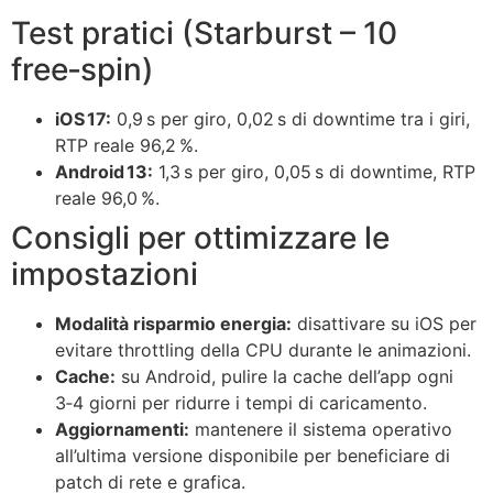
Test pratici (Starburst – 10
free‑spin)
iOS 17:
0,9 s per giro, 0,02 s di downtime tra i giri,
RTP reale 96,2 %.
Android 13:
1,3 s per giro, 0,05 s di downtime, RTP
reale 96,0 %.
Consigli per ottimizzare le
impostazioni
Modalità risparmio energia:
disattivare su iOS per
evitare throttling della CPU durante le animazioni.
Cache:
su Android, pulire la cache dell’app ogni
3‑4 giorni per ridurre i tempi di caricamento.
Aggiornamenti:
mantenere il sistema operativo
all’ultima versione disponibile per beneficiare di
patch di rete e grafica.