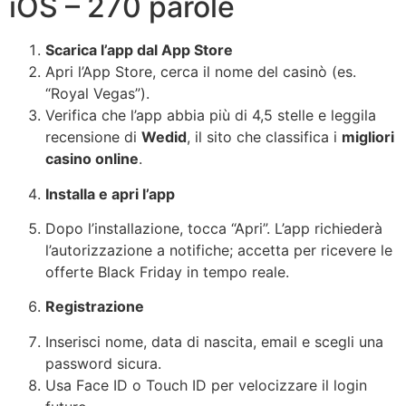
iOS – 270 parole
Scarica l’app dal App Store
Apri l’App Store, cerca il nome del casinò (es.
“Royal Vegas”).
Verifica che l’app abbia più di 4,5 stelle e leggila
recensione di
Wedid
, il sito che classifica i
migliori
casino online
.
Installa e apri l’app
Dopo l’installazione, tocca “Apri”. L’app richiederà
l’autorizzazione a notifiche; accetta per ricevere le
offerte Black Friday in tempo reale.
Registrazione
Inserisci nome, data di nascita, email e scegli una
password sicura.
Usa Face ID o Touch ID per velocizzare il login