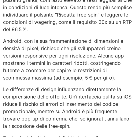
in condizioni di luce intensa. Questo rende più semplice
individuare il pulsante “Riscatta free‑spin” e leggere le
condizioni di wagering, come il requisito 30x su un RTP
del 96,5 %.
Android, con la sua frammentazione di dimensioni e
densità di pixel, richiede che gli sviluppatori creino
versioni responsive per ogni risoluzione. Alcune app
mostrano i termini in caratteri ridotti, costringendo
l’utente a zoomare per capire le restrizioni di
scommessa massima (ad esempio, 5 € per giro).
Le differenze di design influenzano direttamente la
comprensione delle offerte. Un’interfaccia pulita su iOS
riduce il rischio di errori di inserimento del codice
promozionale, mentre su Android è più frequente
trovare pop‑up di conferma che, se ignorati, annullano
la riscossione delle free‑spin.