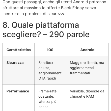
Con questi passaggi, anche gli utenti Android potranno
sfruttare al massimo le offerte Black Friday senza
incorrere in problemi di sicurezza.
8. Quale piattaforma
scegliere? – 290 parole
Caratteristica
iOS
Android
Sicurezza
Sandbox
Maggiore libertà, ma
chiusa,
aggiornamenti
aggiornamenti
frammentati
OTA rapidi
Performance
Frame‑rate
Variabile, dipende da
costante,
chipset e RAM
latenza più
bassa