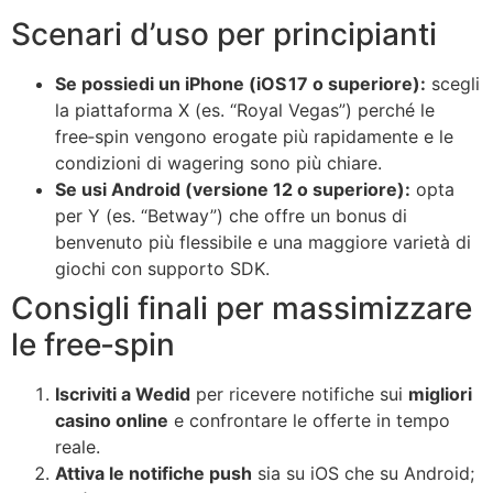
Scenari d’uso per principianti
Se possiedi un iPhone (iOS 17 o superiore):
scegli
la piattaforma X (es. “Royal Vegas”) perché le
free‑spin vengono erogate più rapidamente e le
condizioni di wagering sono più chiare.
Se usi Android (versione 12 o superiore):
opta
per Y (es. “Betway”) che offre un bonus di
benvenuto più flessibile e una maggiore varietà di
giochi con supporto SDK.
Consigli finali per massimizzare
le free‑spin
Iscriviti a Wedid
per ricevere notifiche sui
migliori
casino online
e confrontare le offerte in tempo
reale.
Attiva le notifiche push
sia su iOS che su Android;