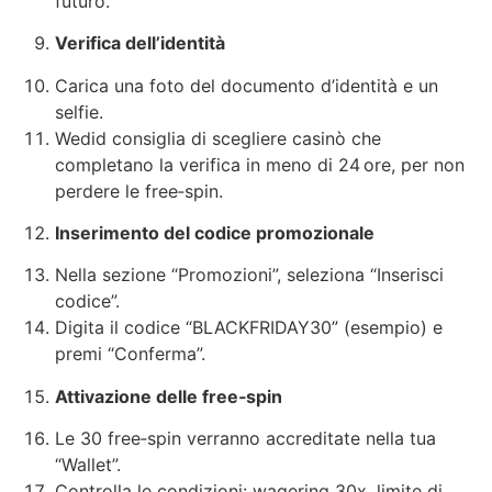
futuro.
Verifica dell’identità
Carica una foto del documento d’identità e un
selfie.
Wedid consiglia di scegliere casinò che
completano la verifica in meno di 24 ore, per non
perdere le free‑spin.
Inserimento del codice promozionale
Nella sezione “Promozioni”, seleziona “Inserisci
codice”.
Digita il codice “BLACKFRIDAY30” (esempio) e
premi “Conferma”.
Attivazione delle free‑spin
Le 30 free‑spin verranno accreditate nella tua
“Wallet”.
Controlla le condizioni: wagering 30x, limite di