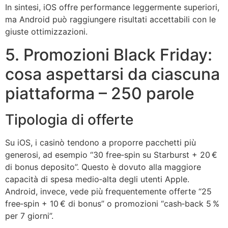
In sintesi, iOS offre performance leggermente superiori,
ma Android può raggiungere risultati accettabili con le
giuste ottimizzazioni.
5. Promozioni Black Friday:
cosa aspettarsi da ciascuna
piattaforma – 250 parole
Tipologia di offerte
Su iOS, i casinò tendono a proporre pacchetti più
generosi, ad esempio “30 free‑spin su Starburst + 20 €
di bonus deposito”. Questo è dovuto alla maggiore
capacità di spesa medio‑alta degli utenti Apple.
Android, invece, vede più frequentemente offerte “25
free‑spin + 10 € di bonus” o promozioni “cash‑back 5 %
per 7 giorni”.