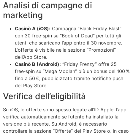
Analisi di campagne di
marketing
Casinò A (iOS):
Campagna “Black Friday Blast”
con 30 free‑spin su “Book of Dead” per tutti gli
utenti che scaricano l’app entro il 30 novembre.
L’offerta è visibile nella sezione “Promozioni”
dell’App Store.
Casinò B (Android):
“Friday Frenzy” offre 25
free‑spin su “Mega Moolah” più un bonus del 100 %
fino a 50 €, pubblicizzato tramite notifiche push
del Play Store.
Verifica dell’eligibilità
Su iOS, le offerte sono spesso legate all’ID Apple: l’app
verifica automaticamente se l’utente ha installato la
versione più recente. Su Android, è necessario
controllare la sezione “Offerte” del Play Store o, in caso