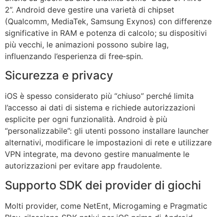
2”. Android deve gestire una varietà di chipset
(Qualcomm, MediaTek, Samsung Exynos) con differenze
significative in RAM e potenza di calcolo; su dispositivi
più vecchi, le animazioni possono subire lag,
influenzando l’esperienza di free‑spin.
Sicurezza e privacy
iOS è spesso considerato più “chiuso” perché limita
l’accesso ai dati di sistema e richiede autorizzazioni
esplicite per ogni funzionalità. Android è più
“personalizzabile”: gli utenti possono installare launcher
alternativi, modificare le impostazioni di rete e utilizzare
VPN integrate, ma devono gestire manualmente le
autorizzazioni per evitare app fraudolente.
Supporto SDK dei provider di giochi
Molti provider, come NetEnt, Microgaming e Pragmatic