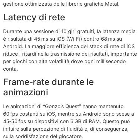
gestione ottimizzata delle librerie grafiche Metal.
Latency di rete
Durante una sessione di 10 giri gratuiti, la latenza media
è risultata di 45 ms su iOS (Wi‑Fi) contro 68 ms su
Android. La maggiore efficienza del stack di rete di iOS
riduce i ritardi nella trasmissione dei risultati, importante
per giochi con alta volatilità dove ogni millisecondo
conta.
Frame‑rate durante le
animazioni
Le animazioni di “Gonzo’s Quest” hanno mantenuto
60 fps costanti su iOS, mentre su Android sono scese a
45‑50 fps su dispositivi con 6 GB di RAM. Questo può
influire sulla percezione di fluidità e, di conseguenza,
sulla soddisfazione del giocatore.