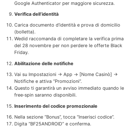
Google Authenticator per maggiore sicurezza.
Verifica dell’identità
Carica documento d’identità e prova di domicilio
(bolletta).
Wedid raccomanda di completare la verifica prima
del 28 novembre per non perdere le offerte Black
Friday.
Abilitazione delle notifiche
Vai su Impostazioni → App → [Nome Casinò] →
Notifiche e attiva “Promozioni”.
Questo ti garantirà un avviso immediato quando le
free‑spin saranno disponibili.
Inserimento del codice promozionale
Nella sezione “Bonus”, tocca “Inserisci codice”.
Digita “BF25ANDROID” e conferma.