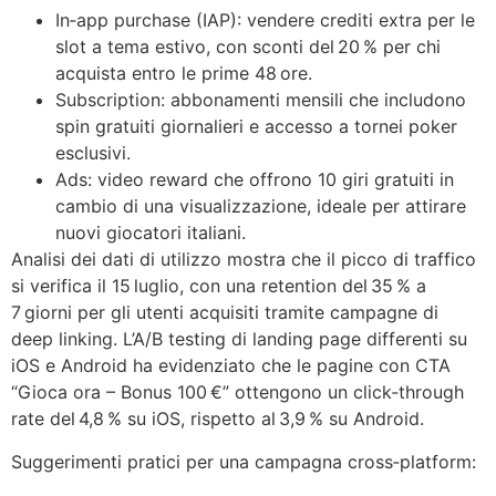
In‑app purchase (IAP): vendere crediti extra per le
slot a tema estivo, con sconti del 20 % per chi
acquista entro le prime 48 ore.
Subscription: abbonamenti mensili che includono
spin gratuiti giornalieri e accesso a tornei poker
esclusivi.
Ads: video reward che offrono 10 giri gratuiti in
cambio di una visualizzazione, ideale per attirare
nuovi giocatori italiani.
Analisi dei dati di utilizzo mostra che il picco di traffico
si verifica il 15 luglio, con una retention del 35 % a
7 giorni per gli utenti acquisiti tramite campagne di
deep linking. L’A/B testing di landing page differenti su
iOS e Android ha evidenziato che le pagine con CTA
“Gioca ora – Bonus 100 €” ottengono un click‑through
rate del 4,8 % su iOS, rispetto al 3,9 % su Android.
Suggerimenti pratici per una campagna cross‑platform: