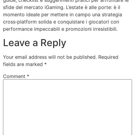
guide, checklist e suggerimenti pratici per affrontare le
sfide del mercato iGaming. L’estate è alle porte: è il
momento ideale per mettere in campo una strategia
cross‑platform solida e conquistare i giocatori con
performance impeccabili e promozioni irresistibili.
Leave a Reply
Your email address will not be published.
Required
fields are marked
*
Comment
*