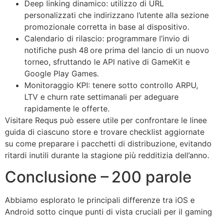
Deep linking dinamico: utilizzo di URL
personalizzati che indirizzano l’utente alla sezione
promozionale corretta in base al dispositivo.
Calendario di rilascio: programmare l’invio di
notifiche push 48 ore prima del lancio di un nuovo
torneo, sfruttando le API native di GameKit e
Google Play Games.
Monitoraggio KPI: tenere sotto controllo ARPU,
LTV e churn rate settimanali per adeguare
rapidamente le offerte.
Visitare Requs può essere utile per confrontare le linee
guida di ciascuno store e trovare checklist aggiornate
su come preparare i pacchetti di distribuzione, evitando
ritardi inutili durante la stagione più redditizia dell’anno.
Conclusione – 200 parole
Abbiamo esplorato le principali differenze tra iOS e
Android sotto cinque punti di vista cruciali per il gaming