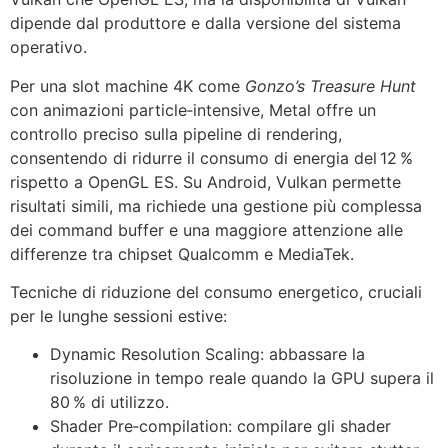
dipende dal produttore e dalla versione del sistema
operativo.
Per una slot machine 4K come
Gonzo’s Treasure Hunt
con animazioni particle‑intensive, Metal offre un
controllo preciso sulla pipeline di rendering,
consentendo di ridurre il consumo di energia del 12 %
rispetto a OpenGL ES. Su Android, Vulkan permette
risultati simili, ma richiede una gestione più complessa
dei command buffer e una maggiore attenzione alle
differenze tra chipset Qualcomm e MediaTek.
Tecniche di riduzione del consumo energetico, cruciali
per le lunghe sessioni estive:
Dynamic Resolution Scaling: abbassare la
risoluzione in tempo reale quando la GPU supera il
80 % di utilizzo.
Shader Pre‑compilation: compilare gli shader