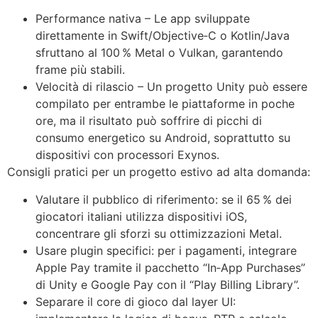
Performance nativa – Le app sviluppate
direttamente in Swift/Objective‑C o Kotlin/Java
sfruttano al 100 % Metal o Vulkan, garantendo
frame più stabili.
Velocità di rilascio – Un progetto Unity può essere
compilato per entrambe le piattaforme in poche
ore, ma il risultato può soffrire di picchi di
consumo energetico su Android, soprattutto su
dispositivi con processori Exynos.
Consigli pratici per un progetto estivo ad alta domanda:
Valutare il pubblico di riferimento: se il 65 % dei
giocatori italiani utilizza dispositivi iOS,
concentrare gli sforzi su ottimizzazioni Metal.
Usare plugin specifici: per i pagamenti, integrare
Apple Pay tramite il pacchetto “In‑App Purchases”
di Unity e Google Pay con il “Play Billing Library”.
Separare il core di gioco dal layer UI: