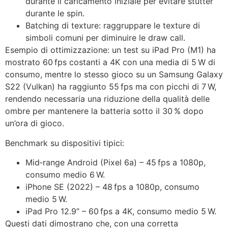
durante il caricamento iniziale per evitare stutter
durante le spin.
Batching di texture: raggruppare le texture di
simboli comuni per diminuire le draw call.
Esempio di ottimizzazione: un test su iPad Pro (M1) ha
mostrato 60 fps costanti a 4K con una media di 5 W di
consumo, mentre lo stesso gioco su un Samsung Galaxy
S22 (Vulkan) ha raggiunto 55 fps ma con picchi di 7 W,
rendendo necessaria una riduzione della qualità delle
ombre per mantenere la batteria sotto il 30 % dopo
un’ora di gioco.
Benchmark su dispositivi tipici:
Mid‑range Android (Pixel 6a) – 45 fps a 1080p,
consumo medio 6 W.
iPhone SE (2022) – 48 fps a 1080p, consumo
medio 5 W.
iPad Pro 12.9” – 60 fps a 4K, consumo medio 5 W.
Questi dati dimostrano che, con una corretta