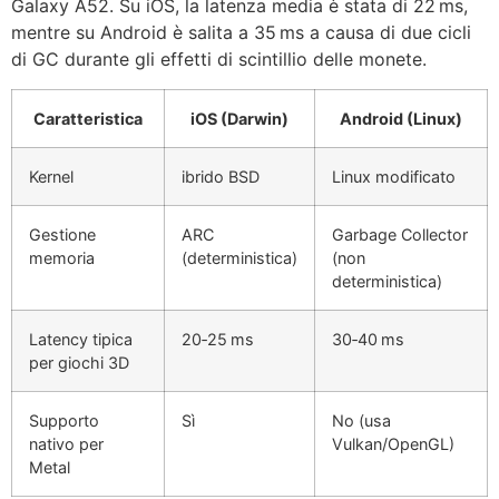
Galaxy A52. Su iOS, la latenza media è stata di 22 ms,
mentre su Android è salita a 35 ms a causa di due cicli
di GC durante gli effetti di scintillio delle monete.
Caratteristica
iOS (Darwin)
Android (Linux)
Kernel
ibrido BSD
Linux modificato
Gestione
ARC
Garbage Collector
memoria
(deterministica)
(non
deterministica)
Latency tipica
20‑25 ms
30‑40 ms
per giochi 3D
Supporto
Sì
No (usa
nativo per
Vulkan/OpenGL)
Metal