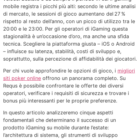
mobile registra i picchi più alti: secondo le ultime analisi
di mercato, le sessioni di gioco aumentano del 27 %
rispetto al resto dell’anno, con un picco di utilizzo tra le
20:00 e le 23:00. Per gli operatori di iGaming questa
stagionalità è un’occasione d’oro, ma anche una sfida
tecnica. Scegliere la piattaforma giusta – iOS o Android
– influisce su latenza, stabilità, costi di sviluppo e,
soprattutto, sulla percezione di affidabilità dei giocatori.
Per chi vuole approfondire le opzioni di gioco, i
migliori
siti poker online
offrono un panorama completo. Su
Requs è possibile confrontare le offerte dei diversi
operatori, verificare i requisiti di sicurezza e trovare i
bonus più interessanti per le proprie preferenze.
In questo articolo analizzeremo cinque aspetti
fondamentali che determinano il successo di un
prodotto iGaming su mobile durante l’estate:
l’architettura di sistema, gli strumenti di sviluppo