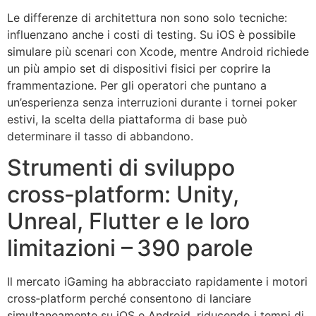
Le differenze di architettura non sono solo tecniche:
influenzano anche i costi di testing. Su iOS è possibile
simulare più scenari con Xcode, mentre Android richiede
un più ampio set di dispositivi fisici per coprire la
frammentazione. Per gli operatori che puntano a
un’esperienza senza interruzioni durante i tornei poker
estivi, la scelta della piattaforma di base può
determinare il tasso di abbandono.
Strumenti di sviluppo
cross‑platform: Unity,
Unreal, Flutter e le loro
limitazioni – 390 parole
Il mercato iGaming ha abbracciato rapidamente i motori
cross‑platform perché consentono di lanciare
simultaneamente su iOS e Android, riducendo i tempi di