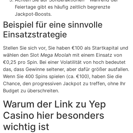
Feiertage gibt es häufig zeitlich begrenzte
Jackpot‑Boosts.
Beispiel für eine sinnvolle
Einsatzstrategie
Stellen Sie sich vor, Sie haben €100 als Startkapital und
wählen den Slot
Mega Moolah
mit einem Einsatz von
€0,25 pro Spin. Bei einer Volatilität von hoch bedeutet
das, dass Gewinne seltener, aber dafür größer ausfallen.
Wenn Sie 400 Spins spielen (ca. €100), haben Sie die
Chance, den progressiven Jackpot zu treffen, ohne Ihr
Budget zu überschreiten.
Warum der Link zu Yep
Casino hier besonders
wichtig ist