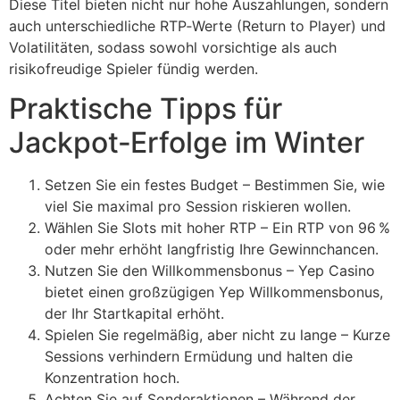
Diese Titel bieten nicht nur hohe Auszahlungen, sondern
auch unterschiedliche RTP‑Werte (Return to Player) und
Volatilitäten, sodass sowohl vorsichtige als auch
risikofreudige Spieler fündig werden.
Praktische Tipps für
Jackpot‑Erfolge im Winter
Setzen Sie ein festes Budget – Bestimmen Sie, wie
viel Sie maximal pro Session riskieren wollen.
Wählen Sie Slots mit hoher RTP – Ein RTP von 96 %
oder mehr erhöht langfristig Ihre Gewinnchancen.
Nutzen Sie den Willkommensbonus – Yep Casino
bietet einen großzügigen Yep Willkommensbonus,
der Ihr Startkapital erhöht.
Spielen Sie regelmäßig, aber nicht zu lange – Kurze
Sessions verhindern Ermüdung und halten die
Konzentration hoch.
Achten Sie auf Sonderaktionen – Während der