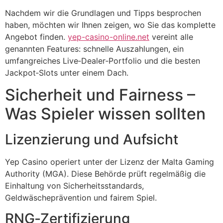
Nachdem wir die Grundlagen und Tipps besprochen
haben, möchten wir Ihnen zeigen, wo Sie das komplette
Angebot finden.
yep-casino-online.net
vereint alle
genannten Features: schnelle Auszahlungen, ein
umfangreiches Live‑Dealer‑Portfolio und die besten
Jackpot‑Slots unter einem Dach.
Sicherheit und Fairness –
Was Spieler wissen sollten
Lizenzierung und Aufsicht
Yep Casino operiert unter der Lizenz der Malta Gaming
Authority (MGA). Diese Behörde prüft regelmäßig die
Einhaltung von Sicherheitsstandards,
Geldwäscheprävention und fairem Spiel.
RNG‑Zertifizierung