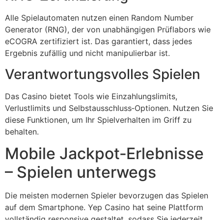
Alle Spielautomaten nutzen einen Random Number
Generator (RNG), der von unabhängigen Prüflabors wie
eCOGRA zertifiziert ist. Das garantiert, dass jedes
Ergebnis zufällig und nicht manipulierbar ist.
Verantwortungsvolles Spielen
Das Casino bietet Tools wie Einzahlungslimits,
Verlustlimits und Selbstausschluss‑Optionen. Nutzen Sie
diese Funktionen, um Ihr Spielverhalten im Griff zu
behalten.
Mobile Jackpot‑Erlebnisse
– Spielen unterwegs
Die meisten modernen Spieler bevorzugen das Spielen
auf dem Smartphone. Yep Casino hat seine Plattform
vollständig responsive gestaltet, sodass Sie jederzeit