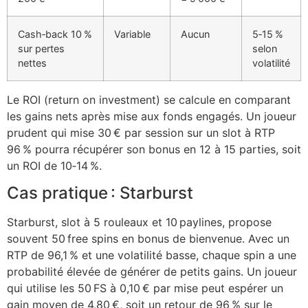
Cash‑back 10 %
Variable
Aucun
5‑15 %
sur pertes
selon
nettes
volatilité
Le ROI (return on investment) se calcule en comparant
les gains nets après mise aux fonds engagés. Un joueur
prudent qui mise 30 € par session sur un slot à RTP
96 % pourra récupérer son bonus en 12 à 15 parties, soit
un ROI de 10‑14 %.
Cas pratique : Starburst
Starburst, slot à 5 rouleaux et 10 paylines, propose
souvent 50 free spins en bonus de bienvenue. Avec un
RTP de 96,1 % et une volatilité basse, chaque spin a une
probabilité élevée de générer de petits gains. Un joueur
qui utilise les 50 FS à 0,10 € par mise peut espérer un
gain moyen de 4,80 €, soit un retour de 96 % sur le