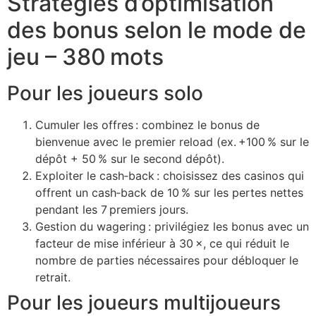
Stratégies d’optimisation
des bonus selon le mode de
jeu – 380 mots
Pour les joueurs solo
Cumuler les offres : combinez le bonus de
bienvenue avec le premier reload (ex. +100 % sur le
dépôt + 50 % sur le second dépôt).
Exploiter le cash‑back : choisissez des casinos qui
offrent un cash‑back de 10 % sur les pertes nettes
pendant les 7 premiers jours.
Gestion du wagering : privilégiez les bonus avec un
facteur de mise inférieur à 30 ×, ce qui réduit le
nombre de parties nécessaires pour débloquer le
retrait.
Pour les joueurs multijoueurs