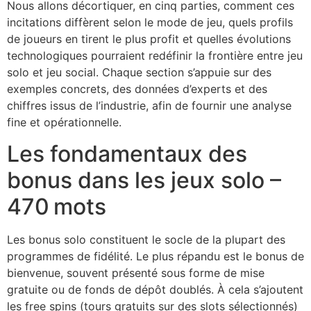
Nous allons décortiquer, en cinq parties, comment ces
incitations diffèrent selon le mode de jeu, quels profils
de joueurs en tirent le plus profit et quelles évolutions
technologiques pourraient redéfinir la frontière entre jeu
solo et jeu social. Chaque section s’appuie sur des
exemples concrets, des données d’experts et des
chiffres issus de l’industrie, afin de fournir une analyse
fine et opérationnelle.
Les fondamentaux des
bonus dans les jeux solo –
470 mots
Les bonus solo constituent le socle de la plupart des
programmes de fidélité. Le plus répandu est le bonus de
bienvenue, souvent présenté sous forme de mise
gratuite ou de fonds de dépôt doublés. À cela s’ajoutent
les free spins (tours gratuits sur des slots sélectionnés)