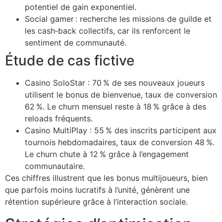
potentiel de gain exponentiel.
Social gamer : recherche les missions de guilde et
les cash‑back collectifs, car ils renforcent le
sentiment de communauté.
Étude de cas fictive
Casino SoloStar : 70 % de ses nouveaux joueurs
utilisent le bonus de bienvenue, taux de conversion
62 %. Le churn mensuel reste à 18 % grâce à des
reloads fréquents.
Casino MultiPlay : 55 % des inscrits participent aux
tournois hebdomadaires, taux de conversion 48 %.
Le churn chute à 12 % grâce à l’engagement
communautaire.
Ces chiffres illustrent que les bonus multijoueurs, bien
que parfois moins lucratifs à l’unité, génèrent une
rétention supérieure grâce à l’interaction sociale.