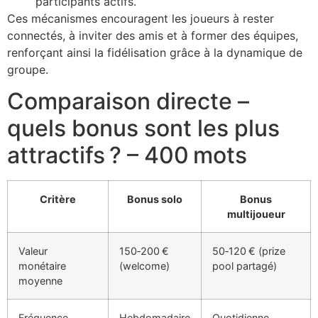
participants actifs.
Ces mécanismes encouragent les joueurs à rester
connectés, à inviter des amis et à former des équipes,
renforçant ainsi la fidélisation grâce à la dynamique de
groupe.
Comparaison directe –
quels bonus sont les plus
attractifs ? – 400 mots
Critère
Bonus solo
Bonus
multijoueur
Valeur
150‑200 €
50‑120 € (prize
monétaire
(welcome)
pool partagé)
moyenne
Fréquence
Hebdomadaire
Quotidienne