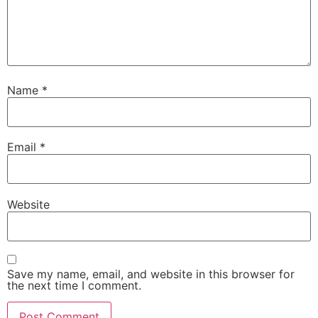
Name
*
Email
*
Website
Save my name, email, and website in this browser for
the next time I comment.