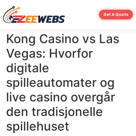
Get A Quote
Kong Casino vs Las
Vegas: Hvorfor
digitale
spilleautomater og
live casino overgår
den tradisjonelle
spillehuset