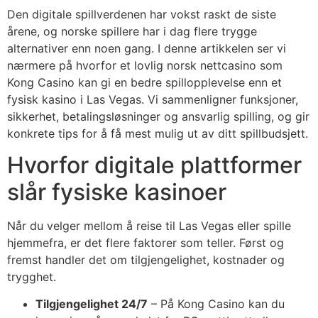
Den digitale spillverdenen har vokst raskt de siste
årene, og norske spillere har i dag flere trygge
alternativer enn noen gang. I denne artikkelen ser vi
nærmere på hvorfor et lovlig norsk nettcasino som
Kong Casino kan gi en bedre spillopplevelse enn et
fysisk kasino i Las Vegas. Vi sammenligner funksjoner,
sikkerhet, betalingsløsninger og ansvarlig spilling, og gir
konkrete tips for å få mest mulig ut av ditt spillbudsjett.
Hvorfor digitale plattformer
slår fysiske kasinoer
Når du velger mellom å reise til Las Vegas eller spille
hjemmefra, er det flere faktorer som teller. Først og
fremst handler det om tilgjengelighet, kostnader og
trygghet.
Tilgjengelighet 24/7
– På Kong Casino kan du