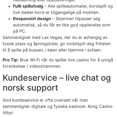
Fullt spillutvalg
– Alle spilleautomater, bordspill og
live dealer‑bord er tilgjengelige på mobilen.
Responsivt design
– Skjermen tilpasser seg
automatisk, så du får en like god opplevelse som
på PC.
Sammenlignet med Las Vegas, der du er avhengig av
fysisk plass og åpningstider, gir mobilspill deg friheten
til å spille på bussen, i køen eller hjemme i sofaen.
Pro Tip:
Bruk Wi‑Fi når du spiller live casino for å unngå
forsinkelser i videostrømmen.
Kundeservice – live chat og
norsk support
God kundeservice er ofte oversett når man
sammenligner digitale og fysiske kasinoer. Kong Casino
tilbyr: