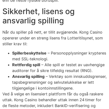
enn de fleste fysiske bordspill.
Sikkerhet, lisens og
ansvarlig spilling
Når du spiller på nett, er tillit avgjørende. Kong Casino
opererer under en streng lisens fra Lotteritilsynet, som
stiller krav til:
Spillerbeskyttelse
– Personopplysninger krypteres
med SSL‑teknologi.
Rettferdig spill
– Alle spill er testet av uavhengige
auditorer for å sikre tilfeldig resultat (RNG).
Ansvarlig spilling
– Verktøy som innskuddsgrenser,
tapsbegrensninger og selvutelukkelse er lett
tilgjengelige i kontoinnstillingene.
Ved å velge en lisensiert plattform får du også raskere
uttak. Kong Casino behandler uttak innen 24 timer for
de fleste metoder, inkludert BankID‑verifisering og