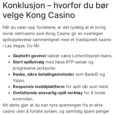
Konklusjon – hvorfor du bør
velge Kong Casino
Når du veier opp fordelene, er det tydelig at et lovlig
norsk nettcasino som Kong Casino gir en overlegen
spillopplevelse sammenlignet med et tradisjonelt kasino
i Las Vegas. Du får:
Skattefri gevinst
takket være Lotteritilsynet‑lisens.
Stort spillutvalg
med høye RTP‑satser og
progressive jackpoter.
Raske, sikre betalingsmetoder
som BankID og
Vipps.
Responsiv mobilplattform
for spill når som helst.
Omfattende ansvarlig‑spill verktøy
for å holde
kontrollen.
Alt dette gjør at du kan nyte spenningen fra et ekte
casino uten å forlate sofaen, og samtidig spare penger