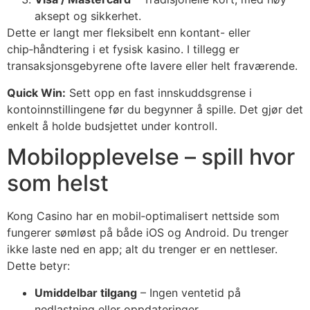
aksept og sikkerhet.
Dette er langt mer fleksibelt enn kontant- eller
chip‑håndtering i et fysisk kasino. I tillegg er
transaksjonsgebyrene ofte lavere eller helt fraværende.
Quick Win:
Sett opp en fast innskuddsgrense i
kontoinnstillingene før du begynner å spille. Det gjør det
enkelt å holde budsjettet under kontroll.
Mobilopplevelse – spill hvor
som helst
Kong Casino har en mobil‑optimalisert nettside som
fungerer sømløst på både iOS og Android. Du trenger
ikke laste ned en app; alt du trenger er en nettleser.
Dette betyr:
Umiddelbar tilgang
– Ingen ventetid på
nedlastning eller oppdateringer.