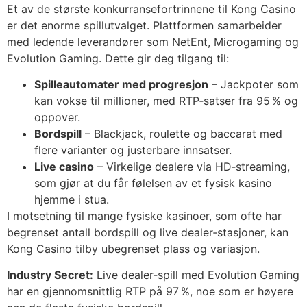
Et av de største konkurransefortrinnene til Kong Casino
er det enorme spillutvalget. Plattformen samarbeider
med ledende leverandører som NetEnt, Microgaming og
Evolution Gaming. Dette gir deg tilgang til:
Spilleautomater med progresjon
– Jackpoter som
kan vokse til millioner, med RTP‑satser fra 95 % og
oppover.
Bordspill
– Blackjack, roulette og baccarat med
flere varianter og justerbare innsatser.
Live casino
– Virkelige dealere via HD‑streaming,
som gjør at du får følelsen av et fysisk kasino
hjemme i stua.
I motsetning til mange fysiske kasinoer, som ofte har
begrenset antall bordspill og live dealer‑stasjoner, kan
Kong Casino tilby ubegrenset plass og variasjon.
Industry Secret:
Live dealer‑spill med Evolution Gaming
har en gjennomsnittlig RTP på 97 %, noe som er høyere