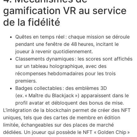
gamification VR au service
de la fidélité
Quêtes en temps réel : chaque mission se déroule
pendant une fenêtre de 48 heures, incitant le
joueur à revenir quotidiennement.
Classements dynamiques : les scores sont affichés
sur un tableau holographique, avec des
récompenses hebdomadaires pour les trois
premiers.
Badges collectables : des emblèmes 3D
(ex. « Maître du Blackjack ») apparaissent dans le
profil avatar et débloquent des bonus de mise.
L’intégration de la blockchain permet de créer des NFT
uniques, tels que des cartes de membre en édition
limitée, échangeables sur des places de marché
dédiées. Un joueur qui possède le NFT « Golden Chip »