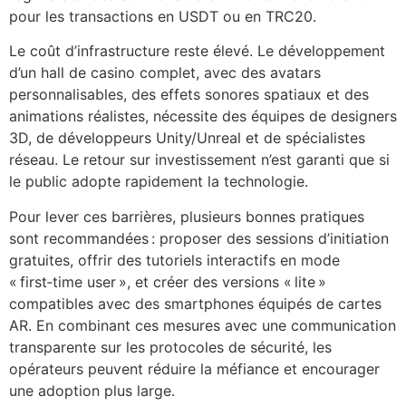
pour les transactions en USDT ou en TRC20.
Le coût d’infrastructure reste élevé. Le développement
d’un hall de casino complet, avec des avatars
personnalisables, des effets sonores spatiaux et des
animations réalistes, nécessite des équipes de designers
3D, de développeurs Unity/Unreal et de spécialistes
réseau. Le retour sur investissement n’est garanti que si
le public adopte rapidement la technologie.
Pour lever ces barrières, plusieurs bonnes pratiques
sont recommandées : proposer des sessions d’initiation
gratuites, offrir des tutoriels interactifs en mode
« first‑time user », et créer des versions « lite »
compatibles avec des smartphones équipés de cartes
AR. En combinant ces mesures avec une communication
transparente sur les protocoles de sécurité, les
opérateurs peuvent réduire la méfiance et encourager
une adoption plus large.