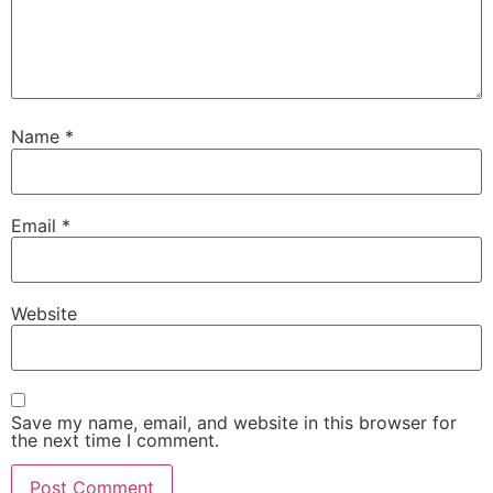
Name
*
Email
*
Website
Save my name, email, and website in this browser for
the next time I comment.