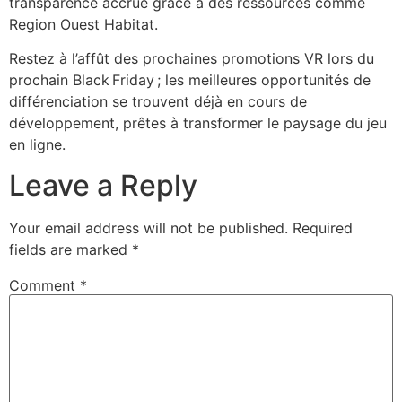
transparence accrue grâce à des ressources comme
Region Ouest Habitat.
Restez à l’affût des prochaines promotions VR lors du
prochain Black Friday ; les meilleures opportunités de
différenciation se trouvent déjà en cours de
développement, prêtes à transformer le paysage du jeu
en ligne.
Leave a Reply
Your email address will not be published.
Required
fields are marked
*
Comment
*