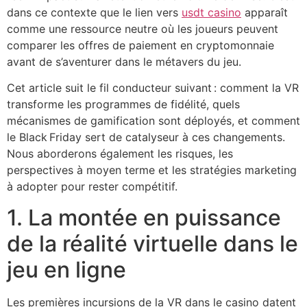
dans ce contexte que le lien vers
usdt casino
apparaît
comme une ressource neutre où les joueurs peuvent
comparer les offres de paiement en cryptomonnaie
avant de s’aventurer dans le métavers du jeu.
Cet article suit le fil conducteur suivant : comment la VR
transforme les programmes de fidélité, quels
mécanismes de gamification sont déployés, et comment
le Black Friday sert de catalyseur à ces changements.
Nous aborderons également les risques, les
perspectives à moyen terme et les stratégies marketing
à adopter pour rester compétitif.
1. La montée en puissance
de la réalité virtuelle dans le
jeu en ligne
Les premières incursions de la VR dans le casino datent