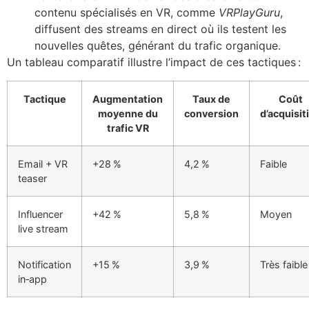
contenu spécialisés en VR, comme
VRPlayGuru
,
diffusent des streams en direct où ils testent les
nouvelles quêtes, générant du trafic organique.
Un tableau comparatif illustre l’impact de ces tactiques :
Tactique
Augmentation
Taux de
Coût
moyenne du
conversion
d’acquisit
trafic VR
Email + VR
+28 %
4,2 %
Faible
teaser
Influencer
+42 %
5,8 %
Moyen
live stream
Notification
+15 %
3,9 %
Très faible
in‑app