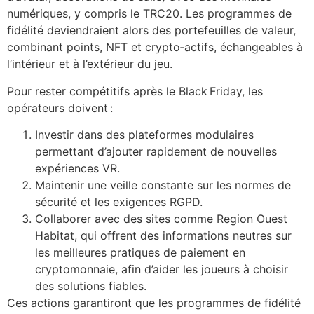
numériques, y compris le TRC20. Les programmes de
fidélité deviendraient alors des portefeuilles de valeur,
combinant points, NFT et crypto‑actifs, échangeables à
l’intérieur et à l’extérieur du jeu.
Pour rester compétitifs après le Black Friday, les
opérateurs doivent :
Investir dans des plateformes modulaires
permettant d’ajouter rapidement de nouvelles
expériences VR.
Maintenir une veille constante sur les normes de
sécurité et les exigences RGPD.
Collaborer avec des sites comme Region Ouest
Habitat, qui offrent des informations neutres sur
les meilleures pratiques de paiement en
cryptomonnaie, afin d’aider les joueurs à choisir
des solutions fiables.
Ces actions garantiront que les programmes de fidélité