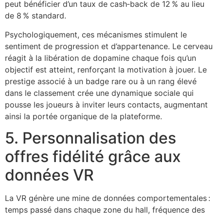
peut bénéficier d’un taux de cash‑back de 12 % au lieu
de 8 % standard.
Psychologiquement, ces mécanismes stimulent le
sentiment de progression et d’appartenance. Le cerveau
réagit à la libération de dopamine chaque fois qu’un
objectif est atteint, renforçant la motivation à jouer. Le
prestige associé à un badge rare ou à un rang élevé
dans le classement crée une dynamique sociale qui
pousse les joueurs à inviter leurs contacts, augmentant
ainsi la portée organique de la plateforme.
5. Personnalisation des
offres fidélité grâce aux
données VR
La VR génère une mine de données comportementales :
temps passé dans chaque zone du hall, fréquence des