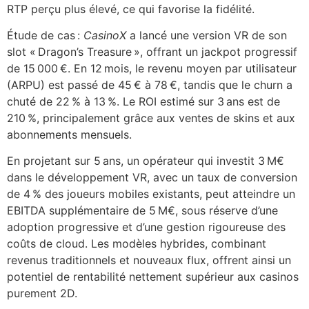
RTP perçu plus élevé, ce qui favorise la fidélité.
Étude de cas :
CasinoX
a lancé une version VR de son
slot « Dragon’s Treasure », offrant un jackpot progressif
de 15 000 €. En 12 mois, le revenu moyen par utilisateur
(ARPU) est passé de 45 € à 78 €, tandis que le churn a
chuté de 22 % à 13 %. Le ROI estimé sur 3 ans est de
210 %, principalement grâce aux ventes de skins et aux
abonnements mensuels.
En projetant sur 5 ans, un opérateur qui investit 3 M€
dans le développement VR, avec un taux de conversion
de 4 % des joueurs mobiles existants, peut atteindre un
EBITDA supplémentaire de 5 M€, sous réserve d’une
adoption progressive et d’une gestion rigoureuse des
coûts de cloud. Les modèles hybrides, combinant
revenus traditionnels et nouveaux flux, offrent ainsi un
potentiel de rentabilité nettement supérieur aux casinos
purement 2D.