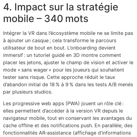
4. Impact sur la stratégie
mobile – 340 mots
Intégrer la VR dans l’écosystème mobile ne se limite pas
à ajouter un casque ; cela transforme le parcours
utilisateur de bout en bout. L’onboarding devient
immersif : un tutoriel guidé en 3D montre comment
placer les jetons, ajuster le champ de vision et activer le
mode « sans wager » pour les joueurs qui souhaitent
tester sans risque. Cette approche réduit le taux
d’abandon initial de 18 % à 9 % dans les tests A/B menés
par plusieurs studios.
Les progressive web apps (PWA) jouent un rôle clé :
elles permettent d’accéder à la version VR depuis le
navigateur mobile, tout en conservant les avantages du
cache offline et des notifications push. En parallèle, des
fonctionnalités AR‑assistance (affichage d’informations