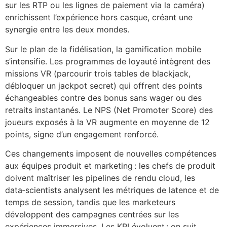
sur les RTP ou les lignes de paiement via la caméra)
enrichissent l’expérience hors casque, créant une
synergie entre les deux mondes.
Sur le plan de la fidélisation, la gamification mobile
s’intensifie. Les programmes de loyauté intègrent des
missions VR (parcourir trois tables de blackjack,
débloquer un jackpot secret) qui offrent des points
échangeables contre des bonus sans wager ou des
retraits instantanés. Le NPS (Net Promoter Score) des
joueurs exposés à la VR augmente en moyenne de 12
points, signe d’un engagement renforcé.
Ces changements imposent de nouvelles compétences
aux équipes produit et marketing : les chefs de produit
doivent maîtriser les pipelines de rendu cloud, les
data‑scientists analysent les métriques de latence et de
temps de session, tandis que les marketeurs
développent des campagnes centrées sur les
expériences immersives. Les KPI évoluent : on suit