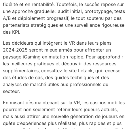
fidélité et en rentabilité. Toutefois, le succès repose sur
une approche graduelle : audit initial, prototypage, tests
A/B et déploiement progressif, le tout soutenu par des
partenariats stratégiques et une surveillance rigoureuse
des KPI.
Les décideurs qui intègrent le VR dans leurs plans
2024‑2025 seront mieux armés pour affronter un
paysage iGaming en mutation rapide. Pour approfondir
les meilleures pratiques et découvrir des ressources
supplémentaires, consultez le site Letank, qui recense
des études de cas, des guides techniques et des
analyses de marché utiles aux professionnels du
secteur.
En misant dès maintenant sur la VR, les casinos mobiles
pourront non seulement retenir leurs joueurs actuels,
mais aussi attirer une nouvelle génération de joueurs en
quête d’expériences plus réalistes, plus rapides et plus