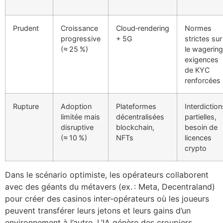
Prudent
Croissance
Cloud‑rendering
Normes
progressive
+ 5G
strictes sur
(≈ 25 %)
le wagering
exigences
de KYC
renforcées
Rupture
Adoption
Plateformes
Interdiction
limitée mais
décentralisées
partielles,
disruptive
blockchain,
besoin de
(≈ 10 %)
NFTs
licences
crypto
Dans le scénario optimiste, les opérateurs collaborent
avec des géants du métavers (ex. : Meta, Decentraland)
pour créer des casinos inter‑opérateurs où les joueurs
peuvent transférer leurs jetons et leurs gains d’un
environnement à l’autre. L’IA génère des croupiers