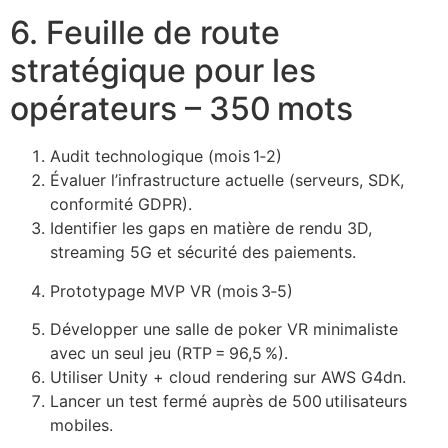
6. Feuille de route
stratégique pour les
opérateurs – 350 mots
Audit technologique (mois 1‑2)
Évaluer l’infrastructure actuelle (serveurs, SDK,
conformité GDPR).
Identifier les gaps en matière de rendu 3D,
streaming 5G et sécurité des paiements.
Prototypage MVP VR (mois 3‑5)
Développer une salle de poker VR minimaliste
avec un seul jeu (RTP = 96,5 %).
Utiliser Unity + cloud rendering sur AWS G4dn.
Lancer un test fermé auprès de 500 utilisateurs
mobiles.