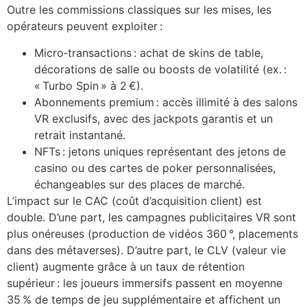
Outre les commissions classiques sur les mises, les
opérateurs peuvent exploiter :
Micro‑transactions : achat de skins de table,
décorations de salle ou boosts de volatilité (ex. :
« Turbo Spin » à 2 €).
Abonnements premium : accès illimité à des salons
VR exclusifs, avec des jackpots garantis et un
retrait instantané.
NFTs : jetons uniques représentant des jetons de
casino ou des cartes de poker personnalisées,
échangeables sur des places de marché.
L’impact sur le CAC (coût d’acquisition client) est
double. D’une part, les campagnes publicitaires VR sont
plus onéreuses (production de vidéos 360 °, placements
dans des métaverses). D’autre part, le CLV (valeur vie
client) augmente grâce à un taux de rétention
supérieur : les joueurs immersifs passent en moyenne
35 % de temps de jeu supplémentaire et affichent un