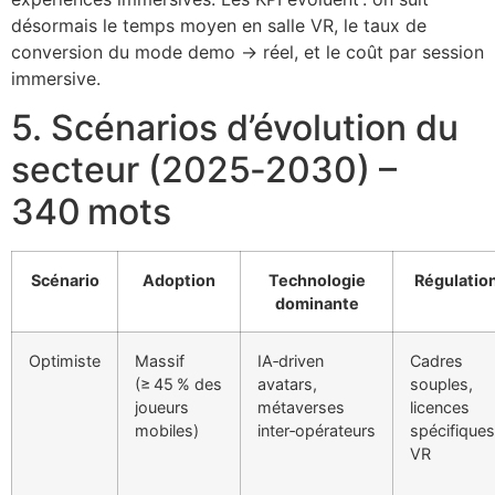
désormais le temps moyen en salle VR, le taux de
conversion du mode demo → réel, et le coût par session
immersive.
5. Scénarios d’évolution du
secteur (2025‑2030) –
340 mots
Scénario
Adoption
Technologie
Régulatio
dominante
Optimiste
Massif
IA‑driven
Cadres
(≥ 45 % des
avatars,
souples,
joueurs
métaverses
licences
mobiles)
inter‑opérateurs
spécifiques
VR