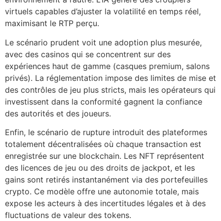
virtuels capables d’ajuster la volatilité en temps réel,
maximisant le RTP perçu.
Le scénario prudent voit une adoption plus mesurée,
avec des casinos qui se concentrent sur des
expériences haut de gamme (casques premium, salons
privés). La réglementation impose des limites de mise et
des contrôles de jeu plus stricts, mais les opérateurs qui
investissent dans la conformité gagnent la confiance
des autorités et des joueurs.
Enfin, le scénario de rupture introduit des plateformes
totalement décentralisées où chaque transaction est
enregistrée sur une blockchain. Les NFT représentent
des licences de jeu ou des droits de jackpot, et les
gains sont retirés instantanément via des portefeuilles
crypto. Ce modèle offre une autonomie totale, mais
expose les acteurs à des incertitudes légales et à des
fluctuations de valeur des tokens.