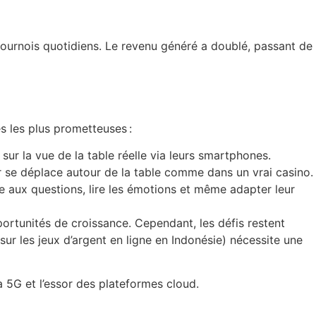
ournois quotidiens. Le revenu généré a doublé, passant de
es les plus prometteuses :
sur la vue de la table réelle via leurs smartphones.
r se déplace autour de la table comme dans un vrai casino.
dre aux questions, lire les émotions et même adapter leur
rtunités de croissance. Cependant, les défis restent
s sur les jeux d’argent en ligne en Indonésie) nécessite une
a 5G et l’essor des plateformes cloud.