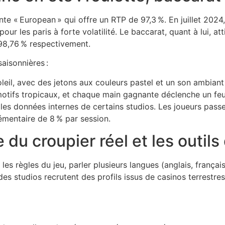
iante « European » qui offre un RTP de 97,3 %. En juillet 2024
r les paris à forte volatilité. Le baccarat, quant à lui, atti
 98,76 % respectivement.
aisonnières :
leil, avec des jetons aux couleurs pastel et un son ambian
motifs tropicaux, et chaque main gagnante déclenche un feu d
les données internes de certains studios. Les joueurs pas
émentaire de 8 % par session.
le du croupier réel et les outi
ser les règles du jeu, parler plusieurs langues (anglais, fra
des studios recrutent des profils issus de casinos terrestre