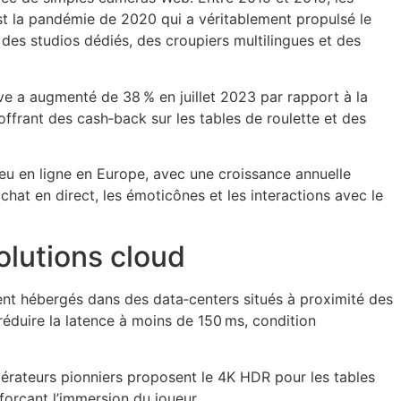
t la pandémie de 2020 qui a véritablement propulsé le
 des studios dédiés, des croupiers multilingues et des
live a augmenté de 38 % en juillet 2023 par rapport à la
frant des cash‑back sur les tables de roulette et des
 jeu en ligne en Europe, avec une croissance annuelle
chat en direct, les émoticônes et les interactions avec le
olutions cloud
ent hébergés dans des data‑centers situés à proximité des
réduire la latence à moins de 150 ms, condition
pérateurs pionniers proposent le 4K HDR pour les tables
forçant l’immersion du joueur.