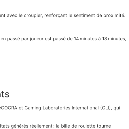
ment avec le croupier, renforçant le sentiment de proximité.
en passé par joueur est passé de 14 minutes à 18 minutes,
nts
s eCOGRA et Gaming Laboratories International (GLI), qui
s générés réellement : la bille de roulette tourne