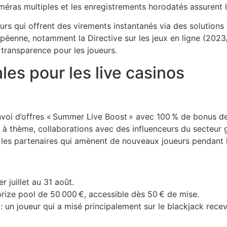
éras multiples et les enregistrements horodatés assurent l’
teurs qui offrent des virements instantanés via des solution
éenne, notamment la Directive sur les jeux en ligne (2023/4
a transparence pour les joueurs.
les pour les live casinos
envoi d’offres « Summer Live Boost » avec 100 % de bonus de
s à thème, collaborations avec des influenceurs du secteur
les partenaires qui amènent de nouveaux joueurs pendant l
r juillet au 31 août.
rize pool de 50 000 €, accessible dès 50 € de mise.
s : un joueur qui a misé principalement sur le blackjack rec