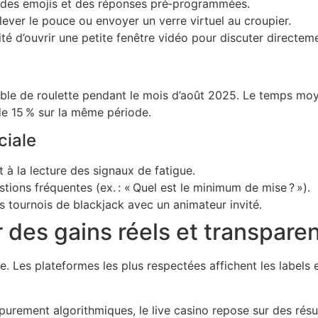
 des emojis et des réponses pré‑programmées.
 lever le pouce ou envoyer un verre virtuel au croupier.
ilité d’ouvrir une petite fenêtre vidéo pour discuter directe
able de roulette pendant le mois d’août 2025. Le temps moy
e 15 % sur la même période.
ciale
 à la lecture des signaux de fatigue.
ons fréquentes (ex. : « Quel est le minimum de mise ? »).
 tournois de blackjack avec un animateur invité.
ir des gains réels et transpare
ide. Les plateformes les plus respectées affichent les label
ent algorithmiques, le live casino repose sur des résultat