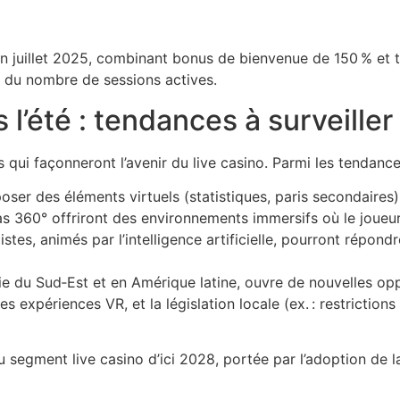
 juillet 2025, combinant bonus de bienvenue de 150 % et t
 du nombre de sessions actives.
s l’été : tendances à surveiller
s qui façonneront l’avenir du live casino. Parmi les tendanc
oser des éléments virtuels (statistiques, paris secondaires) 
s 360° offriront des environnements immersifs où le joueu
istes, animés par l’intelligence artificielle, pourront répon
 du Sud‑Est et en Amérique latine, ouvre de nouvelles oppo
es expériences VR, et la législation locale (ex. : restriction
 segment live casino d’ici 2028, portée par l’adoption de l