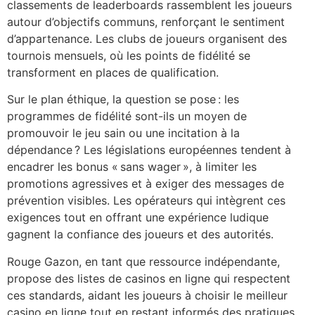
classements de leaderboards rassemblent les joueurs
autour d’objectifs communs, renforçant le sentiment
d’appartenance. Les clubs de joueurs organisent des
tournois mensuels, où les points de fidélité se
transforment en places de qualification.
Sur le plan éthique, la question se pose : les
programmes de fidélité sont-ils un moyen de
promouvoir le jeu sain ou une incitation à la
dépendance ? Les législations européennes tendent à
encadrer les bonus « sans wager », à limiter les
promotions agressives et à exiger des messages de
prévention visibles. Les opérateurs qui intègrent ces
exigences tout en offrant une expérience ludique
gagnent la confiance des joueurs et des autorités.
Rouge Gazon, en tant que ressource indépendante,
propose des listes de casinos en ligne qui respectent
ces standards, aidant les joueurs à choisir le meilleur
casino en ligne tout en restant informés des pratiques