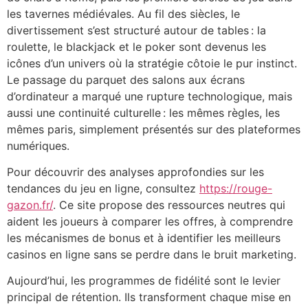
les tavernes médiévales. Au fil des siècles, le
divertissement s’est structuré autour de tables : la
roulette, le blackjack et le poker sont devenus les
icônes d’un univers où la stratégie côtoie le pur instinct.
Le passage du parquet des salons aux écrans
d’ordinateur a marqué une rupture technologique, mais
aussi une continuité culturelle : les mêmes règles, les
mêmes paris, simplement présentés sur des plateformes
numériques.
Pour découvrir des analyses approfondies sur les
tendances du jeu en ligne, consultez
https://rouge-
gazon.fr/
. Ce site propose des ressources neutres qui
aident les joueurs à comparer les offres, à comprendre
les mécanismes de bonus et à identifier les meilleurs
casinos en ligne sans se perdre dans le bruit marketing.
Aujourd’hui, les programmes de fidélité sont le levier
principal de rétention. Ils transforment chaque mise en