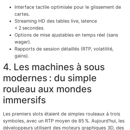
Interface tactile optimisée pour le glissement de
cartes.
Streaming HD des tables live, latence
< 2 secondes.
Options de mise ajustables en temps réel (sans
wager).
Rapports de session détaillés (RTP, volatilité,
gains).
4. Les machines à sous
modernes : du simple
rouleau aux mondes
immersifs
Les premiers slots étaient de simples rouleaux à trois
symboles, avec un RTP moyen de 85 %. Aujourd’hui, les
développeurs utilisent des moteurs graphiques 3D, des