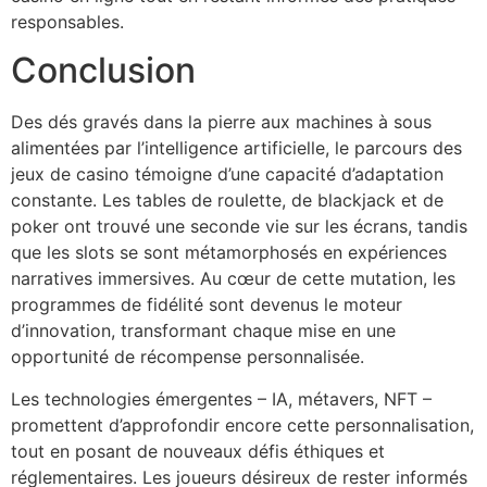
responsables.
Conclusion
Des dés gravés dans la pierre aux machines à sous
alimentées par l’intelligence artificielle, le parcours des
jeux de casino témoigne d’une capacité d’adaptation
constante. Les tables de roulette, de blackjack et de
poker ont trouvé une seconde vie sur les écrans, tandis
que les slots se sont métamorphosés en expériences
narratives immersives. Au cœur de cette mutation, les
programmes de fidélité sont devenus le moteur
d’innovation, transformant chaque mise en une
opportunité de récompense personnalisée.
Les technologies émergentes – IA, métavers, NFT –
promettent d’approfondir encore cette personnalisation,
tout en posant de nouveaux défis éthiques et
réglementaires. Les joueurs désireux de rester informés