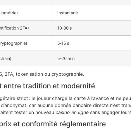
biométrie)
Instantané
ntification 2FA)
10‑30 s
cryptographie)
5‑15 s
chain)
5‑20 min
S, 2FA, tokenisation ou cryptographie.
 entre tradition et modernité
aire strict : le joueur charge la carte à l’avance et ne peut
t d’anonymat, car aucune donnée bancaire directe n’est tran
haitent tester un nouveau
casino en ligne
sans engager leurs
 prix et conformité réglementaire