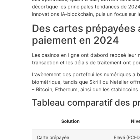
décortique les principales tendances de 2024 
innovations IA‑blockchain, puis un focus sur l
Des cartes prépayées a
paiement en 2024
Les casinos en ligne ont d’abord reposé leur m
transaction et les délais de traitement ont po
L’avènement des portefeuilles numériques a b
biométrique, tandis que Skrill ou Neteller of
– Bitcoin, Ethereum, ainsi que les stablecoin
Tableau comparatif des prin
Solution
Nive
Carte prépayée
Élevé (PCI‑