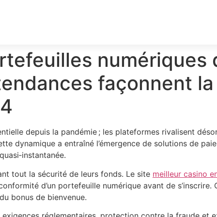
ortefeuilles numériques 
 tendances façonnent la
24
tielle depuis la pandémie ; les plateformes rivalisent désorm
Cette dynamique a entraîné l’émergence de solutions de paie
quasi‑instantanée.
t tout la sécurité de leurs fonds. Le site
meilleur casino e
onformité d’un portefeuille numérique avant de s’inscrire. Ce
 du bonus de bienvenue.
 exigences réglementaires, protection contre la fraude et exi