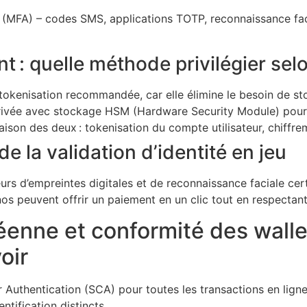
rs (MFA) – codes SMS, applications TOTP, reconnaissance fa
t : quelle méthode privilégier selo
tokenisation recommandée, car elle élimine le besoin de st
 privée avec stockage HSM (Hardware Security Module) pou
ison des deux : tokenisation du compte utilisateur, chiffre
de la validation d’identité en jeu
s d’empreintes digitales et de reconnaissance faciale certi
s peuvent offrir un paiement en un clic tout en respectant
nne et conformité des wallet
oir
Authentication (SCA) pour toutes les transactions en ligne
tification distincts.