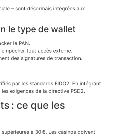
ciale – sont désormais intégrées aux
n le type de wallet
ocker le PAN.
r empêcher tout accès externe.
ment des signatures de transaction.
fiés par les standards FIDO2. En intégrant
 les exigences de la directive PSD2.
s : ce que les
 supérieures à 30 €. Les casinos doivent