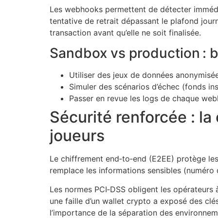
Les webhooks permettent de détecter immédia
tentative de retrait dépassant le plafond jou
transaction avant qu’elle ne soit finalisée.
Sandbox vs production : b
Utiliser des jeux de données anonymisé
Simuler des scénarios d’échec (fonds ins
Passer en revue les logs de chaque webh
Sécurité renforcée : la
joueurs
Le chiffrement end‑to‑end (E2EE) protège les d
remplace les informations sensibles (numéro de
Les normes PCI‑DSS obligent les opérateurs à c
une faille d’un wallet crypto a exposé des clé
l’importance de la séparation des environneme