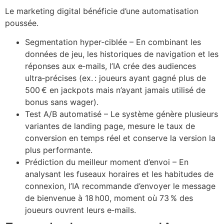
Le marketing digital bénéficie d’une automatisation
poussée.
Segmentation hyper‑ciblée – En combinant les
données de jeu, les historiques de navigation et les
réponses aux e‑mails, l’IA crée des audiences
ultra‑précises (ex. : joueurs ayant gagné plus de
500 € en jackpots mais n’ayant jamais utilisé de
bonus sans wager).
Test A/B automatisé – Le système génère plusieurs
variantes de landing page, mesure le taux de
conversion en temps réel et conserve la version la
plus performante.
Prédiction du meilleur moment d’envoi – En
analysant les fuseaux horaires et les habitudes de
connexion, l’IA recommande d’envoyer le message
de bienvenue à 18 h00, moment où 73 % des
joueurs ouvrent leurs e‑mails.