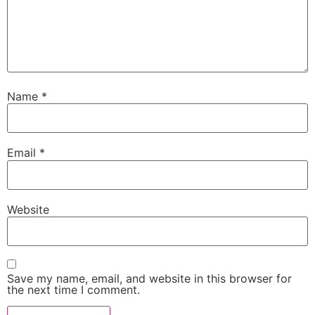
Name
*
Email
*
Website
Save my name, email, and website in this browser for
the next time I comment.