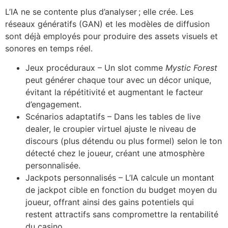
L’IA ne se contente plus d’analyser ; elle crée. Les
réseaux génératifs (GAN) et les modèles de diffusion
sont déjà employés pour produire des assets visuels et
sonores en temps réel.
Jeux procéduraux – Un slot comme
Mystic Forest
peut générer chaque tour avec un décor unique,
évitant la répétitivité et augmentant le facteur
d’engagement.
Scénarios adaptatifs – Dans les tables de live
dealer, le croupier virtuel ajuste le niveau de
discours (plus détendu ou plus formel) selon le ton
détecté chez le joueur, créant une atmosphère
personnalisée.
Jackpots personnalisés – L’IA calcule un montant
de jackpot cible en fonction du budget moyen du
joueur, offrant ainsi des gains potentiels qui
restent attractifs sans compromettre la rentabilité
du casino.