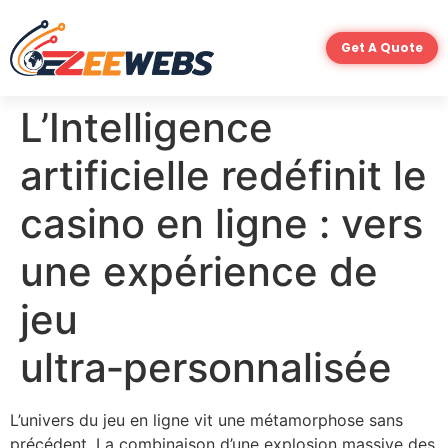
Get A Quote
L’Intelligence
artificielle redéfinit le
casino en ligne : vers
une expérience de
jeu
ultra‑personnalisée
L’univers du jeu en ligne vit une métamorphose sans
précédent. La combinaison d’une explosion massive des