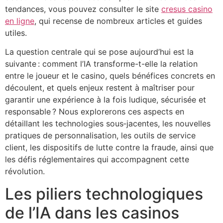
tendances, vous pouvez consulter le site
cresus casino
en ligne
, qui recense de nombreux articles et guides
utiles.
La question centrale qui se pose aujourd’hui est la
suivante : comment l’IA transforme-t-elle la relation
entre le joueur et le casino, quels bénéfices concrets en
découlent, et quels enjeux restent à maîtriser pour
garantir une expérience à la fois ludique, sécurisée et
responsable ? Nous explorerons ces aspects en
détaillant les technologies sous‑jacentes, les nouvelles
pratiques de personnalisation, les outils de service
client, les dispositifs de lutte contre la fraude, ainsi que
les défis réglementaires qui accompagnent cette
révolution.
Les piliers technologiques
de l’IA dans les casinos