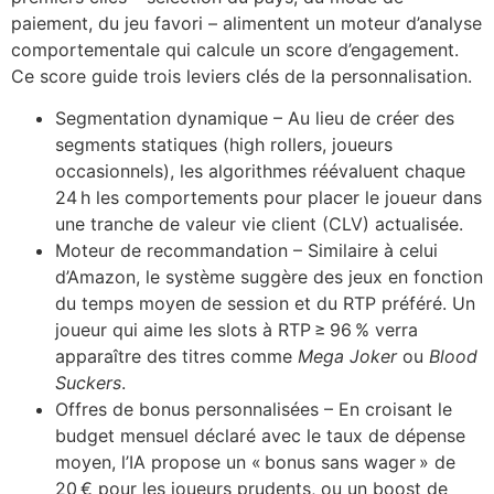
paiement, du jeu favori – alimentent un moteur d’analyse
comportementale qui calcule un score d’engagement.
Ce score guide trois leviers clés de la personnalisation.
Segmentation dynamique – Au lieu de créer des
segments statiques (high rollers, joueurs
occasionnels), les algorithmes réévaluent chaque
24 h les comportements pour placer le joueur dans
une tranche de valeur vie client (CLV) actualisée.
Moteur de recommandation – Similaire à celui
d’Amazon, le système suggère des jeux en fonction
du temps moyen de session et du RTP préféré. Un
joueur qui aime les slots à RTP ≥ 96 % verra
apparaître des titres comme
Mega Joker
ou
Blood
Suckers
.
Offres de bonus personnalisées – En croisant le
budget mensuel déclaré avec le taux de dépense
moyen, l’IA propose un « bonus sans wager » de
20 € pour les joueurs prudents, ou un boost de