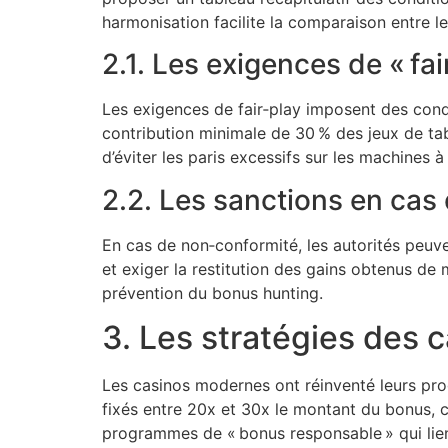
harmonisation facilite la comparaison entre l
2.1. Les exigences de « fa
Les exigences de fair‑play imposent des condi
contribution minimale de 30 % des jeux de tab
d’éviter les paris excessifs sur les machines à 
2.2. Les sanctions en cas
En cas de non‑conformité, les autorités peuven
et exiger la restitution des gains obtenus de
prévention du bonus hunting.
3. Les stratégies des c
Les casinos modernes ont réinventé leurs pr
fixés entre 20x et 30x le montant du bonus, ce
programmes de « bonus responsable » qui lie