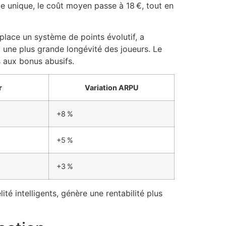
ge unique, le coût moyen passe à 18 €, tout en
place un système de points évolutif, a
 une plus grande longévité des joueurs. Le
es aux bonus abusifs.
r
Variation ARPU
+8 %
+5 %
+3 %
é intelligents, génère une rentabilité plus