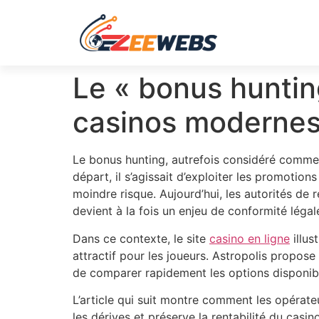
Le « bonus hunting
casinos modernes 
Le bonus hunting, autrefois considéré comme 
départ, il s’agissait d’exploiter les promotio
moindre risque. Aujourd’hui, les autorités de 
devient à la fois un enjeu de conformité légale
Dans ce contexte, le site
casino en ligne
illus
attractif pour les joueurs. Astropolis propose 
de comparer rapidement les options disponib
L’article qui suit montre comment les opérate
les dérives et préserve la rentabilité du casin