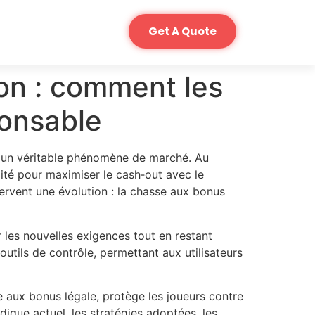
Get A Quote
ion : comment les
ponsable
n un véritable phénomène de marché. Au
élité pour maximiser le cash‑out avec le
servent une évolution : la chasse aux bonus
 les nouvelles exigences tout en restant
outils de contrôle, permettant aux utilisateurs
e aux bonus légale, protège les joueurs contre
idique actuel, les stratégies adoptées, les