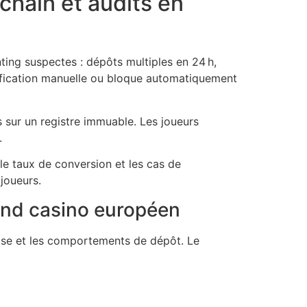
kchain et audits en
nting suspectes : dépôts multiples en 24 h,
érification manuelle ou bloque automatiquement
s sur un registre immuable. Les joueurs
.
le taux de conversion et les cas de
joueurs.
rand casino européen
ise et les comportements de dépôt. Le