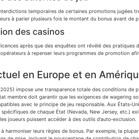
nterdictions temporaires de certaines promotions jugées tr
urs à parier plusieurs fois le montant du bonus avant de po
ation des casinos
icences après que des enquêtes ont révélé des pratiques d
les opérateurs à repenser leurs programmes de promotion afi
actuel en Europe et en Amériq
2‑2025) impose une transparence totale des conditions de pr
tat membre doit garantir que les exigences de wagering soi
patibles avec le principe de jeu responsable. Aux États‑Unis
spécifiques de chaque État (Nevada, New Jersey, etc.) exig
les joueurs puissent accéder à des outils d’auto‑exclusion.
s à harmoniser leurs règles de bonus. Par exemple, la plupa
ons de mise, incluant le pourcentage de contribution de chaq