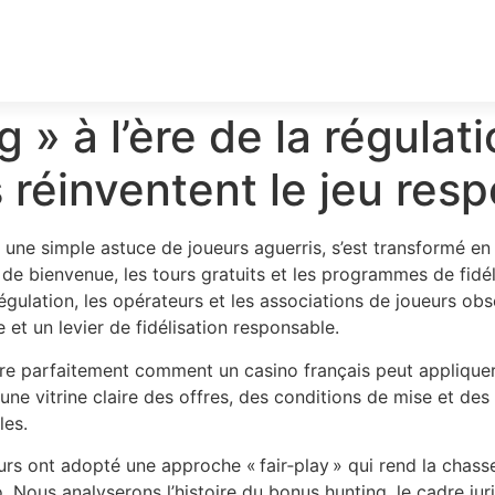
 » à l’ère de la régulat
réinventent le jeu res
une simple astuce de joueurs aguerris, s’est transformé e
ns de bienvenue, les tours gratuits et les programmes de fid
régulation, les opérateurs et les associations de joueurs ob
 et un levier de fidélisation responsable.
tre parfaitement comment un casino français peut appliquer
une vitrine claire des offres, des conditions de mise et des 
les.
urs ont adopté une approche « fair‑play » qui rend la chass
o. Nous analyserons l’histoire du bonus hunting, le cadre jur