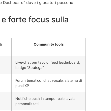
nce Dashboard” dove i giocatori possono
 e forte focus sulla
di
Community tools
Live‑chat per tavolo, feed leaderboard,
badge “Stratega”
Forum tematico, chat vocale, sistema di
punti XP
Notifiche push in tempo reale, avatar
personalizzati