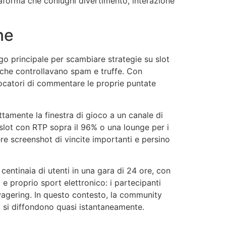
ttaforma che coniughi divertimento, interazione
ne
go principale per scambiare strategie su slot
ri che controllavano spam e truffe. Con
iocatori di commentare le proprie puntate
tamente la finestra di gioco a un canale di
slot con RTP sopra il 96% o una lounge per i
ere screenshot di vincite importanti e persino
centinaia di utenti in una gara di 24 ore, con
 e proprio sport elettronico: i partecipanti
 wagering. In questo contesto, la community
a si diffondono quasi istantaneamente.