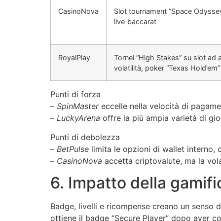
CasinoNova
Slot tournament “Space Odyssey
live‑baccarat
RoyalPlay
Tornei “High Stakes” su slot ad a
volatilità, poker “Texas Hold’em”
Punti di forza
–
SpinMaster
eccelle nella velocità di pagamen
–
LuckyArena
offre la più ampia varietà di gi
Punti di debolezza
–
BetPulse
limita le opzioni di wallet interno, 
–
CasinoNova
accetta criptovalute, ma la vola
6. Impatto della gamifi
Badge, livelli e ricompense creano un senso 
ottiene il badge “Secure Player” dopo aver co