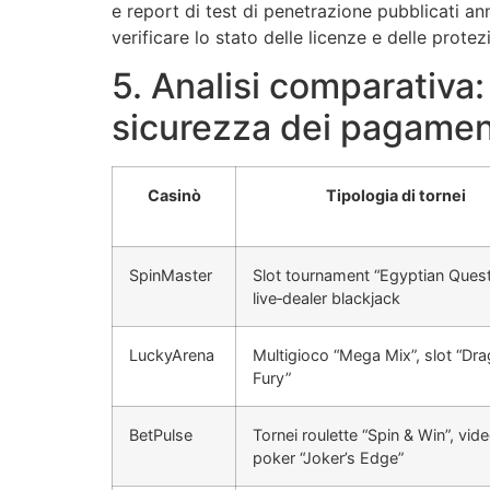
e report di test di penetrazione pubblicati a
verificare lo stato delle licenze e delle protez
5. Analisi comparativa:
sicurezza dei pagamen
Casinò
Tipologia di tornei
SpinMaster
Slot tournament “Egyptian Quest
live‑dealer blackjack
LuckyArena
Multigioco “Mega Mix”, slot “Dra
Fury”
BetPulse
Tornei roulette “Spin & Win”, vid
poker “Joker’s Edge”