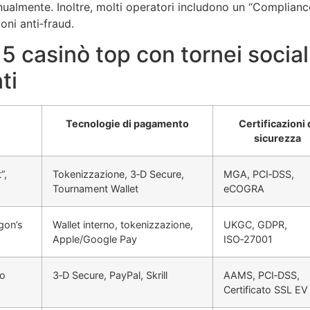
nnualmente. Inoltre, molti operatori includono un “Complia
ioni anti‑fraud.
 5 casinò top con tornei social
ti
Tecnologie di pagamento
Certificazioni 
sicurezza
”,
Tokenizzazione, 3‑D Secure,
MGA, PCI‑DSS,
Tournament Wallet
eCOGRA
gon’s
Wallet interno, tokenizzazione,
UKGC, GDPR,
Apple/Google Pay
ISO‑27001
eo
3‑D Secure, PayPal, Skrill
AAMS, PCI‑DSS,
Certificato SSL EV