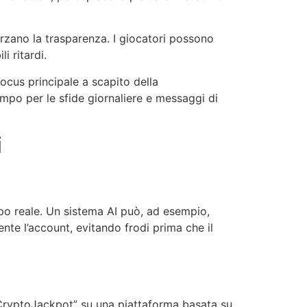
orzano la trasparenza. I giocatori possono
i ritardi.
ocus principale a scapito della
mpo per le sfide giornaliere e messaggi di
i
mpo reale. Un sistema AI può, ad esempio,
te l’account, evitando frodi prima che il
“CryptoJackpot” su una piattaforma basata su