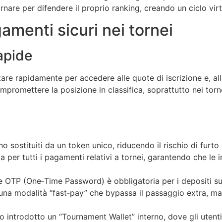
ornare per difendere il proprio ranking, creando un ciclo v
amenti sicuri nei tornei
apide
re rapidamente per accedere alle quote di iscrizione e, allo
ompromettere la posizione in classifica, soprattutto nei tor
o sostituiti da un token unico, riducendo il rischio di furt
a per tutti i pagamenti relativi a tornei, garantendo che le
te OTP (One‑Time Password) è obbligatoria per i depositi su
o una modalità “fast‑pay” che bypassa il passaggio extra, 
o introdotto un “Tournament Wallet” interno, dove gli utent