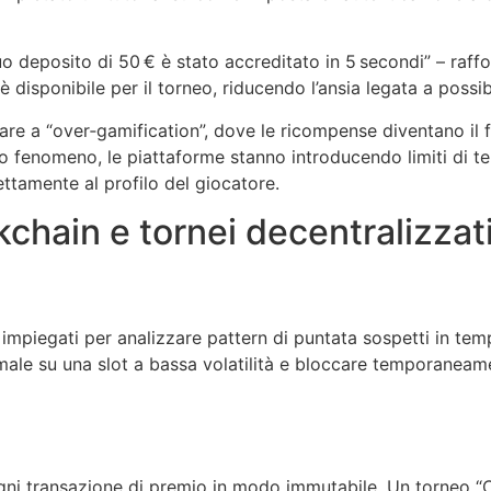
uo deposito di 50 € è stato accreditato in 5 secondi” – raff
disponibile per il torneo, riducendo l’ansia legata a possibil
are a “over‑gamification”, dove le ricompense diventano il f
o fenomeno, le piattaforme stanno introducendo limiti di te
ettamente al profilo del giocatore.
ckchain e tornei decentralizzat
 impiegati per analizzare pattern di puntata sospetti in te
le su una slot a bassa volatilità e bloccare temporaneamen
ogni transazione di premio in modo immutabile. Un torneo 