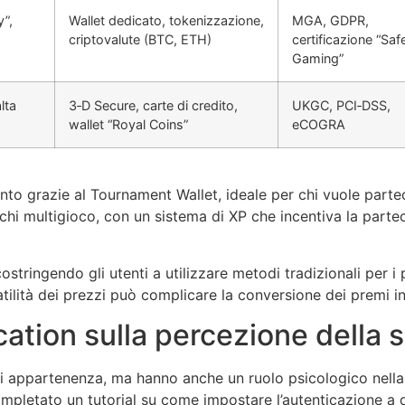
”,
Wallet dedicato, tokenizzazione,
MGA, GDPR,
criptovalute (BTC, ETH)
certificazione “Saf
Gaming”
lta
3‑D Secure, carte di credito,
UKGC, PCI‑DSS,
wallet “Royal Coins”
eCOGRA
to grazie al Tournament Wallet, ideale per chi vuole partec
ochi multigioco, con un sistema di XP che incentiva la parte
costringendo gli utenti a utilizzare metodi tradizionali per i p
tilità dei prezzi può complicare la conversione dei premi in
cation sulla percezione della 
di appartenenza, ma hanno anche un ruolo psicologico nella
mpletato un tutorial su come impostare l’autenticazione a 