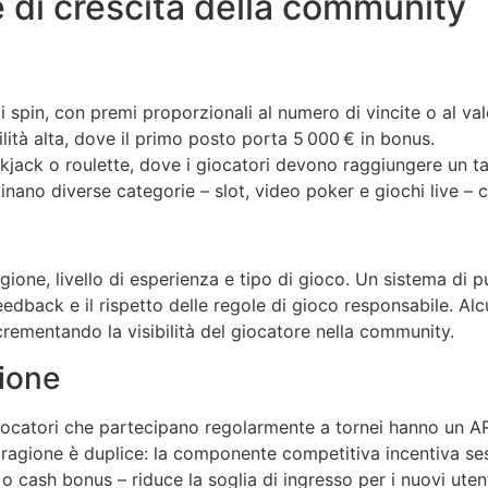
e di crescita della community
 spin, con premi proporzionali al numero di vincite o al val
ilità alta, dove il primo posto porta 5 000 € in bonus.
jack o roulette, dove i giocatori devono raggiungere un ta
nano diverse categorie – slot, video poker e giochi live –
egione, livello di esperienza e tipo di gioco. Un sistema di 
 feedback e il rispetto delle regole di gioco responsabile. 
rementando la visibilità del giocatore nella community.
zione
 giocatori che partecipano regolarmente a tornei hanno un 
agione è duplice: la componente competitiva incentiva sessi
 cash bonus – riduce la soglia di ingresso per i nuovi utenti