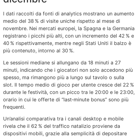
I dati raccolti da fonti di analytics mostrano un aumento
medio del 38 % di visite uniche rispetto al mese di
novembre. Nei mercati europei, la Spagna e la Germania
registrano i picchi più alti, con un incremento del 42 % e
40 % rispettivamente, mentre negli Stati Uniti il balzo è
più contenuto, intorno al 30 %.
Le sessioni mediane si allungano da 18 minuti a 27
minuti, indicando che i giocatori non solo accedono più
spesso, ma rimangono più a lungo sul tavolo o sulla
slot. Il tempo medio di gioco per utente cresce del 22 %
durante le festività, con un picco tra le 20:00 e le 23:00,
orario in cui le offerte di “last‑minute bonus” sono più
frequenti.
Un’analisi comparativa tra i canali desktop e mobile
rivela che il 62 % del traffico natalizio proviene da
dispositivi mobili, grazie alla semplicità di depositare