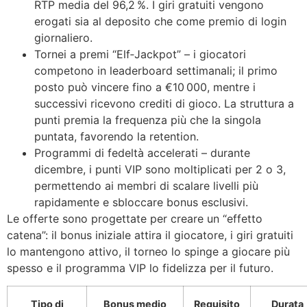
RTP media del 96,2 %. I giri gratuiti vengono
erogati sia al deposito che come premio di login
giornaliero.
Tornei a premi “Elf‑Jackpot” – i giocatori
competono in leaderboard settimanali; il primo
posto può vincere fino a €10 000, mentre i
successivi ricevono crediti di gioco. La struttura a
punti premia la frequenza più che la singola
puntata, favorendo la retention.
Programmi di fedeltà accelerati – durante
dicembre, i punti VIP sono moltiplicati per 2 o 3,
permettendo ai membri di scalare livelli più
rapidamente e sbloccare bonus esclusivi.
Le offerte sono progettate per creare un “effetto
catena”: il bonus iniziale attira il giocatore, i giri gratuiti
lo mantengono attivo, il torneo lo spinge a giocare più
spesso e il programma VIP lo fidelizza per il futuro.
Tipo di
Bonus medio
Requisito
Durata