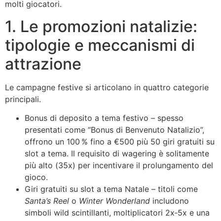
molti giocatori.
1. Le promozioni natalizie:
tipologie e meccanismi di
attrazione
Le campagne festive si articolano in quattro categorie
principali.
Bonus di deposito a tema festivo – spesso
presentati come “Bonus di Benvenuto Natalizio”,
offrono un 100 % fino a €500 più 50 giri gratuiti su
slot a tema. Il requisito di wagering è solitamente
più alto (35x) per incentivare il prolungamento del
gioco.
Giri gratuiti su slot a tema Natale – titoli come
Santa’s Reel
o
Winter Wonderland
includono
simboli wild scintillanti, moltiplicatori 2x‑5x e una