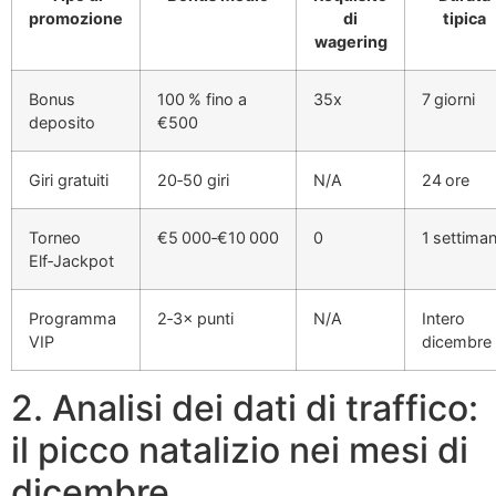
promozione
di
tipica
wagering
Bonus
100 % fino a
35x
7 giorni
deposito
€500
Giri gratuiti
20‑50 giri
N/A
24 ore
Torneo
€5 000‑€10 000
0
1 settima
Elf‑Jackpot
Programma
2‑3× punti
N/A
Intero
VIP
dicembre
2. Analisi dei dati di traffico:
il picco natalizio nei mesi di
dicembre