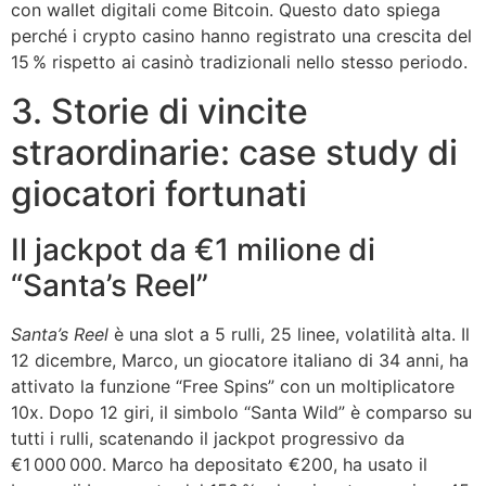
con wallet digitali come Bitcoin. Questo dato spiega
perché i crypto casino hanno registrato una crescita del
15 % rispetto ai casinò tradizionali nello stesso periodo.
3. Storie di vincite
straordinarie: case study di
giocatori fortunati
Il jackpot da €1 milione di
“Santa’s Reel”
Santa’s Reel
è una slot a 5 rulli, 25 linee, volatilità alta. Il
12 dicembre, Marco, un giocatore italiano di 34 anni, ha
attivato la funzione “Free Spins” con un moltiplicatore
10x. Dopo 12 giri, il simbolo “Santa Wild” è comparso su
tutti i rulli, scatenando il jackpot progressivo da
€1 000 000. Marco ha depositato €200, ha usato il