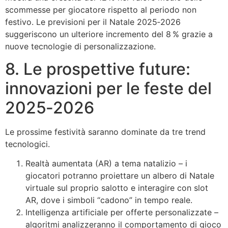
scommesse per giocatore rispetto al periodo non
festivo. Le previsioni per il Natale 2025‑2026
suggeriscono un ulteriore incremento del 8 % grazie a
nuove tecnologie di personalizzazione.
8. Le prospettive future:
innovazioni per le feste del
2025‑2026
Le prossime festività saranno dominate da tre trend
tecnologici.
Realtà aumentata (AR) a tema natalizio – i
giocatori potranno proiettare un albero di Natale
virtuale sul proprio salotto e interagire con slot
AR, dove i simboli “cadono” in tempo reale.
Intelligenza artificiale per offerte personalizzate –
algoritmi analizzeranno il comportamento di gioco