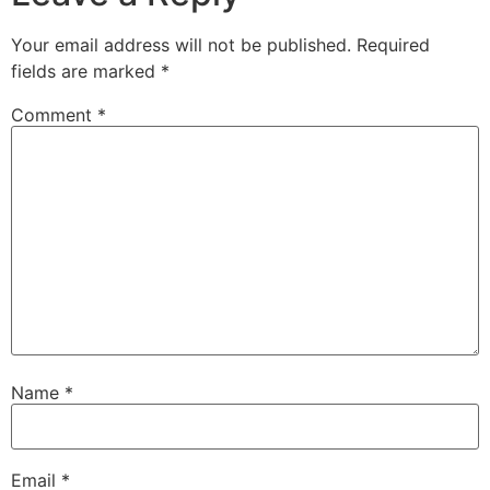
Your email address will not be published.
Required
fields are marked
*
Comment
*
Name
*
Email
*