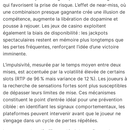
qui favorisent la prise de risque. L’effet de near‑miss, où
une combinaison presque gagnante crée une illusion de
compétence, augmente la libération de dopamine et
pousse à rejouer. Les jeux de casino exploitent
également la biais de disponibilité : les jackpots
spectaculaires restent en mémoire plus longtemps que
les pertes fréquentes, renforçant l’idée d’une victoire
imminente.
L’impulsivité, mesurée par le temps moyen entre deux
mises, est accentuée par la volatilité élevée de certains
slots (RTP de 96 % mais variance de 12 %). Les joueurs à
la recherche de sensations fortes sont plus susceptibles
de dépasser leurs limites de mise. Ces mécanismes
constituent le point d’entrée idéal pour une prévention
ciblée : en identifiant les signaux comportementaux, les
plateformes peuvent intervenir avant que le joueur ne
s’engage dans un cycle de pertes répétées.