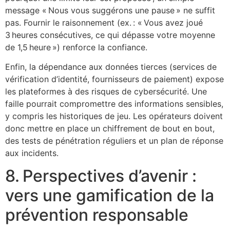
message « Nous vous suggérons une pause » ne suffit
pas. Fournir le raisonnement (ex. : « Vous avez joué
3 heures consécutives, ce qui dépasse votre moyenne
de 1,5 heure ») renforce la confiance.
Enfin, la dépendance aux données tierces (services de
vérification d’identité, fournisseurs de paiement) expose
les plateformes à des risques de cybersécurité. Une
faille pourrait compromettre des informations sensibles,
y compris les historiques de jeu. Les opérateurs doivent
donc mettre en place un chiffrement de bout en bout,
des tests de pénétration réguliers et un plan de réponse
aux incidents.
8. Perspectives d’avenir :
vers une gamification de la
prévention responsable