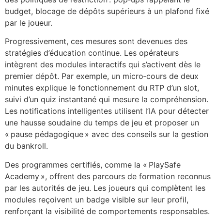
budget, blocage de dépôts supérieurs à un plafond fixé
par le joueur.
Progressivement, ces mesures sont devenues des
stratégies d’éducation continue. Les opérateurs
intègrent des modules interactifs qui s’activent dès le
premier dépôt. Par exemple, un micro‑cours de deux
minutes explique le fonctionnement du RTP d’un slot,
suivi d’un quiz instantané qui mesure la compréhension.
Les notifications intelligentes utilisent l’IA pour détecter
une hausse soudaine du temps de jeu et proposer un
« pause pédagogique » avec des conseils sur la gestion
du bankroll.
Des programmes certifiés, comme la « PlaySafe
Academy », offrent des parcours de formation reconnus
par les autorités de jeu. Les joueurs qui complètent les
modules reçoivent un badge visible sur leur profil,
renforçant la visibilité de comportements responsables.