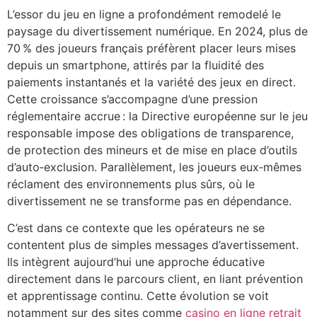
L’essor du jeu en ligne a profondément remodelé le
paysage du divertissement numérique. En 2024, plus de
70 % des joueurs français préfèrent placer leurs mises
depuis un smartphone, attirés par la fluidité des
paiements instantanés et la variété des jeux en direct.
Cette croissance s’accompagne d’une pression
réglementaire accrue : la Directive européenne sur le jeu
responsable impose des obligations de transparence,
de protection des mineurs et de mise en place d’outils
d’auto‑exclusion. Parallèlement, les joueurs eux‑mêmes
réclament des environnements plus sûrs, où le
divertissement ne se transforme pas en dépendance.
C’est dans ce contexte que les opérateurs ne se
contentent plus de simples messages d’avertissement.
Ils intègrent aujourd’hui une approche éducative
directement dans le parcours client, en liant prévention
et apprentissage continu. Cette évolution se voit
notamment sur des sites comme
casino en ligne retrait