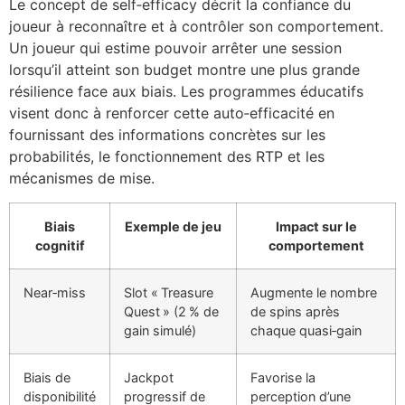
Le concept de self‑efficacy décrit la confiance du
joueur à reconnaître et à contrôler son comportement.
Un joueur qui estime pouvoir arrêter une session
lorsqu’il atteint son budget montre une plus grande
résilience face aux biais. Les programmes éducatifs
visent donc à renforcer cette auto‑efficacité en
fournissant des informations concrètes sur les
probabilités, le fonctionnement des RTP et les
mécanismes de mise.
Biais
Exemple de jeu
Impact sur le
cognitif
comportement
Near‑miss
Slot « Treasure
Augmente le nombre
Quest » (2 % de
de spins après
gain simulé)
chaque quasi‑gain
Biais de
Jackpot
Favorise la
disponibilité
progressif de
perception d’une