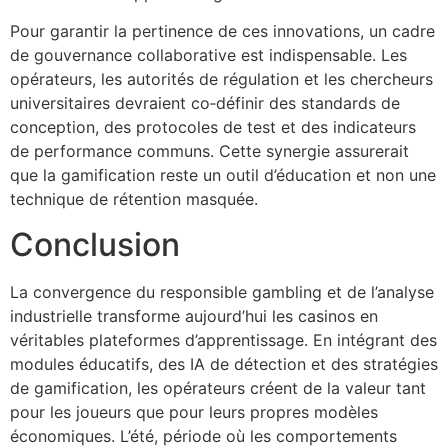
Pour garantir la pertinence de ces innovations, un cadre
de gouvernance collaborative est indispensable. Les
opérateurs, les autorités de régulation et les chercheurs
universitaires devraient co‑définir des standards de
conception, des protocoles de test et des indicateurs
de performance communs. Cette synergie assurerait
que la gamification reste un outil d’éducation et non une
technique de rétention masquée.
Conclusion
La convergence du responsible gambling et de l’analyse
industrielle transforme aujourd’hui les casinos en
véritables plateformes d’apprentissage. En intégrant des
modules éducatifs, des IA de détection et des stratégies
de gamification, les opérateurs créent de la valeur tant
pour les joueurs que pour leurs propres modèles
économiques. L’été, période où les comportements