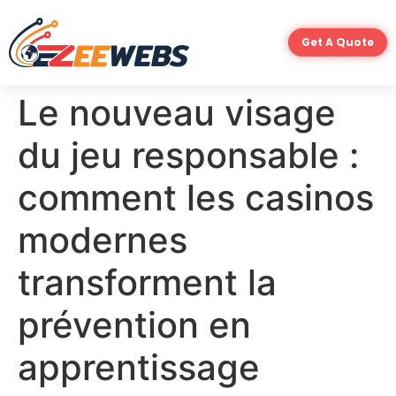
Get A Quote
Le nouveau visage
du jeu responsable :
comment les casinos
modernes
transforment la
prévention en
apprentissage