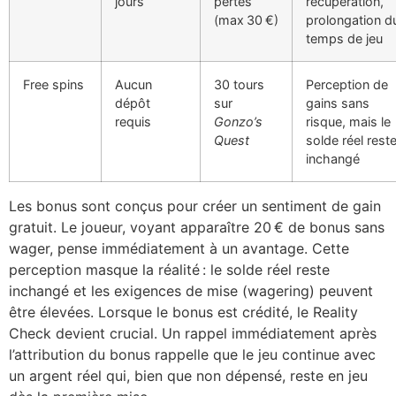
jours
pertes
récupération,
(max 30 €)
prolongation d
temps de jeu
Free spins
Aucun
30 tours
Perception de
dépôt
sur
gains sans
requis
Gonzo’s
risque, mais le
Quest
solde réel rest
inchangé
Les bonus sont conçus pour créer un sentiment de gain
gratuit. Le joueur, voyant apparaître 20 € de bonus sans
wager, pense immédiatement à un avantage. Cette
perception masque la réalité : le solde réel reste
inchangé et les exigences de mise (wagering) peuvent
être élevées. Lorsque le bonus est crédité, le Reality
Check devient crucial. Un rappel immédiatement après
l’attribution du bonus rappelle que le jeu continue avec
un argent réel qui, bien que non dépensé, reste en jeu