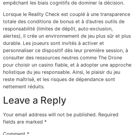
empêchant les biais cognitifs de dominer la décision.
Lorsque le Reality Check est couplé à une transparence
totale des conditions de bonus et à d’autres outils de
responsabilité (limites de dépôt, auto‑exclusion,
alertes), il crée un environnement de jeu plus sûr et plus
durable. Les joueurs sont invités à activer et
personnaliser ce dispositif dès leur première session, à
consulter des ressources neutres comme The Drone
pour choisir un casino fiable, et à adopter une approche
holistique du jeu responsable. Ainsi, le plaisir du jeu
reste maîtrisé, et les risques de dépendance sont
nettement réduits.
Leave a Reply
Your email address will not be published.
Required
fields are marked
*
Comment
*