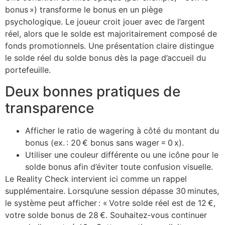
bonus ») transforme le bonus en un piège
psychologique. Le joueur croit jouer avec de l’argent
réel, alors que le solde est majoritairement composé de
fonds promotionnels. Une présentation claire distingue
le solde réel du solde bonus dès la page d’accueil du
portefeuille.
Deux bonnes pratiques de
transparence
Afficher le ratio de wagering à côté du montant du
bonus (ex. : 20 € bonus sans wager = 0 x).
Utiliser une couleur différente ou une icône pour le
solde bonus afin d’éviter toute confusion visuelle.
Le Reality Check intervient ici comme un rappel
supplémentaire. Lorsqu’une session dépasse 30 minutes,
le système peut afficher : « Votre solde réel est de 12 €,
votre solde bonus de 28 €. Souhaitez‑vous continuer