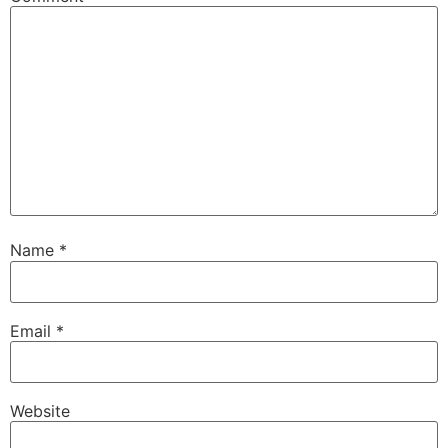
Name
*
Email
*
Website