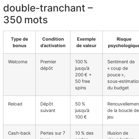
double‑tranchant –
350 mots
Type de
Condition
Exemple
Risque
bonus
d’activation
de valeur
psychologiqu
Welcome
Premier
100 %
Sentiment de
dépôt
jusqu’à
« coup de
200 € +
pouce »,
50 free
sous‑estimatio
spins
du budget
Reload
Dépôt
50 %
Renouvellemen
suivant
jusqu’à
de la boucle de
100 €
jeu
Cash‑back
Pertes sur 7
10 % des
Illusion de