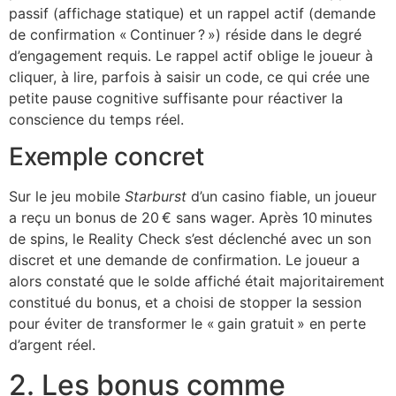
passif (affichage statique) et un rappel actif (demande
de confirmation « Continuer ? ») réside dans le degré
d’engagement requis. Le rappel actif oblige le joueur à
cliquer, à lire, parfois à saisir un code, ce qui crée une
petite pause cognitive suffisante pour réactiver la
conscience du temps réel.
Exemple concret
Sur le jeu mobile
Starburst
d’un casino fiable, un joueur
a reçu un bonus de 20 € sans wager. Après 10 minutes
de spins, le Reality Check s’est déclenché avec un son
discret et une demande de confirmation. Le joueur a
alors constaté que le solde affiché était majoritairement
constitué du bonus, et a choisi de stopper la session
pour éviter de transformer le « gain gratuit » en perte
d’argent réel.
2. Les bonus comme