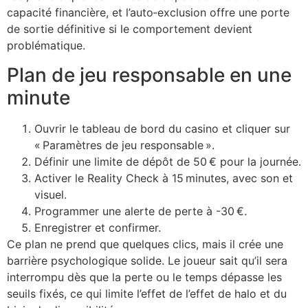
capacité financière, et l’auto‑exclusion offre une porte
de sortie définitive si le comportement devient
problématique.
Plan de jeu responsable en une
minute
Ouvrir le tableau de bord du casino et cliquer sur
« Paramètres de jeu responsable ».
Définir une limite de dépôt de 50 € pour la journée.
Activer le Reality Check à 15 minutes, avec son et
visuel.
Programmer une alerte de perte à -30 €.
Enregistrer et confirmer.
Ce plan ne prend que quelques clics, mais il crée une
barrière psychologique solide. Le joueur sait qu’il sera
interrompu dès que la perte ou le temps dépasse les
seuils fixés, ce qui limite l’effet de l’effet de halo et du