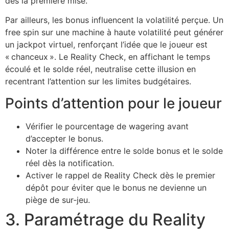
dès la première mise.
Par ailleurs, les bonus influencent la volatilité perçue. Un
free spin sur une machine à haute volatilité peut générer
un jackpot virtuel, renforçant l’idée que le joueur est
« chanceux ». Le Reality Check, en affichant le temps
écoulé et le solde réel, neutralise cette illusion en
recentrant l’attention sur les limites budgétaires.
Points d’attention pour le joueur
Vérifier le pourcentage de wagering avant
d’accepter le bonus.
Noter la différence entre le solde bonus et le solde
réel dès la notification.
Activer le rappel de Reality Check dès le premier
dépôt pour éviter que le bonus ne devienne un
piège de sur‑jeu.
3. Paramétrage du Reality