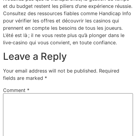
et du budget restent les piliers d’une expérience réussie.
Consultez des ressources fiables comme Handicap Info
pour vérifier les offres et découvrir les casinos qui
prennent en compte les besoins de tous les joueurs.
L’été est là ; il ne vous reste plus qu’à plonger dans le
live‑casino qui vous convient, en toute confiance.
Leave a Reply
Your email address will not be published.
Required
fields are marked
*
Comment
*