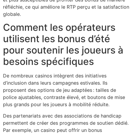
réfléchie, ce qui améliore le RTP perçu et la satisfaction
globale.
Comment les opérateurs
utilisent les bonus d’été
pour soutenir les joueurs à
besoins spécifiques
De nombreux casinos intègrent des initiatives
d’inclusion dans leurs campagnes estivales. Ils
proposent des options de jeu adaptées : tailles de
police ajustables, contraste élevé, et boutons de mise
plus grands pour les joueurs à mobilité réduite.
Des partenariats avec des associations de handicap
permettent de créer des programmes de soutien dédié.
Par exemple, un casino peut offrir un bonus