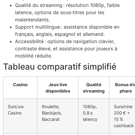
Qualité du streaming : résolution 1080p, faible
latence, options de sous‑titres pour les
malentendants.
Support multilingue : assistance disponible en
français, anglais, espagnol et allemand.
Accessibilité : options de navigation clavier,
contraste élevé, et assistance pour joueurs à
mobilité réduite.
Tableau comparatif simplifié
Casino
Jeux live
Qualité
Bonus ét
disponibles
streaming
phare
SunLive
Roulette,
1080p,
Sunshine
Casino
Blackjack,
0,8 s
200 € +
Baccarat
latency
15 %
cashback