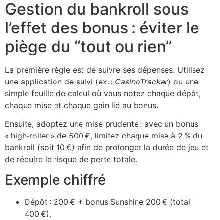
Gestion du bankroll sous
l’effet des bonus : éviter le
piège du “tout ou rien”
La première règle est de suivre ses dépenses. Utilisez
une application de suivi (ex. :
CasinoTracker
) ou une
simple feuille de calcul où vous notez chaque dépôt,
chaque mise et chaque gain lié au bonus.
Ensuite, adoptez une mise prudente : avec un bonus
« high‑roller » de 500 €, limitez chaque mise à 2 % du
bankroll (soit 10 €) afin de prolonger la durée de jeu et
de réduire le risque de perte totale.
Exemple chiffré
Dépôt : 200 € + bonus Sunshine 200 € (total
400 €).