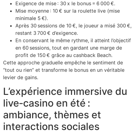
Exigence de mise : 30 x le bonus = 6 000 €.
Mise moyenne : 10 € sur la roulette live (mise
minimale 5 €).
Après 30 sessions de 10 €, le joueur a misé 300 €,
restant 3 700 € d’exigence.
En conservant le même rythme, il atteint l’objectif
en 60 sessions, tout en gardant une marge de
profit de 150 € grâce au cashback Beach.
Cette approche graduelle empêche le sentiment de
“tout ou rien” et transforme le bonus en un véritable
levier de gains.
L’expérience immersive du
live‑casino en été :
ambiance, thèmes et
interactions sociales