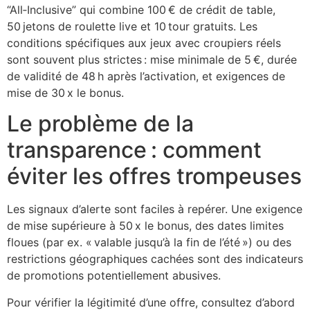
“All‑Inclusive” qui combine 100 € de crédit de table,
50 jetons de roulette live et 10 tour gratuits. Les
conditions spécifiques aux jeux avec croupiers réels
sont souvent plus strictes : mise minimale de 5 €, durée
de validité de 48 h après l’activation, et exigences de
mise de 30 x le bonus.
Le problème de la
transparence : comment
éviter les offres trompeuses
Les signaux d’alerte sont faciles à repérer. Une exigence
de mise supérieure à 50 x le bonus, des dates limites
floues (par ex. « valable jusqu’à la fin de l’été ») ou des
restrictions géographiques cachées sont des indicateurs
de promotions potentiellement abusives.
Pour vérifier la légitimité d’une offre, consultez d’abord