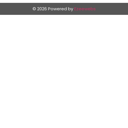
© 2026 Powered by
Ezeewebs