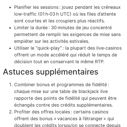
Planifier les sessions : jouez pendant les créneaux
low‑traffic (01 h‑03 h UTC) où les files d’attente
sont courtes et les croupiers plus réactifs.
Limiter la durée : 30 minutes de jeu concentré
permettent de remplir les exigences de mise sans
empiéter sur les activités estivales.
Utiliser le “quick‑play” : la plupart des live‑casinos
offrent un mode accéléré qui réduit le temps de
décision tout en conservant le même RTP.
Astuces supplémentaires
Combiner bonus et programmes de fidélité :
chaque mise sur une table de blackjack live
rapporte des points de fidélité qui peuvent être
échangés contre des crédits supplémentaires.
Profiter des offres locales : certains casinos
offrent des bonus « vacances à l’étranger » qui
doublent les crédits lorsqu’on se connecte depuis