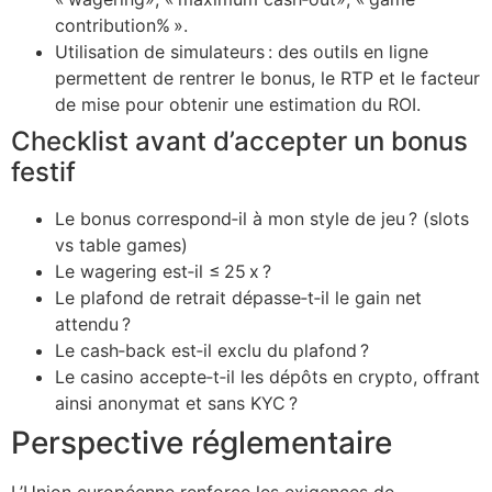
contribution% ».
Utilisation de simulateurs : des outils en ligne
permettent de rentrer le bonus, le RTP et le facteur
de mise pour obtenir une estimation du ROI.
Checklist avant d’accepter un bonus
festif
Le bonus correspond‑il à mon style de jeu ? (slots
vs table games)
Le wagering est‑il ≤ 25 x ?
Le plafond de retrait dépasse‑t‑il le gain net
attendu ?
Le cash‑back est‑il exclu du plafond ?
Le casino accepte‑t‑il les dépôts en crypto, offrant
ainsi anonymat et sans KYC ?
Perspective réglementaire
L’Union européenne renforce les exigences de