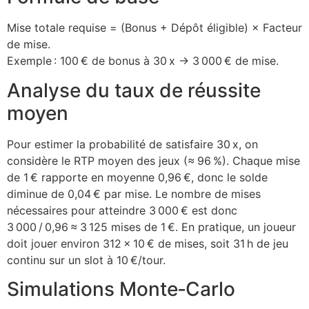
Mise totale requise = (Bonus + Dépôt éligible) × Facteur
de mise.
Exemple : 100 € de bonus à 30 x → 3 000 € de mise.
Analyse du taux de réussite
moyen
Pour estimer la probabilité de satisfaire 30 x, on
considère le RTP moyen des jeux (≈ 96 %). Chaque mise
de 1 € rapporte en moyenne 0,96 €, donc le solde
diminue de 0,04 € par mise. Le nombre de mises
nécessaires pour atteindre 3 000 € est donc
3 000 / 0,96 ≈ 3 125 mises de 1 €. En pratique, un joueur
doit jouer environ 312 × 10 € de mises, soit 31 h de jeu
continu sur un slot à 10 €/tour.
Simulations Monte‑Carlo