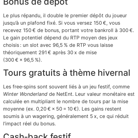
Bonus de dépôt
Le plus répandu, il double le premier dépôt du joueur
jusqu’à un plafond fixé. Si vous versez 150 €, vous
recevez 150 € de bonus, portant votre bankroll à 300 €.
Le gain potentiel dépend du RTP moyen des jeux
choisis : un slot avec 96,5 % de RTP vous laisse
théoriquement 291 € après 30 x de mise
(300 € × 96,5 %).
Tours gratuits à thème hivernal
Les free‑spins sont souvent liés à un jeu festif, comme
Winter Wonderland
de NetEnt. Leur valeur monétaire est
calculée en multipliant le nombre de tours par la mise
moyenne (ex. 0,20 € × 50 = 10 €). Les gains restent
soumis à un wagering, généralement 5 x, ce qui réduit
l’impact réel du bonus.
Cash‑back festif