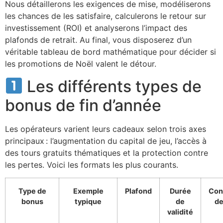
Nous détaillerons les exigences de mise, modéliserons
les chances de les satisfaire, calculerons le retour sur
investissement (ROI) et analyserons l’impact des
plafonds de retrait. Au final, vous disposerez d’un
véritable tableau de bord mathématique pour décider si
les promotions de Noël valent le détour.
Les différents types de
bonus de fin d’année
Les opérateurs varient leurs cadeaux selon trois axes
principaux : l’augmentation du capital de jeu, l’accès à
des tours gratuits thématiques et la protection contre
les pertes. Voici les formats les plus courants.
Type de
Exemple
Plafond
Durée
Con
bonus
typique
de
de
validité