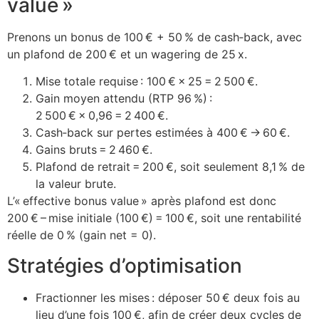
value »
Prenons un bonus de 100 € + 50 % de cash‑back, avec
un plafond de 200 € et un wagering de 25 x.
Mise totale requise : 100 € × 25 = 2 500 €.
Gain moyen attendu (RTP 96 %) :
2 500 € × 0,96 = 2 400 €.
Cash‑back sur pertes estimées à 400 € → 60 €.
Gains bruts = 2 460 €.
Plafond de retrait = 200 €, soit seulement 8,1 % de
la valeur brute.
L’« effective bonus value » après plafond est donc
200 € – mise initiale (100 €) = 100 €, soit une rentabilité
réelle de 0 % (gain net = 0).
Stratégies d’optimisation
Fractionner les mises : déposer 50 € deux fois au
lieu d’une fois 100 €, afin de créer deux cycles de