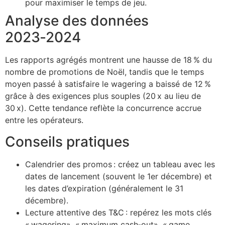
pour maximiser le temps de jeu.
Analyse des données
2023‑2024
Les rapports agrégés montrent une hausse de 18 % du
nombre de promotions de Noël, tandis que le temps
moyen passé à satisfaire le wagering a baissé de 12 %
grâce à des exigences plus souples (20 x au lieu de
30 x). Cette tendance reflète la concurrence accrue
entre les opérateurs.
Conseils pratiques
Calendrier des promos : créez un tableau avec les
dates de lancement (souvent le 1er décembre) et
les dates d’expiration (généralement le 31
décembre).
Lecture attentive des T&C : repérez les mots clés
« wagering», « maximum cash‑out», « game