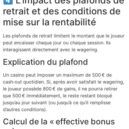
L’impact des plafonds de
retrait et des conditions de
mise sur la rentabilité
Les plafonds de retrait limitent le montant que le joueur
peut encaisser chaque jour ou chaque session. Ils
interagissent directement avec le wagering.
Explication du plafond
Un casino peut imposer un maximum de 500 € de
cash‑out quotidien. Si, après avoir satisfait le wagering,
le joueur possède 800 € de gains, il ne pourra retirer
que 500 € immédiatement, le reste restant bloqué
jusqu’au jour suivant (ou jusqu’à ce qu’il remplisse
d’autres conditions).
Calcul de la « effective bonus