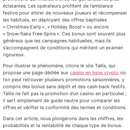
éclatantes. Les opérateurs profitent de l’ambiance
festive pour attirer de nouveaux joueurs et récompenser
les habitués, en déployant des offres baptisées
« Christmas‑Early », « Holiday Boost » ou encore
« Snow‑flake Free‑Spins ». Ces bonus sont souvent plus
généreux que les campagnes habituelles, mais ils
s’accompagnent de conditions qui méritent un examen
rigoureux.
Pour illustrer le phénomène, citons le site Tallis, qui
propose une page dédiée aux
casino en ligne crypto
où
l’on peut retrouver plusieurs promotions saisonnières, y
compris des bonus sans dépôt et des cash‑back festifs.
Tallis ne fait pas la promotion d’un casino en particulier ;
il sert simplement de guide neutre pour comparer les
offres et vérifier la conformité des termes et conditions.
Dans cet article, nous plongerons dans les chiffres, les
probabilités et la rentabilité de chaque type de bonus.