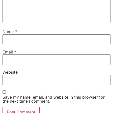
Name
*
Email
*
Website
Save my name, email, and website in this browser for
the next time I comment.