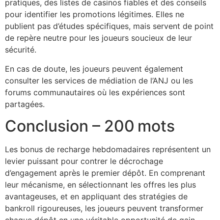
pratiques, des listes de casinos fiables et des conseils
pour identifier les promotions légitimes. Elles ne
publient pas d’études spécifiques, mais servent de point
de repère neutre pour les joueurs soucieux de leur
sécurité.
En cas de doute, les joueurs peuvent également
consulter les services de médiation de l’ANJ ou les
forums communautaires où les expériences sont
partagées.
Conclusion – 200 mots
Les bonus de recharge hebdomadaires représentent un
levier puissant pour contrer le décrochage
d’engagement après le premier dépôt. En comprenant
leur mécanisme, en sélectionnant les offres les plus
avantageuses, et en appliquant des stratégies de
bankroll rigoureuses, les joueurs peuvent transformer