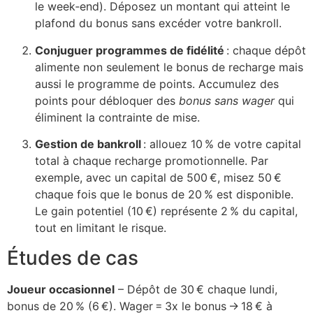
le week‑end). Déposez un montant qui atteint le
plafond du bonus sans excéder votre bankroll.
Conjuguer programmes de fidélité
: chaque dépôt
alimente non seulement le bonus de recharge mais
aussi le programme de points. Accumulez des
points pour débloquer des
bonus sans wager
qui
éliminent la contrainte de mise.
Gestion de bankroll
: allouez 10 % de votre capital
total à chaque recharge promotionnelle. Par
exemple, avec un capital de 500 €, misez 50 €
chaque fois que le bonus de 20 % est disponible.
Le gain potentiel (10 €) représente 2 % du capital,
tout en limitant le risque.
Études de cas
Joueur occasionnel
– Dépôt de 30 € chaque lundi,
bonus de 20 % (6 €). Wager = 3x le bonus → 18 € à