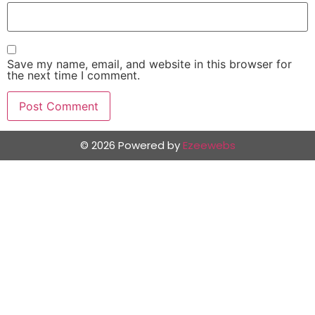
Save my name, email, and website in this browser for
the next time I comment.
© 2026 Powered by
Ezeewebs