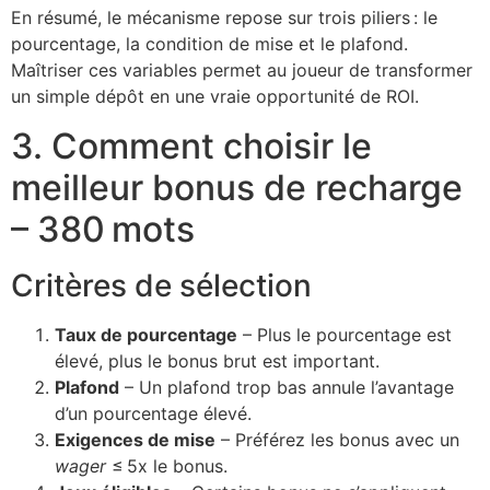
En résumé, le mécanisme repose sur trois piliers : le
pourcentage, la condition de mise et le plafond.
Maîtriser ces variables permet au joueur de transformer
un simple dépôt en une vraie opportunité de ROI.
3. Comment choisir le
meilleur bonus de recharge
– 380 mots
Critères de sélection
Taux de pourcentage
– Plus le pourcentage est
élevé, plus le bonus brut est important.
Plafond
– Un plafond trop bas annule l’avantage
d’un pourcentage élevé.
Exigences de mise
– Préférez les bonus avec un
wager
≤ 5x le bonus.