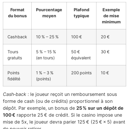
Format
Pourcentage
Plafond
Exemple
du bonus
moyen
typique
de mise
minimum
Cashback
10 % – 25 %
100 €
20 €
Tours
5 % – 15 %
50 €
30 €
gratuits
(en tours)
équivalent
Points
1 % – 3 %
200 points
10 €
fidélité
(points)
Cash‑back
: le joueur reçoit un remboursement sous
forme de cash (ou de crédits) proportionnel à son
dépôt. Par exemple, un bonus de
25 % sur un dépôt de
100 €
rapporte 25 € de crédit. Si le casino impose une
mise de 5x, le joueur devra parier 125 € (25 € × 5) avant
de pouvoir retirer.