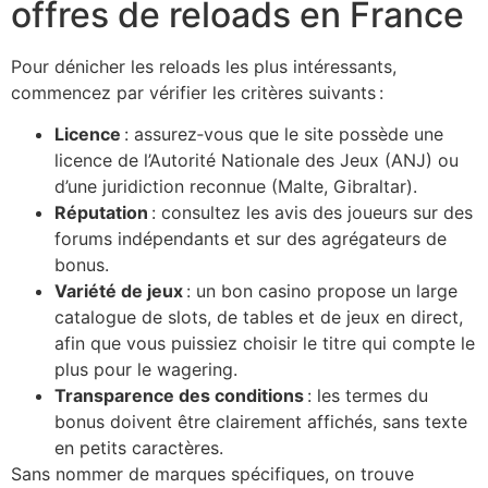
offres de reloads en France
Pour dénicher les reloads les plus intéressants,
commencez par vérifier les critères suivants :
Licence
: assurez‑vous que le site possède une
licence de l’Autorité Nationale des Jeux (ANJ) ou
d’une juridiction reconnue (Malte, Gibraltar).
Réputation
: consultez les avis des joueurs sur des
forums indépendants et sur des agrégateurs de
bonus.
Variété de jeux
: un bon casino propose un large
catalogue de slots, de tables et de jeux en direct,
afin que vous puissiez choisir le titre qui compte le
plus pour le wagering.
Transparence des conditions
: les termes du
bonus doivent être clairement affichés, sans texte
en petits caractères.
Sans nommer de marques spécifiques, on trouve