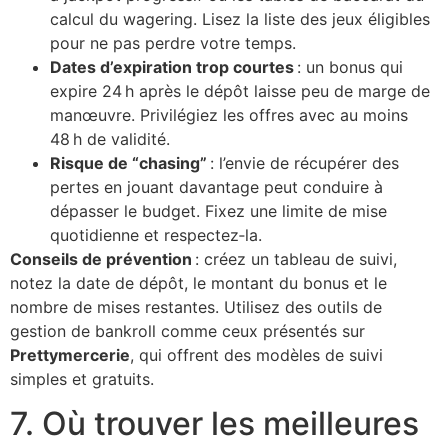
calcul du wagering. Lisez la liste des jeux éligibles
pour ne pas perdre votre temps.
Dates d’expiration trop courtes
: un bonus qui
expire 24 h après le dépôt laisse peu de marge de
manœuvre. Privilégiez les offres avec au moins
48 h de validité.
Risque de “chasing”
: l’envie de récupérer des
pertes en jouant davantage peut conduire à
dépasser le budget. Fixez une limite de mise
quotidienne et respectez‑la.
Conseils de prévention
: créez un tableau de suivi,
notez la date de dépôt, le montant du bonus et le
nombre de mises restantes. Utilisez des outils de
gestion de bankroll comme ceux présentés sur
Prettymercerie
, qui offrent des modèles de suivi
simples et gratuits.
7. Où trouver les meilleures