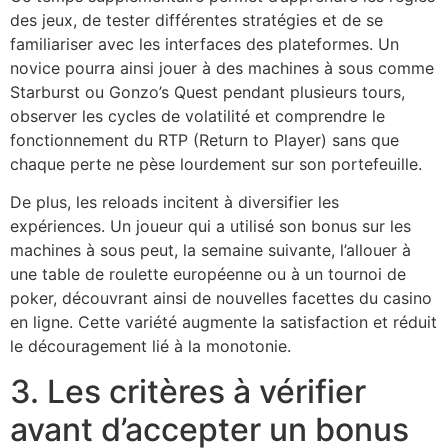
des jeux, de tester différentes stratégies et de se
familiariser avec les interfaces des plateformes. Un
novice pourra ainsi jouer à des machines à sous comme
Starburst ou Gonzo’s Quest pendant plusieurs tours,
observer les cycles de volatilité et comprendre le
fonctionnement du RTP (Return to Player) sans que
chaque perte ne pèse lourdement sur son portefeuille.
De plus, les reloads incitent à diversifier les
expériences. Un joueur qui a utilisé son bonus sur les
machines à sous peut, la semaine suivante, l’allouer à
une table de roulette européenne ou à un tournoi de
poker, découvrant ainsi de nouvelles facettes du casino
en ligne. Cette variété augmente la satisfaction et réduit
le découragement lié à la monotonie.
3. Les critères à vérifier
avant d’accepter un bonus