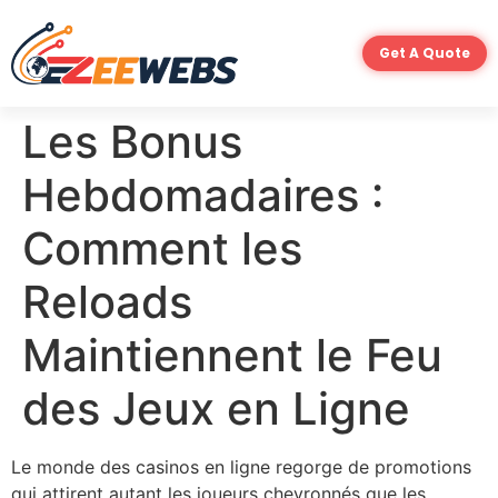
Get A Quote
Les Bonus
Hebdomadaires :
Comment les
Reloads
Maintiennent le Feu
des Jeux en Ligne
Le monde des casinos en ligne regorge de promotions
qui attirent autant les joueurs chevronnés que les