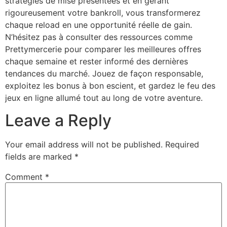
stratégies de mise présentées et en gérant
rigoureusement votre bankroll, vous transformerez
chaque reload en une opportunité réelle de gain.
N’hésitez pas à consulter des ressources comme
Prettymercerie pour comparer les meilleures offres
chaque semaine et rester informé des dernières
tendances du marché. Jouez de façon responsable,
exploitez les bonus à bon escient, et gardez le feu des
jeux en ligne allumé tout au long de votre aventure.
Leave a Reply
Your email address will not be published.
Required
fields are marked
*
Comment
*