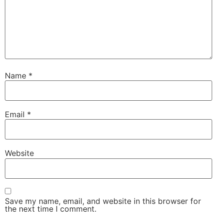
Name
*
Email
*
Website
Save my name, email, and website in this browser for
the next time I comment.