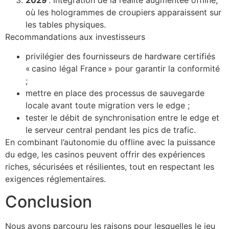
où les hologrammes de croupiers apparaissent sur
les tables physiques.
Recommandations aux investisseurs
privilégier des fournisseurs de hardware certifiés
« casino légal France » pour garantir la conformité
;
mettre en place des processus de sauvegarde
locale avant toute migration vers le edge ;
tester le débit de synchronisation entre le edge et
le serveur central pendant les pics de trafic.
En combinant l’autonomie du offline avec la puissance
du edge, les casinos peuvent offrir des expériences
riches, sécurisées et résilientes, tout en respectant les
exigences réglementaires.
Conclusion
Nous avons parcouru les raisons pour lesquelles le jeu