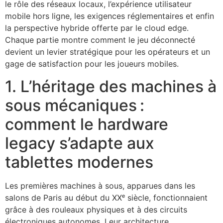
le rôle des réseaux locaux, l’expérience utilisateur
mobile hors ligne, les exigences réglementaires et enfin
la perspective hybride offerte par le cloud edge.
Chaque partie montre comment le jeu déconnecté
devient un levier stratégique pour les opérateurs et un
gage de satisfaction pour les joueurs mobiles.
1. L’héritage des machines à
sous mécaniques :
comment le hardware
legacy s’adapte aux
tablettes modernes
Les premières machines à sous, apparues dans les
salons de Paris au début du XXᵉ siècle, fonctionnaient
grâce à des rouleaux physiques et à des circuits
électroniques autonomes. Leur architecture