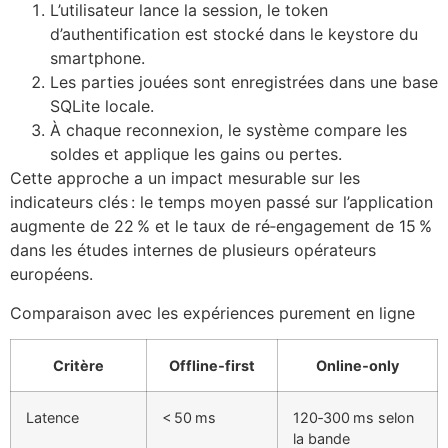
L’utilisateur lance la session, le token
d’authentification est stocké dans le keystore du
smartphone.
Les parties jouées sont enregistrées dans une base
SQLite locale.
À chaque reconnexion, le système compare les
soldes et applique les gains ou pertes.
Cette approche a un impact mesurable sur les
indicateurs clés : le temps moyen passé sur l’application
augmente de 22 % et le taux de ré‑engagement de 15 %
dans les études internes de plusieurs opérateurs
européens.
Comparaison avec les expériences purement en ligne
Critère
Offline‑first
Online‑only
Latence
< 50 ms
120‑300 ms selon
la bande