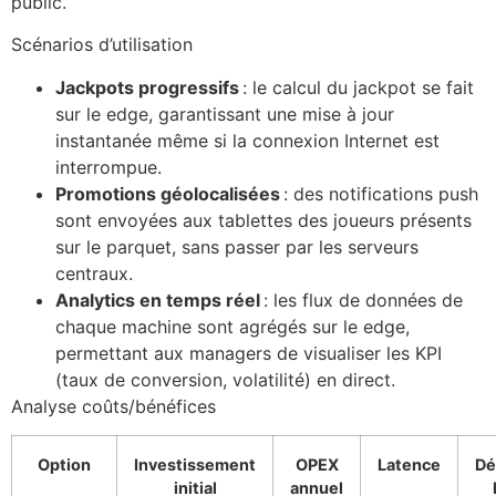
public.
Scénarios d’utilisation
Jackpots progressifs
: le calcul du jackpot se fait
sur le edge, garantissant une mise à jour
instantanée même si la connexion Internet est
interrompue.
Promotions géolocalisées
: des notifications push
sont envoyées aux tablettes des joueurs présents
sur le parquet, sans passer par les serveurs
centraux.
Analytics en temps réel
: les flux de données de
chaque machine sont agrégés sur le edge,
permettant aux managers de visualiser les KPI
(taux de conversion, volatilité) en direct.
Analyse coûts/bénéfices
Option
Investissement
OPEX
Latence
Dé
initial
annuel