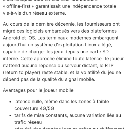
« offline‑first » garantissait une indépendance totale
vis‑à‑vis d’un réseau externe.
Au cours de la dernière décennie, les fournisseurs ont
migré ces logiciels embarqués vers des plateformes
Android et iOS. Les terminaux modernes embarquent
aujourd’hui un système d’exploitation Linux allégé,
capable de charger les jeux depuis une carte SD
interne. Cette approche élimine toute latence : le joueur
n’attend aucune réponse du serveur distant, le RTP
(return to player) reste stable, et la volatilité du jeu ne
dépend pas de la qualité du signal mobile.
Avantages pour le joueur mobile
latence nulle, même dans les zones à faible
couverture 4G/5G
tarifs de mise constants, aucune variation liée au
trafic réseau
sécurité des données locales grâce au chiffrement