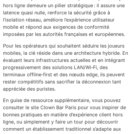
hors ligne demeure un pilier stratégique : il assure une
latence quasi nulle, renforce la sécurité grâce à
l’isolation réseau, améliore l’expérience utilisateur
mobile et répond aux exigences de conformité
imposées par les autorités françaises et européennes.
Pour les opérateurs qui souhaitent séduire les joueurs
mobiles, la clé réside dans une architecture hybride. En
évaluant leurs infrastructures actuelles et en intégrant
progressivement des solutions LAN/Wi‑Fi, des
terminaux offline‑first et des nœuds edge, ils peuvent
rester compétitifs sans sacrifier la déconnexion tant
appréciée des puristes.
En guise de ressource supplémentaire, vous pouvez
consulter le site Clown Bar Paris pour vous inspirer de
bonnes pratiques en matière d’expérience client hors
ligne, ou simplement y faire un tour pour découvrir
comment un établissement traditionnel s’adapte aux