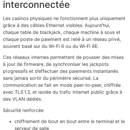
interconnectée
Les casinos physiques ne fonctionnent plus uniquement
grâce à des câbles Ethernet visibles. Aujourd’hui,
chaque table de blackjack, chaque machine à sous et
chaque poste de paiement est relié à un réseau privé,
souvent basé sur du Wi‑Fi 6 ou du Wi‑Fi 6E.
Ces réseaux internes permettent de pousser des mises
à jour de firmware, de synchroniser les jackpots
progressifs et d’effectuer des paiements instantanés
sans jamais sortir du périmètre sécurisé. La
communication se fait en mode peer‑to‑peer, chiffrée
avec TLS 1.3, et isolée du trafic Internet public grâce à
des VLAN dédiés.
Sécurité renforcée
chiffrement de bout en bout entre le terminal et le
serveur de salle