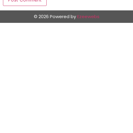
© 2026 Powered by
Ezeewebs