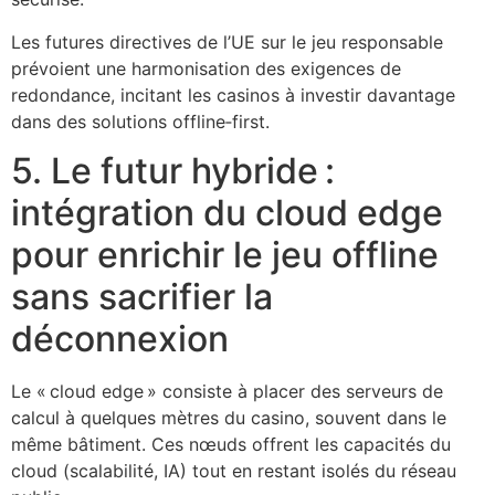
Les futures directives de l’UE sur le jeu responsable
prévoient une harmonisation des exigences de
redondance, incitant les casinos à investir davantage
dans des solutions offline‑first.
5. Le futur hybride :
intégration du cloud edge
pour enrichir le jeu offline
sans sacrifier la
déconnexion
Le « cloud edge » consiste à placer des serveurs de
calcul à quelques mètres du casino, souvent dans le
même bâtiment. Ces nœuds offrent les capacités du
cloud (scalabilité, IA) tout en restant isolés du réseau