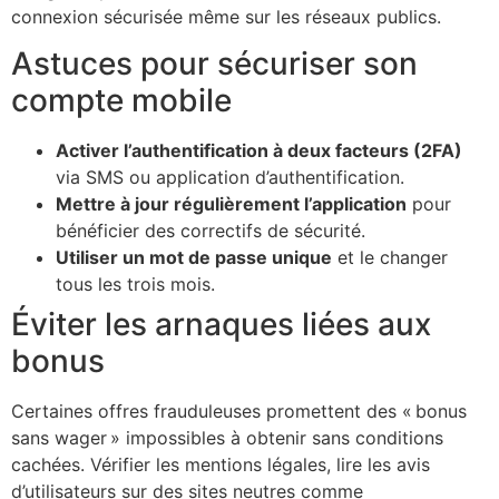
connexion sécurisée même sur les réseaux publics.
Astuces pour sécuriser son
compte mobile
Activer l’authentification à deux facteurs (2FA)
via SMS ou application d’authentification.
Mettre à jour régulièrement l’application
pour
bénéficier des correctifs de sécurité.
Utiliser un mot de passe unique
et le changer
tous les trois mois.
Éviter les arnaques liées aux
bonus
Certaines offres frauduleuses promettent des « bonus
sans wager » impossibles à obtenir sans conditions
cachées. Vérifier les mentions légales, lire les avis
d’utilisateurs sur des sites neutres comme