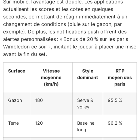
Sur mobile, l’avantage est double. Les applications
actualisent les scores et les cotes en quelques
secondes, permettant de réagir immédiatement à un
changement de conditions (pluie sur le gazon, par
exemple). De plus, les notifications push offrent des
alertes personnalisées : « Bonus de 20 % sur les paris
Wimbledon ce soir », incitant le joueur à placer une mise
avant la fin du set.
Surface
Vitesse
Style
RTP
moyenne
dominant
moyen des
(km/h)
paris
Gazon
180
Serve &
95,5 %
volley
Terre
120
Baseline
96,2 %
long