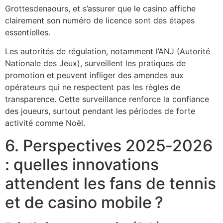
Grottesdenaours, et s’assurer que le casino affiche
clairement son numéro de licence sont des étapes
essentielles.
Les autorités de régulation, notamment l’ANJ (Autorité
Nationale des Jeux), surveillent les pratiques de
promotion et peuvent infliger des amendes aux
opérateurs qui ne respectent pas les règles de
transparence. Cette surveillance renforce la confiance
des joueurs, surtout pendant les périodes de forte
activité comme Noël.
6. Perspectives 2025‑2026
: quelles innovations
attendent les fans de tennis
et de casino mobile ?