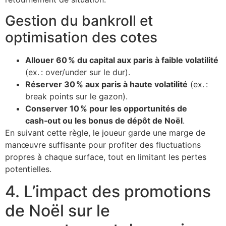
Gestion du bankroll et
optimisation des cotes
Allouer 60 % du capital aux paris à faible volatilité
(ex. : over/under sur le dur).
Réserver 30 % aux paris à haute volatilité
(ex. :
break points sur le gazon).
Conserver 10 % pour les opportunités de
cash‑out ou les bonus de dépôt de Noël
.
En suivant cette règle, le joueur garde une marge de
manœuvre suffisante pour profiter des fluctuations
propres à chaque surface, tout en limitant les pertes
potentielles.
4. L’impact des promotions
de Noël sur le