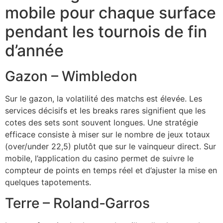
mobile pour chaque surface
pendant les tournois de fin
d’année
Gazon – Wimbledon
Sur le gazon, la volatilité des matchs est élevée. Les
services décisifs et les breaks rares signifient que les
cotes des sets sont souvent longues. Une stratégie
efficace consiste à miser sur le nombre de jeux totaux
(over/under 22,5) plutôt que sur le vainqueur direct. Sur
mobile, l’application du casino permet de suivre le
compteur de points en temps réel et d’ajuster la mise en
quelques tapotements.
Terre – Roland‑Garros