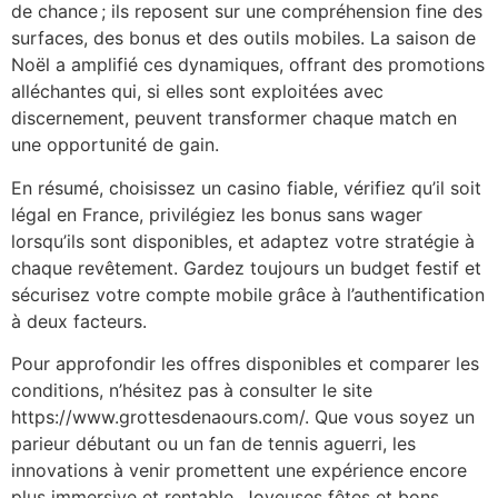
de chance ; ils reposent sur une compréhension fine des
surfaces, des bonus et des outils mobiles. La saison de
Noël a amplifié ces dynamiques, offrant des promotions
alléchantes qui, si elles sont exploitées avec
discernement, peuvent transformer chaque match en
une opportunité de gain.
En résumé, choisissez un casino fiable, vérifiez qu’il soit
légal en France, privilégiez les bonus sans wager
lorsqu’ils sont disponibles, et adaptez votre stratégie à
chaque revêtement. Gardez toujours un budget festif et
sécurisez votre compte mobile grâce à l’authentification
à deux facteurs.
Pour approfondir les offres disponibles et comparer les
conditions, n’hésitez pas à consulter le site
https://www.grottesdenaours.com/. Que vous soyez un
parieur débutant ou un fan de tennis aguerri, les
innovations à venir promettent une expérience encore
plus immersive et rentable. Joyeuses fêtes et bons