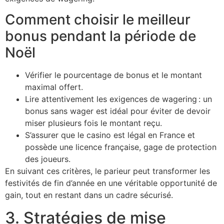
Comment choisir le meilleur
bonus pendant la période de
Noël
Vérifier le pourcentage de bonus et le montant
maximal offert.
Lire attentivement les exigences de wagering : un
bonus sans wager est idéal pour éviter de devoir
miser plusieurs fois le montant reçu.
S’assurer que le casino est légal en France et
possède une licence française, gage de protection
des joueurs.
En suivant ces critères, le parieur peut transformer les
festivités de fin d’année en une véritable opportunité de
gain, tout en restant dans un cadre sécurisé.
3. Stratégies de mise