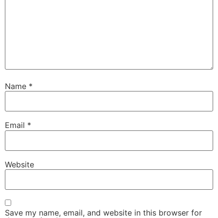
Name
*
Email
*
Website
Save my name, email, and website in this browser for