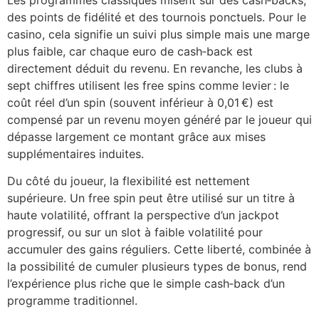
des points de fidélité et des tournois ponctuels. Pour le
casino, cela signifie un suivi plus simple mais une marge
plus faible, car chaque euro de cash‑back est
directement déduit du revenu. En revanche, les clubs à
sept chiffres utilisent les free spins comme levier : le
coût réel d’un spin (souvent inférieur à 0,01 €) est
compensé par un revenu moyen généré par le joueur qui
dépasse largement ce montant grâce aux mises
supplémentaires induites.
Du côté du joueur, la flexibilité est nettement
supérieure. Un free spin peut être utilisé sur un titre à
haute volatilité, offrant la perspective d’un jackpot
progressif, ou sur un slot à faible volatilité pour
accumuler des gains réguliers. Cette liberté, combinée à
la possibilité de cumuler plusieurs types de bonus, rend
l’expérience plus riche que le simple cash‑back d’un
programme traditionnel.