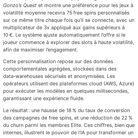
Gonzo’s Quest
et montre une préférence pour les jeux à
volatilité moyenne recevra 75 free spins personnalisés
sur ce même titre chaque fois qu’il se connecte, avec un
multiplicateur de 3x appliqué aux gains supérieurs à
10 €. Le système ajuste automatiquement l’offre si le
joueur commence à explorer des slots à haute volatilité,
afin de maximiser l’engagement.
Cette personnalisation repose sur des données
comportementales agrégées, stockées dans des
data‑warehouses sécurisés et anonymisées. Les
opérateurs utilisent des plateformes cloud (AWS, Azure)
pour exécuter les modèles en quelques millisecondes,
garantissant une expérience fluide.
Le résultat : une hausse de 18 % du taux de conversion
des campagnes de free spins, et une réduction de 22 %
du churn parmi les membres Elite. Ces chiffres, bien que
internes, illustrent le pouvoir de l’IA pour transformer un