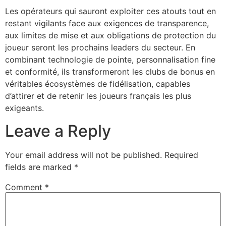
Les opérateurs qui sauront exploiter ces atouts tout en
restant vigilants face aux exigences de transparence,
aux limites de mise et aux obligations de protection du
joueur seront les prochains leaders du secteur. En
combinant technologie de pointe, personnalisation fine
et conformité, ils transformeront les clubs de bonus en
véritables écosystèmes de fidélisation, capables
d’attirer et de retenir les joueurs français les plus
exigeants.
Leave a Reply
Your email address will not be published.
Required
fields are marked
*
Comment
*