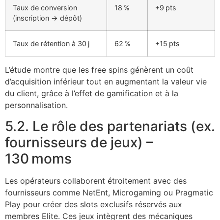
Taux de conversion
18 %
+9 pts
(inscription → dépôt)
Taux de rétention à 30 j
62 %
+15 pts
L’étude montre que les free spins génèrent un coût
d’acquisition inférieur tout en augmentant la valeur vie
du client, grâce à l’effet de gamification et à la
personnalisation.
5.2. Le rôle des partenariats (ex.
fournisseurs de jeux) –
130 moms
Les opérateurs collaborent étroitement avec des
fournisseurs comme NetEnt, Microgaming ou Pragmatic
Play pour créer des slots exclusifs réservés aux
membres Elite. Ces jeux intègrent des mécaniques