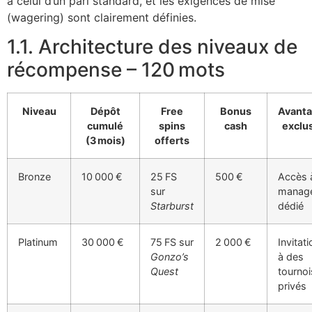
à celui d’un pari standard, et les exigences de mise
(wagering) sont clairement définies.
1.1. Architecture des niveaux de
récompense – 120 mots
Niveau
Dépôt
Free
Bonus
Avant
cumulé
spins
cash
exclus
(3 mois)
offerts
Bronze
10 000 €
25 FS
500 €
Accès 
sur
manag
Starburst
dédié
Platinum
30 000 €
75 FS sur
2 000 €
Invitat
Gonzo’s
à des
Quest
tournoi
privés