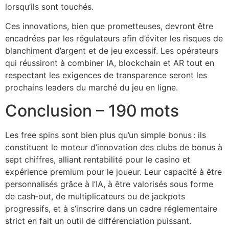
lorsqu’ils sont touchés.
Ces innovations, bien que prometteuses, devront être
encadrées par les régulateurs afin d’éviter les risques de
blanchiment d’argent et de jeu excessif. Les opérateurs
qui réussiront à combiner IA, blockchain et AR tout en
respectant les exigences de transparence seront les
prochains leaders du marché du jeu en ligne.
Conclusion – 190 mots
Les free spins sont bien plus qu’un simple bonus : ils
constituent le moteur d’innovation des clubs de bonus à
sept chiffres, alliant rentabilité pour le casino et
expérience premium pour le joueur. Leur capacité à être
personnalisés grâce à l’IA, à être valorisés sous forme
de cash‑out, de multiplicateurs ou de jackpots
progressifs, et à s’inscrire dans un cadre réglementaire
strict en fait un outil de différenciation puissant.