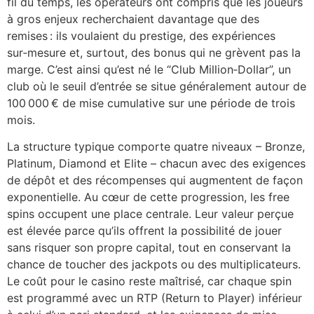
fil du temps, les opérateurs ont compris que les joueurs
à gros enjeux recherchaient davantage que des
remises : ils voulaient du prestige, des expériences
sur‑mesure et, surtout, des bonus qui ne grèvent pas la
marge. C’est ainsi qu’est né le “Club Million‑Dollar”, un
club où le seuil d’entrée se situe généralement autour de
100 000 € de mise cumulative sur une période de trois
mois.
La structure typique comporte quatre niveaux – Bronze,
Platinum, Diamond et Elite – chacun avec des exigences
de dépôt et des récompenses qui augmentent de façon
exponentielle. Au cœur de cette progression, les free
spins occupent une place centrale. Leur valeur perçue
est élevée parce qu’ils offrent la possibilité de jouer
sans risquer son propre capital, tout en conservant la
chance de toucher des jackpots ou des multiplicateurs.
Le coût pour le casino reste maîtrisé, car chaque spin
est programmé avec un RTP (Return to Player) inférieur