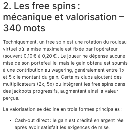
2. Les free spins :
mécanique et valorisation –
340 mots
Techniquement, un free spin est une rotation du rouleau
virtuel où la mise maximale est fixée par l’opérateur
(souvent 0,10 € à 0,20 €). Le joueur ne dépense aucune
mise de son portefeuille, mais le gain obtenu est soumis
à une contribution au wagering, généralement entre 1 x
et 5 x le montant du gain. Certains clubs ajoutent des
multiplicateurs (2x, 5x) ou intègrent les free spins dans
des jackpots progressifs, augmentant ainsi la valeur
perçue.
La valorisation se décline en trois formes principales :
Cash‑out direct : le gain est crédité en argent réel
après avoir satisfait les exigences de mise.