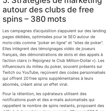
5. Stratégies de marketing
autour des clubs de free
spins – 380 mots
Les campagnes d’acquisition s’appuient sur des landing
pages dédiées, optimisées pour le SEO autour de
mots‑clés comme “poker en ligne” et “sites de poker”.
Elles intègrent des témoignages vidéo de joueurs
français, des démonstrations de slots et des appels à
l’action clairs (« Rejoignez le Club Million‑Dollar »). Les
influenceurs du milieu du poker, souvent présents sur
Twitch ou YouTube, reçoivent des codes personnalisés
qui offrent 20 free spins supplémentaires à leurs
abonnés, créant ainsi un effet viral.
Pour la rétention, les opérateurs utilisent des
notifications push et des e‑mails automatisés qui
rappellent le nombre de spins restants, proposent des