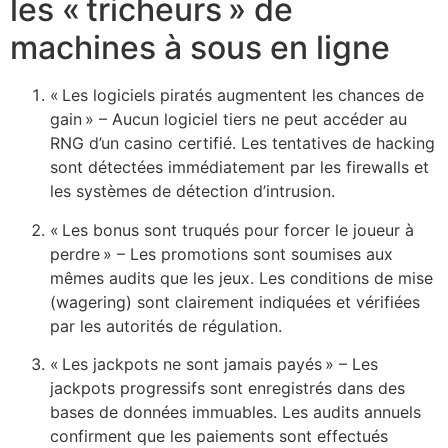
les « tricheurs » de
machines à sous en ligne
« Les logiciels piratés augmentent les chances de
gain » – Aucun logiciel tiers ne peut accéder au
RNG d’un casino certifié. Les tentatives de hacking
sont détectées immédiatement par les firewalls et
les systèmes de détection d’intrusion.
« Les bonus sont truqués pour forcer le joueur à
perdre » – Les promotions sont soumises aux
mêmes audits que les jeux. Les conditions de mise
(wagering) sont clairement indiquées et vérifiées
par les autorités de régulation.
« Les jackpots ne sont jamais payés » – Les
jackpots progressifs sont enregistrés dans des
bases de données immuables. Les audits annuels
confirment que les paiements sont effectués