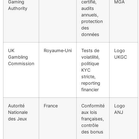
Gaming
certifié,
MGA
Authority
audits
annuels,
protection
des
données
UK
Royaume‑Uni
Tests de
Logo
Gambling
volatilité,
UKGC
Commission
politique
KYC
stricte,
reporting
financier
Autorité
France
Conformité
Logo
Nationale
aux lois
ANJ
des Jeux
françaises,
contrôle
des bonus