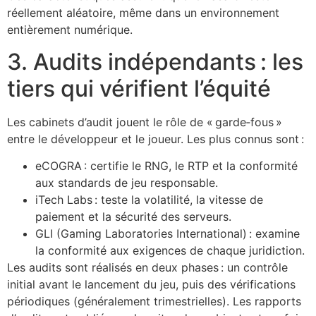
réellement aléatoire, même dans un environnement
entièrement numérique.
3. Audits indépendants : les
tiers qui vérifient l’équité
Les cabinets d’audit jouent le rôle de « garde‑fous »
entre le développeur et le joueur. Les plus connus sont :
eCOGRA : certifie le RNG, le RTP et la conformité
aux standards de jeu responsable.
iTech Labs : teste la volatilité, la vitesse de
paiement et la sécurité des serveurs.
GLI (Gaming Laboratories International) : examine
la conformité aux exigences de chaque juridiction.
Les audits sont réalisés en deux phases : un contrôle
initial avant le lancement du jeu, puis des vérifications
périodiques (généralement trimestrielles). Les rapports