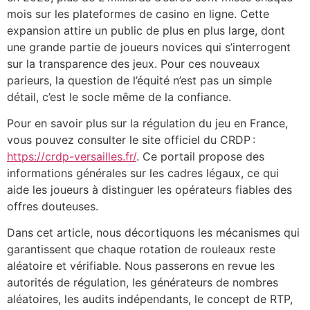
mois sur les plateformes de casino en ligne. Cette
expansion attire un public de plus en plus large, dont
une grande partie de joueurs novices qui s’interrogent
sur la transparence des jeux. Pour ces nouveaux
parieurs, la question de l’équité n’est pas un simple
détail, c’est le socle même de la confiance.
Pour en savoir plus sur la régulation du jeu en France,
vous pouvez consulter le site officiel du CRDP :
https://crdp-versailles.fr/
. Ce portail propose des
informations générales sur les cadres légaux, ce qui
aide les joueurs à distinguer les opérateurs fiables des
offres douteuses.
Dans cet article, nous décortiquons les mécanismes qui
garantissent que chaque rotation de rouleaux reste
aléatoire et vérifiable. Nous passerons en revue les
autorités de régulation, les générateurs de nombres
aléatoires, les audits indépendants, le concept de RTP,