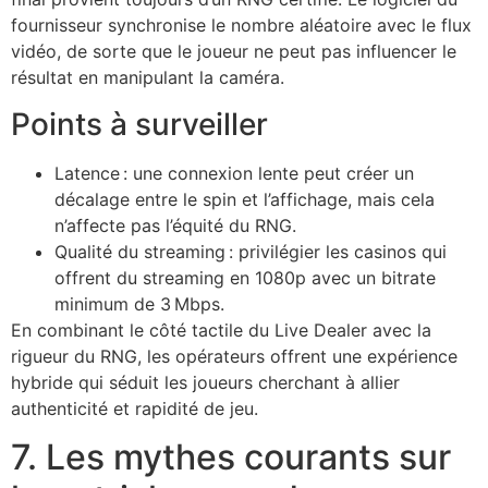
fournisseur synchronise le nombre aléatoire avec le flux
vidéo, de sorte que le joueur ne peut pas influencer le
résultat en manipulant la caméra.
Points à surveiller
Latence : une connexion lente peut créer un
décalage entre le spin et l’affichage, mais cela
n’affecte pas l’équité du RNG.
Qualité du streaming : privilégier les casinos qui
offrent du streaming en 1080p avec un bitrate
minimum de 3 Mbps.
En combinant le côté tactile du Live Dealer avec la
rigueur du RNG, les opérateurs offrent une expérience
hybride qui séduit les joueurs cherchant à allier
authenticité et rapidité de jeu.
7. Les mythes courants sur