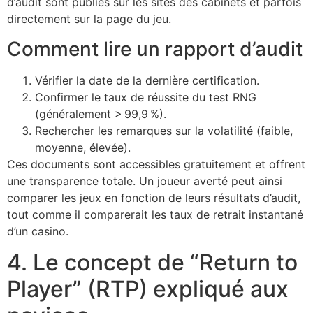
d’audit sont publiés sur les sites des cabinets et parfois
directement sur la page du jeu.
Comment lire un rapport d’audit
Vérifier la date de la dernière certification.
Confirmer le taux de réussite du test RNG
(généralement > 99,9 %).
Rechercher les remarques sur la volatilité (faible,
moyenne, élevée).
Ces documents sont accessibles gratuitement et offrent
une transparence totale. Un joueur averté peut ainsi
comparer les jeux en fonction de leurs résultats d’audit,
tout comme il comparerait les taux de retrait instantané
d’un casino.
4. Le concept de “Return to
Player” (RTP) expliqué aux