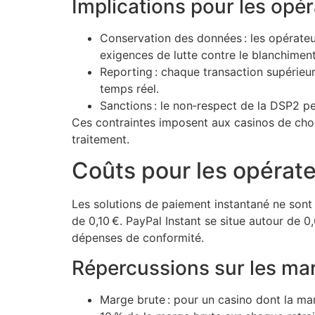
Implications pour les opé
Conservation des données : les opérateu
exigences de lutte contre le blanchiment
Reporting : chaque transaction supérieu
temps réel.
Sanctions : le non‑respect de la DSP2 pe
Ces contraintes imposent aux casinos de choi
traitement.
Coûts pour les opérat
Les solutions de paiement instantané ne sont p
de 0,10 €. PayPal Instant se situe autour de 0
dépenses de conformité.
Répercussions sur les ma
Marge brute : pour un casino dont la ma