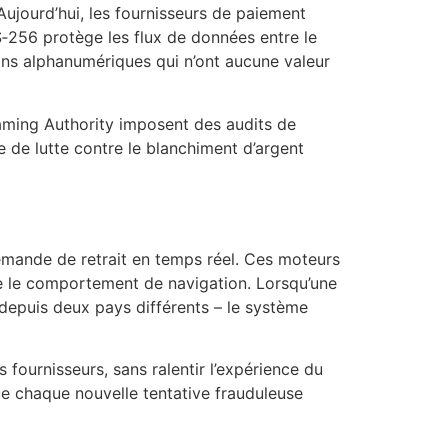
Aujourd’hui, les fournisseurs de paiement
AES‑256 protège les flux de données entre le
tons alphanumériques qui n’ont aucune valeur
Gaming Authority imposent des audits de
e de lutte contre le blanchiment d’argent
demande de retrait en temps réel. Ces moteurs
ême le comportement de navigation. Lorsqu’une
 depuis deux pays différents – le système
 fournisseurs, sans ralentir l’expérience du
que chaque nouvelle tentative frauduleuse