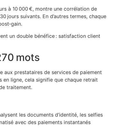
urs à 10 000 €, montre une corrélation de
30 jours suivants. En d’autres termes, chaque
post‑gain.
nt un double bénéfice : satisfaction client
 270 mots
se aux prestataires de services de paiement
s en ligne, cela signifie que chaque retrait
 de traitement.
lysent les documents d’identité, les selfies
matisé avec des paiements instantanés