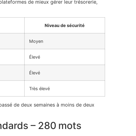
plateformes de mieux gérer leur trésorerie,
Niveau de sécurité
Moyen
Élevé
Élevé
Très élevé
st passé de deux semaines à moins de deux
andards – 280 mots