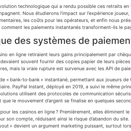
volution technologique qui a rendu possible ces retraits en 
agnent. Nous étudierons l’impact sur l’expérience joueur, l
lementaires, les coûts pour les opérateurs, et enfin nous p
 : comment les paiements instantanés transforment-ils le pa
ique des systèmes de paiemen
ino en ligne retiraient leurs gains principalement par chèq
 devaient souvent fournir des copies papier de leurs pièce
eures, mais la vraie rupture est survenue avec les API de pa
t de « bank‑to‑bank » instantané, permettant aux joueurs de
ire. PayPal Instant, déployé en 2019, a suivi le même princ
lutions utilisent des protocoles de communication sécurisé
t que le mouvement d’argent se finalise en quelques secon
 pour les casinos en ligne ? Premièrement, elles éliminent 
 sur son compte, réduisant ainsi le risque d’abandon du site
out » devient un argument marketing puissant, surtout lorsqu