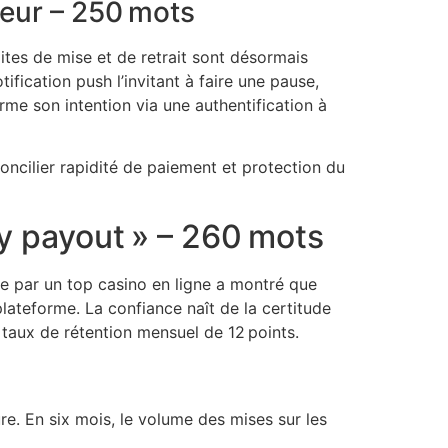
ueur – 250 mots
mites de mise et de retrait sont désormais
ification push l’invitant à faire une pause,
me son intention via une authentification à
oncilier rapidité de paiement et protection du
ay payout » – 260 mots
ée par un top casino en ligne a montré que
plateforme. La confiance naît de la certitude
taux de rétention mensuel de 12 points.
e. En six mois, le volume des mises sur les