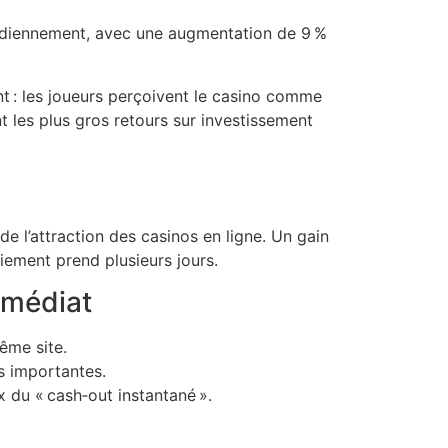
tidiennement, avec une augmentation de 9 %
 : les joueurs perçoivent le casino comme
nt les plus gros retours sur investissement
e l’attraction des casinos en ligne. Un gain
aiement prend plusieurs jours.
mmédiat
ême site.
es importantes.
x du « cash‑out instantané ».