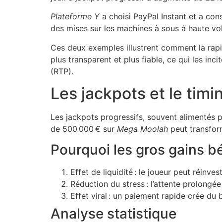
Plateforme Y
a choisi PayPal Instant et a co
des mises sur les machines à sous à haute vo
Ces deux exemples illustrent comment la rapi
plus transparent et plus fiable, ce qui les in
(RTP).
Les jackpots et le tim
Les jackpots progressifs, souvent alimentés pa
de 500 000 € sur
Mega Moolah
peut transform
Pourquoi les gros gains b
Effet de liquidité : le joueur peut réin
Réduction du stress : l’attente prolongée
Effet viral : un paiement rapide crée du 
Analyse statistique