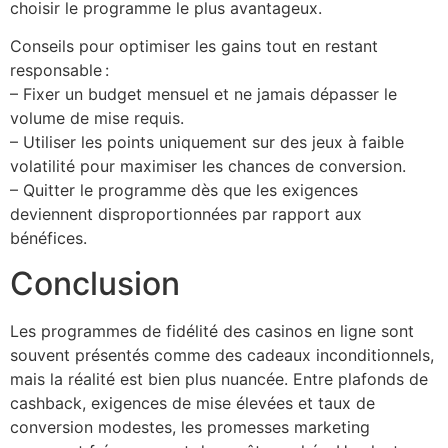
choisir le programme le plus avantageux.
Conseils pour optimiser les gains tout en restant
responsable :
– Fixer un budget mensuel et ne jamais dépasser le
volume de mise requis.
– Utiliser les points uniquement sur des jeux à faible
volatilité pour maximiser les chances de conversion.
– Quitter le programme dès que les exigences
deviennent disproportionnées par rapport aux
bénéfices.
Conclusion
Les programmes de fidélité des casinos en ligne sont
souvent présentés comme des cadeaux inconditionnels,
mais la réalité est bien plus nuancée. Entre plafonds de
cashback, exigences de mise élevées et taux de
conversion modestes, les promesses marketing