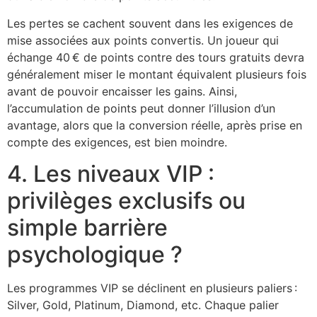
Les pertes se cachent souvent dans les exigences de
mise associées aux points convertis. Un joueur qui
échange 40 € de points contre des tours gratuits devra
généralement miser le montant équivalent plusieurs fois
avant de pouvoir encaisser les gains. Ainsi,
l’accumulation de points peut donner l’illusion d’un
avantage, alors que la conversion réelle, après prise en
compte des exigences, est bien moindre.
4. Les niveaux VIP :
privilèges exclusifs ou
simple barrière
psychologique ?
Les programmes VIP se déclinent en plusieurs paliers :
Silver, Gold, Platinum, Diamond, etc. Chaque palier