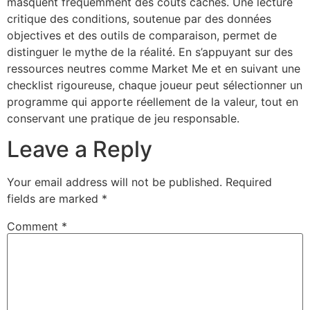
masquent fréquemment des coûts cachés. Une lecture
critique des conditions, soutenue par des données
objectives et des outils de comparaison, permet de
distinguer le mythe de la réalité. En s’appuyant sur des
ressources neutres comme Market Me et en suivant une
checklist rigoureuse, chaque joueur peut sélectionner un
programme qui apporte réellement de la valeur, tout en
conservant une pratique de jeu responsable.
Leave a Reply
Your email address will not be published.
Required
fields are marked
*
Comment
*