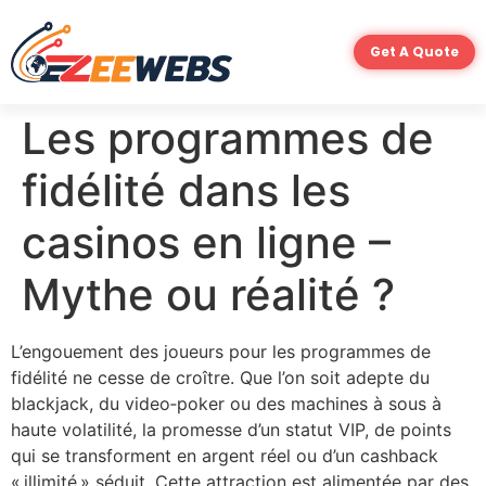
Get A Quote
Les programmes de
fidélité dans les
casinos en ligne –
Mythe ou réalité ?
L’engouement des joueurs pour les programmes de
fidélité ne cesse de croître. Que l’on soit adepte du
blackjack, du video‑poker ou des machines à sous à
haute volatilité, la promesse d’un statut VIP, de points
qui se transforment en argent réel ou d’un cashback
« illimité » séduit. Cette attraction est alimentée par des