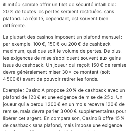
illimité » semble offrir un filet de sécurité infaillible :
20 % de toutes les pertes seraient restituées, sans
plafond. La réalité, cependant, est souvent bien
différente.
La plupart des casinos imposent un plafond mensuel :
par exemple, 100 €, 150 € ou 200 € de cashback
maximum, quel que soit le volume de pertes. De plus,
les exigences de mise s’appliquent souvent aux gains
issus du cashback. Un joueur qui reçoit 150 € de remise
devra généralement miser 30 × ce montant (soit
4 500 €) avant de pouvoir retirer les fonds.
Exemple : Casino A propose 20 % de cashback avec un
plafond de 120 € et une exigence de mise de 25 x. Un
joueur qui a perdu 1 200 € en un mois recevra 120 € de
remise, mais devra parier 3 000 € supplémentaires pour
libérer cet argent. En comparaison, Casino B offre 15 %
de cashback sans plafond, mais impose une exigence