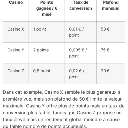
Casino
Points
Taux de
Plafond
gagnés / €
conversion
mensuel
misé
Casino X
1 point
0,01 € /
50 €
point
Casino Y
2 points
0,005 € /
75 €
point
Casino Z
0,5 point
0,02 € /
30 €
point
Dans cet exemple, Casino X semble le plus généreux à
première vue, mais son plafond de 50 € limite la valeur
maximale. Casino Y offre plus de points mais un taux de
conversion plus faible, tandis que Casino Z propose un
taux élevé mais un rendement global moindre à cause
du faible nombre de points accumulés.