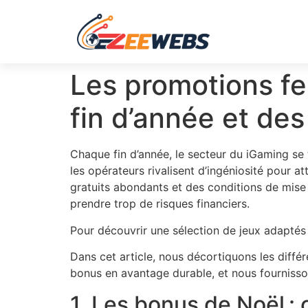
Les promotions fe
fin d’année et de
Chaque fin d’année, le secteur du iGaming se 
les opérateurs rivalisent d’ingéniosité pour at
gratuits abondants et des conditions de mise 
prendre trop de risques financiers.
Pour découvrir une sélection de jeux adaptés
Dans cet article, nous décortiquons les diff
bonus en avantage durable, et nous fourniss
1. Les bonus de Noël :