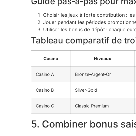
Guide pas‑à‑pas pour max
Choisir les jeux à forte contribution : l
Jouer pendant les périodes promotionnel
Utiliser les bonus de dépôt : chaque eu
Tableau comparatif de tro
Casino
Niveaux
Casino A
Bronze‑Argent‑Or
Casino B
Silver‑Gold
Casino C
Classic‑Premium
5. Combiner bonus saiso