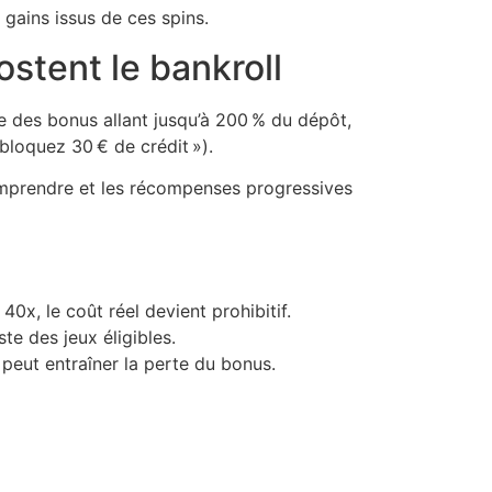
gains issus de ces spins.
stent le bankroll
e des bonus allant jusqu’à 200 % du dépôt,
bloquez 30 € de crédit »).
comprendre et les récompenses progressives
0x, le coût réel devient prohibitif.
ste des jeux éligibles.
peut entraîner la perte du bonus.