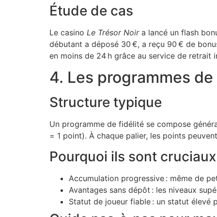
Étude de cas
Le casino
Le Trésor Noir
a lancé un flash bon
débutant a déposé 30 €, a reçu 90 € de bonu
en moins de 24 h grâce au service de retrait i
4. Les programmes de f
Structure typique
Un programme de fidélité se compose général
= 1 point). À chaque palier, les points peuv
Pourquoi ils sont cruciaux
Accumulation progressive : même de pet
Avantages sans dépôt : les niveaux supér
Statut de joueur fiable : un statut élevé p