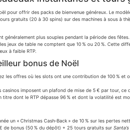
e Noël pour offrir des packs de bienvenue généreux. Le mod
 tours gratuits (20 à 30 spins) sur des machines à sous à 
ont généralement plus souples pendant la période des fêtes.
e les jeux de table ne comptent que 10 % ou 20 %. Cette dif
eux à faible RTP.
eilleur bonus de Noël
égiez les offres où les slots ont une contribution de 100 % e
s casinos imposent un plafond de mise de 5 € par tour, ce q
z un titre dont le RTP dépasse 96 % et dont la volatilité es
ée un « Christmas Cash‑Back » de 10 % sur les pertes net
 € de bonus (50 % du dépôt) + 25 tours gratuits sur
Santa’s