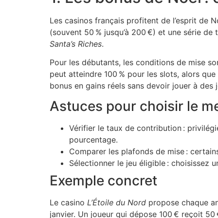
Les casinos français profitent de l’esprit d
(souvent 50 % jusqu’à 200 €) et une série de
Santa’s Riches
.
Pour les débutants, les conditions de mise s
peut atteindre 100 % pour les slots, alors qu
bonus en gains réels sans devoir jouer à des j
Astuces pour choisir le m
Vérifier le taux de contribution : privil
pourcentage.
Comparer les plafonds de mise : certain
Sélectionner le jeu éligible : choisisse
Exemple concret
Le casino
L’Étoile du Nord
propose chaque ann
janvier. Un joueur qui dépose 100 € reçoit 50