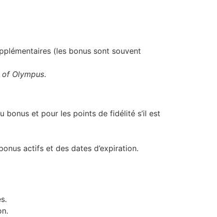
upplémentaires (les bonus sont souvent
 of Olympus
.
onus et pour les points de fidélité s’il est
 bonus actifs et des dates d’expiration.
s.
on.