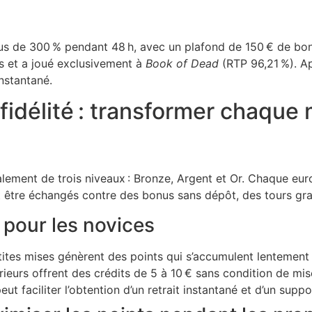
us de 300 % pendant 48 h, avec un plafond de 150 € de bo
s et a joué exclusivement à
Book of Dead
(RTP 96,21 %). Apr
nstantané.
idélité : transformer chaque 
ement de trois niveaux : Bronze, Argent et Or. Chaque eur
ent être échangés contre des bonus sans dépôt, des tours gr
 pour les novices
ites mises génèrent des points qui s’accumulent lentement
ieurs offrent des crédits de 5 à 10 € sans condition de mis
eut faciliter l’obtention d’un retrait instantané et d’un suppo