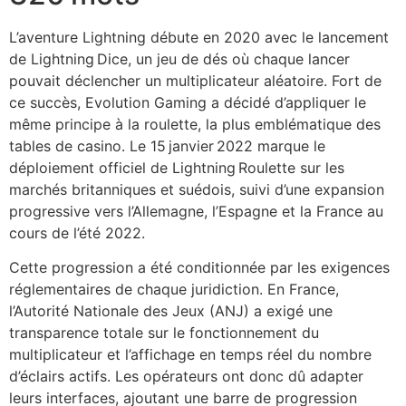
L’aventure Lightning débute en 2020 avec le lancement
de Lightning Dice, un jeu de dés où chaque lancer
pouvait déclencher un multiplicateur aléatoire. Fort de
ce succès, Evolution Gaming a décidé d’appliquer le
même principe à la roulette, la plus emblématique des
tables de casino. Le 15 janvier 2022 marque le
déploiement officiel de Lightning Roulette sur les
marchés britanniques et suédois, suivi d’une expansion
progressive vers l’Allemagne, l’Espagne et la France au
cours de l’été 2022.
Cette progression a été conditionnée par les exigences
réglementaires de chaque juridiction. En France,
l’Autorité Nationale des Jeux (ANJ) a exigé une
transparence totale sur le fonctionnement du
multiplicateur et l’affichage en temps réel du nombre
d’éclairs actifs. Les opérateurs ont donc dû adapter
leurs interfaces, ajoutant une barre de progression