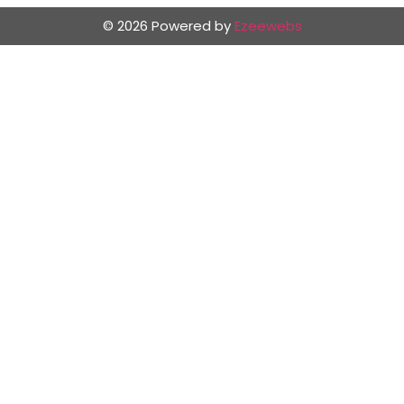
© 2026 Powered by
Ezeewebs