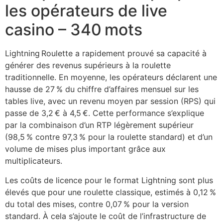
les opérateurs de live
casino – 340 mots
Lightning Roulette a rapidement prouvé sa capacité à
générer des revenus supérieurs à la roulette
traditionnelle. En moyenne, les opérateurs déclarent une
hausse de 27 % du chiffre d’affaires mensuel sur les
tables live, avec un revenu moyen par session (RPS) qui
passe de 3,2 € à 4,5 €. Cette performance s’explique
par la combinaison d’un RTP légèrement supérieur
(98,5 % contre 97,3 % pour la roulette standard) et d’un
volume de mises plus important grâce aux
multiplicateurs.
Les coûts de licence pour le format Lightning sont plus
élevés que pour une roulette classique, estimés à 0,12 %
du total des mises, contre 0,07 % pour la version
standard. À cela s’ajoute le coût de l’infrastructure de