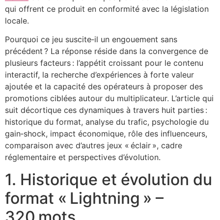
qui offrent ce produit en conformité avec la législation
locale.
Pourquoi ce jeu suscite‑il un engouement sans
précédent ? La réponse réside dans la convergence de
plusieurs facteurs : l’appétit croissant pour le contenu
interactif, la recherche d’expériences à forte valeur
ajoutée et la capacité des opérateurs à proposer des
promotions ciblées autour du multiplicateur. L’article qui
suit décortique ces dynamiques à travers huit parties :
historique du format, analyse du trafic, psychologie du
gain‑shock, impact économique, rôle des influenceurs,
comparaison avec d’autres jeux « éclair », cadre
réglementaire et perspectives d’évolution.
1. Historique et évolution du
format « Lightning » –
320 mots