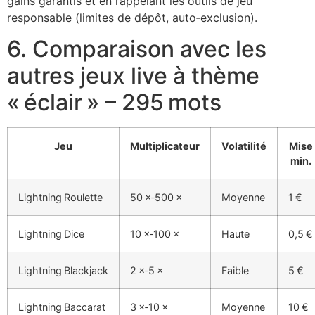
gains garantis et en rappelant les outils de jeu
responsable (limites de dépôt, auto‑exclusion).
6. Comparaison avec les
autres jeux live à thème
« éclair » – 295 mots
Jeu
Multiplicateur
Volatilité
Mise
min.
Lightning Roulette
50 ×‑500 ×
Moyenne
1 €
Lightning Dice
10 ×‑100 ×
Haute
0,5 €
Lightning Blackjack
2 ×‑5 ×
Faible
5 €
Lightning Baccarat
3 ×‑10 ×
Moyenne
10 €