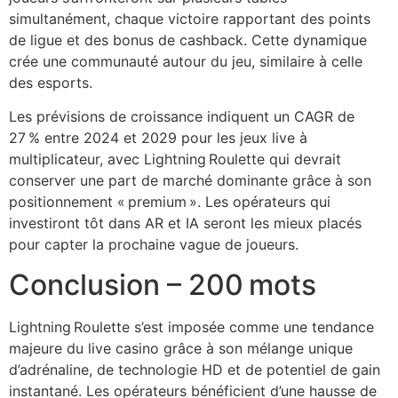
simultanément, chaque victoire rapportant des points
de ligue et des bonus de cashback. Cette dynamique
crée une communauté autour du jeu, similaire à celle
des esports.
Les prévisions de croissance indiquent un CAGR de
27 % entre 2024 et 2029 pour les jeux live à
multiplicateur, avec Lightning Roulette qui devrait
conserver une part de marché dominante grâce à son
positionnement « premium ». Les opérateurs qui
investiront tôt dans AR et IA seront les mieux placés
pour capter la prochaine vague de joueurs.
Conclusion – 200 mots
Lightning Roulette s’est imposée comme une tendance
majeure du live casino grâce à son mélange unique
d’adrénaline, de technologie HD et de potentiel de gain
instantané. Les opérateurs bénéficient d’une hausse de