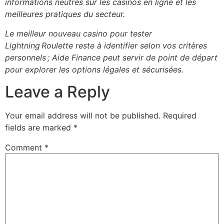
informations neutres sur les casinos en ligne et les
meilleures pratiques du secteur.
Le meilleur nouveau casino pour tester
Lightning Roulette reste à identifier selon vos critères
personnels ; Aide Finance peut servir de point de départ
pour explorer les options légales et sécurisées.
Leave a Reply
Your email address will not be published.
Required
fields are marked
*
Comment
*