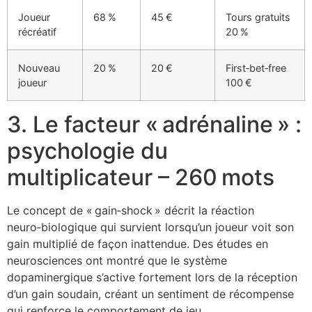
Joueur
68 %
45 €
Tours gratuits
récréatif
20 %
Nouveau
20 %
20 €
First‑bet‑free
joueur
100 €
3. Le facteur « adrénaline » :
psychologie du
multiplicateur – 260 mots
Le concept de « gain‑shock » décrit la réaction
neuro‑biologique qui survient lorsqu’un joueur voit son
gain multiplié de façon inattendue. Des études en
neurosciences ont montré que le système
dopaminergique s’active fortement lors de la réception
d’un gain soudain, créant un sentiment de récompense
qui renforce le comportement de jeu.