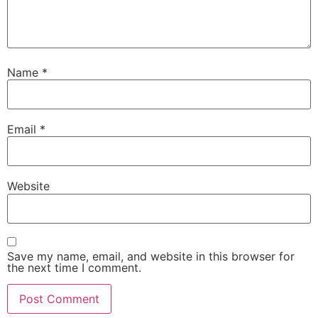
Name
*
Email
*
Website
Save my name, email, and website in this browser for
the next time I comment.