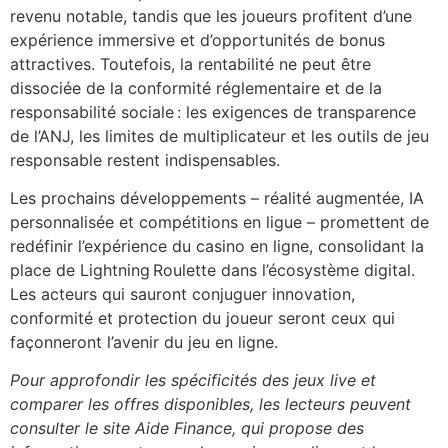
revenu notable, tandis que les joueurs profitent d’une
expérience immersive et d’opportunités de bonus
attractives. Toutefois, la rentabilité ne peut être
dissociée de la conformité réglementaire et de la
responsabilité sociale : les exigences de transparence
de l’ANJ, les limites de multiplicateur et les outils de jeu
responsable restent indispensables.
Les prochains développements – réalité augmentée, IA
personnalisée et compétitions en ligue – promettent de
redéfinir l’expérience du casino en ligne, consolidant la
place de Lightning Roulette dans l’écosystème digital.
Les acteurs qui sauront conjuguer innovation,
conformité et protection du joueur seront ceux qui
façonneront l’avenir du jeu en ligne.
Pour approfondir les spécificités des jeux live et
comparer les offres disponibles, les lecteurs peuvent
consulter le site Aide Finance, qui propose des