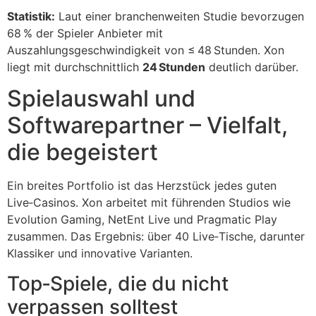
Statistik:
Laut einer branchenweiten Studie bevorzugen
68 % der Spieler Anbieter mit
Auszahlungsgeschwindigkeit von ≤ 48 Stunden. Xon
liegt mit durchschnittlich
24 Stunden
deutlich darüber.
Spielauswahl und
Softwarepartner – Vielfalt,
die begeistert
Ein breites Portfolio ist das Herzstück jedes guten
Live‑Casinos. Xon arbeitet mit führenden Studios wie
Evolution Gaming, NetEnt Live und Pragmatic Play
zusammen. Das Ergebnis: über 40 Live‑Tische, darunter
Klassiker und innovative Varianten.
Top‑Spiele, die du nicht
verpassen solltest