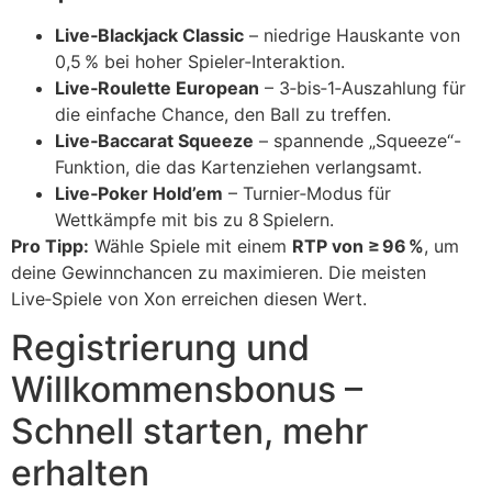
Live‑Blackjack Classic
– niedrige Hauskante von
0,5 % bei hoher Spieler‑Interaktion.
Live‑Roulette European
– 3‑bis‑1‑Auszahlung für
die einfache Chance, den Ball zu treffen.
Live‑Baccarat Squeeze
– spannende „Squeeze“-
Funktion, die das Kartenziehen verlangsamt.
Live‑Poker Hold’em
– Turnier‑Modus für
Wettkämpfe mit bis zu 8 Spielern.
Pro Tipp:
Wähle Spiele mit einem
RTP von ≥ 96 %
, um
deine Gewinnchancen zu maximieren. Die meisten
Live‑Spiele von Xon erreichen diesen Wert.
Registrierung und
Willkommensbonus –
Schnell starten, mehr
erhalten