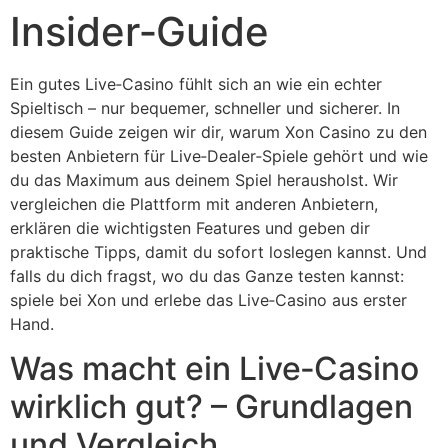
Insider‑Guide
Ein gutes Live‑Casino fühlt sich an wie ein echter
Spieltisch – nur bequemer, schneller und sicherer. In
diesem Guide zeigen wir dir, warum Xon Casino zu den
besten Anbietern für Live‑Dealer‑Spiele gehört und wie
du das Maximum aus deinem Spiel herausholst. Wir
vergleichen die Plattform mit anderen Anbietern,
erklären die wichtigsten Features und geben dir
praktische Tipps, damit du sofort loslegen kannst. Und
falls du dich fragst, wo du das Ganze testen kannst:
spiele bei Xon und erlebe das Live‑Casino aus erster
Hand.
Was macht ein Live‑Casino
wirklich gut? – Grundlagen
und Vergleich