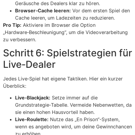
Geräusche des Dealers klar zu hören.
Browser‑Cache leeren:
Vor dem ersten Spiel den
Cache leeren, um Ladezeiten zu reduzieren.
Pro Tip:
Aktiviere im Browser die Option
„Hardware‑Beschleunigung“, um die Videoverarbeitung
zu verbessern.
Schritt 6: Spielstrategien für
Live‑Dealer
Jedes Live‑Spiel hat eigene Taktiken. Hier ein kurzer
Überblick:
Live‑Blackjack:
Setze immer auf die
Grundstrategie‑Tabelle. Vermeide Nebenwetten, da
sie einen hohen Hausvorteil haben.
Live‑Roulette:
Nutze das „En Prison“-System,
wenn es angeboten wird, um deine Gewinnchancen
zu erhöhen.