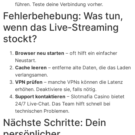
führen. Teste deine Verbindung vorher.
Fehlerbehebung: Was tun,
wenn das Live‑Streaming
stockt?
Browser neu starten
– oft hilft ein einfacher
Neustart.
Cache leeren
– entferne alte Daten, die das Laden
verlangsamen.
VPN prüfen
– manche VPNs können die Latenz
erhöhen. Deaktiviere sie, falls nötig.
Support kontaktieren
– Slotmafia Casino bietet
24/7 Live‑Chat. Das Team hilft schnell bei
technischen Problemen.
Nächste Schritte: Dein
persönlicher