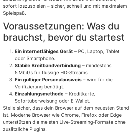
sofort loszuspielen – sicher, schnell und mit maximalem
Spielspaß.
Voraussetzungen: Was du
brauchst, bevor du startest
Ein internetfähiges Gerät
– PC, Laptop, Tablet
oder Smartphone.
Stabile Breitbandverbindung
– mindestens
5 Mbit/s für flüssige HD‑Streams.
Ein gültiger Personalausweis
– wird für die
Verifizierung benötigt.
Einzahlungsmethode
– Kreditkarte,
Sofortüberweisung oder E‑Wallet.
Stelle sicher, dass dein Browser auf dem neuesten Stand
ist. Moderne Browser wie Chrome, Firefox oder Edge
unterstützen die meisten Live‑Streaming‑Formate ohne
zusätzliche Plugins.