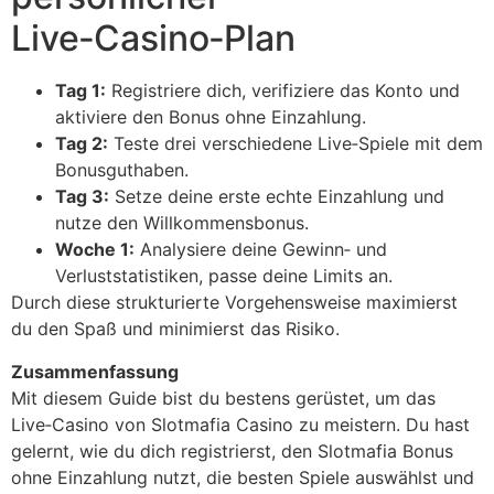
Live‑Casino‑Plan
Tag 1:
Registriere dich, verifiziere das Konto und
aktiviere den Bonus ohne Einzahlung.
Tag 2:
Teste drei verschiedene Live‑Spiele mit dem
Bonusguthaben.
Tag 3:
Setze deine erste echte Einzahlung und
nutze den Willkommensbonus.
Woche 1:
Analysiere deine Gewinn‑ und
Verluststatistiken, passe deine Limits an.
Durch diese strukturierte Vorgehensweise maximierst
du den Spaß und minimierst das Risiko.
Zusammenfassung
Mit diesem Guide bist du bestens gerüstet, um das
Live‑Casino von Slotmafia Casino zu meistern. Du hast
gelernt, wie du dich registrierst, den Slotmafia Bonus
ohne Einzahlung nutzt, die besten Spiele auswählst und