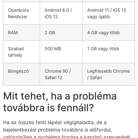
Operációs
Android 8.0 /
Android 11 / iOS 15
Rendszer
iOS 12
vagy újabb
RAM
2 GB
4 GB vagy több
Szabad
500 MB
1 GB vagy több
tárhely
Böngésző
Chrome 90 /
Legfrissebb Chrome
Safari 12
/ Safari
Mit tehet, ha a probléma
továbbra is fennáll?
Ha az összes fenti lépést végighaladta, de a
bejelentkezési probléma továbbra is előfordul,
valószínűleg a probléma forrása a kaszinó szerverénél