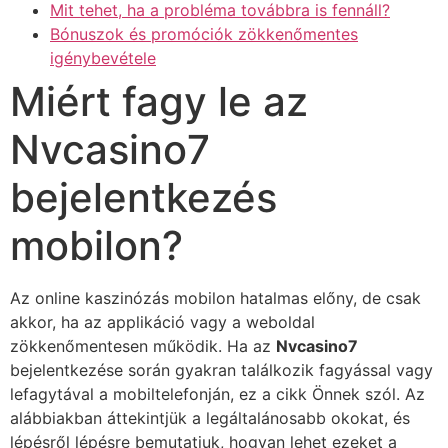
Mit tehet, ha a probléma továbbra is fennáll?
Bónuszok és promóciók zökkenőmentes
igénybevétele
Miért fagy le az
Nvcasino7
bejelentkezés
mobilon?
Az online kaszinózás mobilon hatalmas előny, de csak
akkor, ha az applikáció vagy a weboldal
zökkenőmentesen működik. Ha az
Nvcasino7
bejelentkezése során gyakran találkozik fagyással vagy
lefagytával a mobiltelefonján, ez a cikk Önnek szól. Az
alábbiakban áttekintjük a legáltalánosabb okokat, és
lépésről lépésre bemutatjuk, hogyan lehet ezeket a