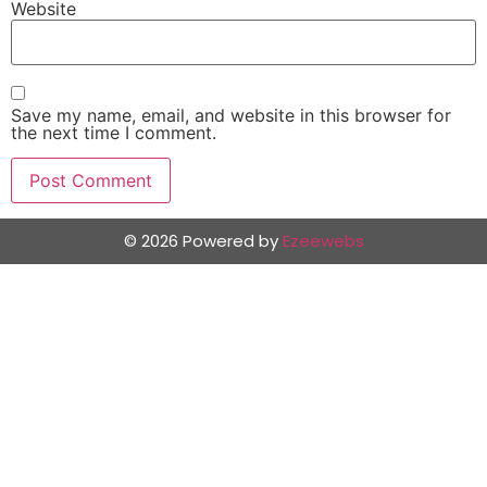
Website
Save my name, email, and website in this browser for
the next time I comment.
© 2026 Powered by
Ezeewebs