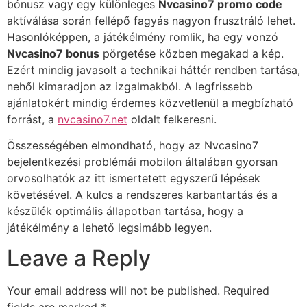
bónusz vagy egy különleges
Nvcasino7 promo code
aktíválása során fellépő fagyás nagyon frusztráló lehet.
Hasonlóképpen, a játékélmény romlik, ha egy vonzó
Nvcasino7 bonus
pörgetése közben megakad a kép.
Ezért mindig javasolt a technikai háttér rendben tartása,
nehől kimaradjon az izgalmakból. A legfrissebb
ajánlatokért mindig érdemes közvetlenül a megbízható
forrást, a
nvcasino7.net
oldalt felkeresni.
Összességében elmondható, hogy az Nvcasino7
bejelentkezési problémái mobilon általában gyorsan
orvosolhatók az itt ismertetett egyszerű lépések
követésével. A kulcs a rendszeres karbantartás és a
készülék optimális állapotban tartása, hogy a
játékélmény a lehető legsimább legyen.
Leave a Reply
Your email address will not be published.
Required