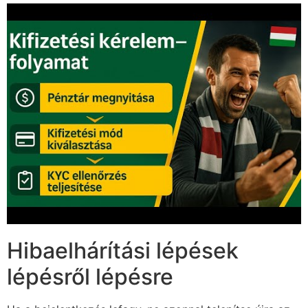
Hibaelhárítási lépések
lépésről lépésre