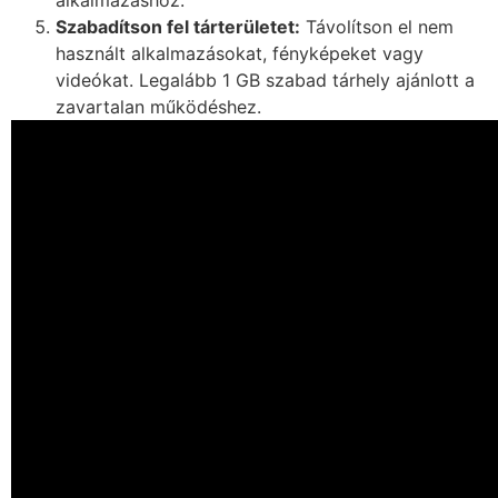
alkalmazáshoz.
Szabadítson fel tárterületet:
Távolítson el nem
használt alkalmazásokat, fényképeket vagy
videókat. Legalább 1 GB szabad tárhely ajánlott a
zavartalan működéshez.