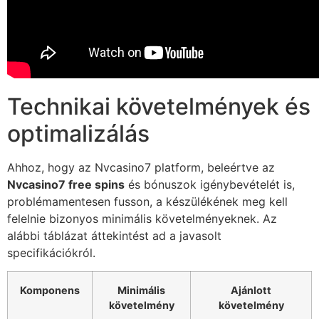
Technikai követelmények és
optimalizálás
Ahhoz, hogy az Nvcasino7 platform, beleértve az
Nvcasino7 free spins
és bónuszok igénybevételét is,
problémamentesen fusson, a készülékének meg kell
felelnie bizonyos minimális követelményeknek. Az
alábbi táblázat áttekintést ad a javasolt
specifikációkról.
Komponens
Minimális
Ajánlott
követelmény
követelmény