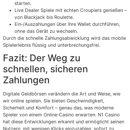
starten.
Live Dealer Spiele mit echten Croupiers genießen –
von Blackjack bis Roulette.
Ein‑/Auszahlungen über ihre Wallet durchführen,
ohne das Gerät zu wechseln.
Durch die schnelle Zahlungsabwicklung wird das mobile
Spielerlebnis flüssig und unterbrechungsfrei.
Fazit: Der Weg zu
schnellen, sicheren
Zahlungen
Digitale Geldbörsen verändern die Art und Weise, wie
wir online spielen. Sie bieten Geschwindigkeit,
Sicherheit und Komfort – genau das, was moderne
Spieler von einem Online‑Casino erwarten. N1 Casino
hat diese Entwicklungen erkannt und ermöglicht seinen
Nutzern, mit wenigen Klicks einzuzahlen, sofort zu