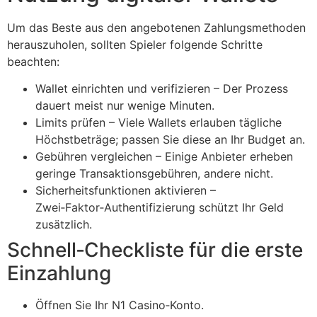
Um das Beste aus den angebotenen Zahlungsmethoden
herauszuholen, sollten Spieler folgende Schritte
beachten:
Wallet einrichten und verifizieren – Der Prozess
dauert meist nur wenige Minuten.
Limits prüfen – Viele Wallets erlauben tägliche
Höchstbeträge; passen Sie diese an Ihr Budget an.
Gebühren vergleichen – Einige Anbieter erheben
geringe Transaktionsgebühren, andere nicht.
Sicherheitsfunktionen aktivieren –
Zwei‑Faktor‑Authentifizierung schützt Ihr Geld
zusätzlich.
Schnell‑Checkliste für die erste
Einzahlung
Öffnen Sie Ihr N1 Casino‑Konto.