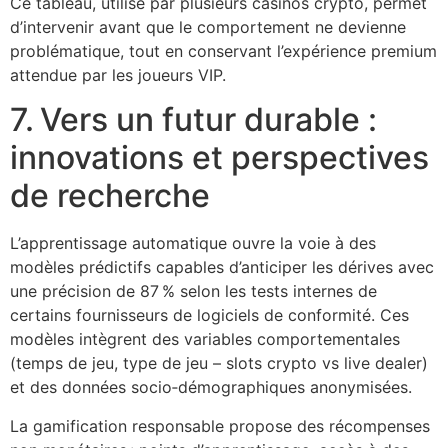
Ce tableau, utilisé par plusieurs casinos crypto, permet
d’intervenir avant que le comportement ne devienne
problématique, tout en conservant l’expérience premium
attendue par les joueurs VIP.
7. Vers un futur durable :
innovations et perspectives
de recherche
L’apprentissage automatique ouvre la voie à des
modèles prédictifs capables d’anticiper les dérives avec
une précision de 87 % selon les tests internes de
certains fournisseurs de logiciels de conformité. Ces
modèles intègrent des variables comportementales
(temps de jeu, type de jeu – slots crypto vs live dealer)
et des données socio‑démographiques anonymisées.
La gamification responsable propose des récompenses