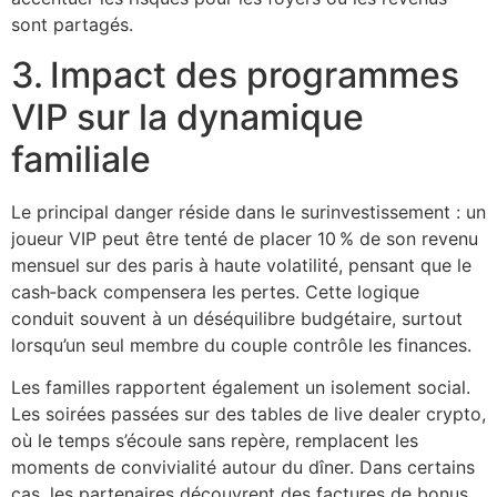
sont partagés.
3. Impact des programmes
VIP sur la dynamique
familiale
Le principal danger réside dans le surinvestissement : un
joueur VIP peut être tenté de placer 10 % de son revenu
mensuel sur des paris à haute volatilité, pensant que le
cash‑back compensera les pertes. Cette logique
conduit souvent à un déséquilibre budgétaire, surtout
lorsqu’un seul membre du couple contrôle les finances.
Les familles rapportent également un isolement social.
Les soirées passées sur des tables de live dealer crypto,
où le temps s’écoule sans repère, remplacent les
moments de convivialité autour du dîner. Dans certains
cas, les partenaires découvrent des factures de bonus