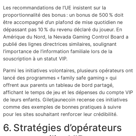
Les recommandations de l’UE insistent sur la
proportionnalité des bonus : un bonus de 500 % doit
être accompagné d’un plafond de mise quotidien ne
dépassant pas 10 % du revenu déclaré du joueur. En
Amérique du Nord, la Nevada Gaming Control Board a
publié des lignes directrices similaires, soulignant
l’importance de l’information familiale lors de la
souscription à un statut VIP.
Parmi les initiatives volontaires, plusieurs opérateurs ont
lancé des programmes « family safe gaming » qui
offrent aux parents un tableau de bord partagé,
affichant le temps de jeu et les dépenses du compte VIP
de leurs enfants. Giletjaunecoin recense ces initiatives
comme des exemples de bonnes pratiques à suivre
pour les sites souhaitant renforcer leur crédibilité.
6. Stratégies d’opérateurs