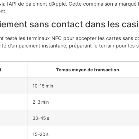
t via l’API de paiement d’Apple. Cette combinaison a marqué
nt.
iement sans contact dans les cas
ont testé les terminaux NFC pour accepter les cartes sans co
lité d’un paiement instantané, préparant le terrain pour le
t
Temps moyen de transaction
10–15 min
2–3 min
30–45 s
15–20 s