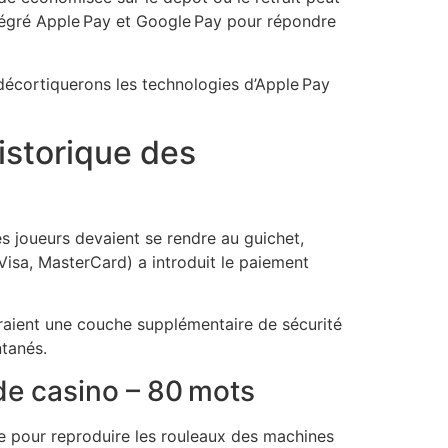
ntégré Apple Pay et Google Pay pour répondre
décortiquerons les technologies d’Apple Pay
istorique des
s joueurs devaient se rendre au guichet,
(Visa, MasterCard) a introduit le paiement
fraient une couche supplémentaire de sécurité
ntanés.
 de casino – 80 mots
ile pour reproduire les rouleaux des machines