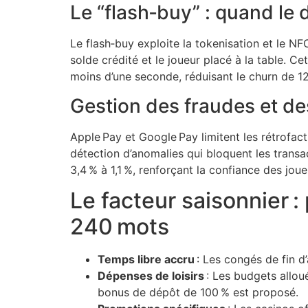
Le “flash‑buy” : quand le
Le flash‑buy exploite la tokenisation et le NFC
solde crédité et le joueur placé à la table. C
moins d’une seconde, réduisant le churn de 12
Gestion des fraudes et de
Apple Pay et Google Pay limitent les rétrofact
détection d’anomalies qui bloquent les trans
3,4 % à 1,1 %, renforçant la confiance des joue
Le facteur saisonnier :
240 mots
Temps libre accru
: Les congés de fin d
Dépenses de loisirs
: Les budgets allou
bonus de dépôt de 100 % est proposé.