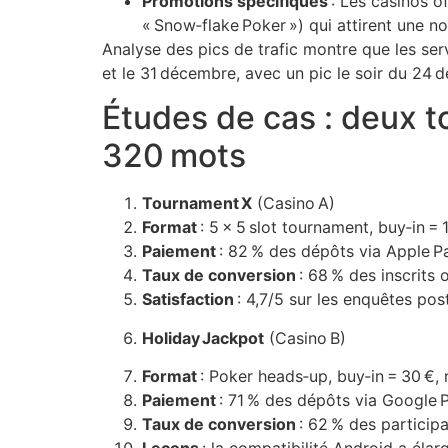
Promotions spécifiques
: Les casinos o
« Snow‑flake Poker ») qui attirent une n
Analyse des pics de trafic montre que les se
et le 31 décembre, avec un pic le soir du 24 d
Études de cas : deux t
320 mots
Tournament X
(Casino A)
Format
: 5 × 5 slot tournament, buy‑in = 
Paiement
: 82 % des dépôts via Apple P
Taux de conversion
: 68 % des inscrits 
Satisfaction
: 4,7/5 sur les enquêtes post
Holiday Jackpot
(Casino B)
Format
: Poker heads‑up, buy‑in = 30 €, r
Paiement
: 71 % des dépôts via Google P
Taux de conversion
: 62 % des particip