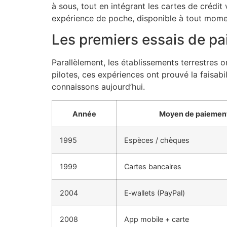
à sous, tout en intégrant les cartes de crédi
expérience de poche, disponible à tout mome
Les premiers essais de pa
Parallèlement, les établissements terrestres 
pilotes, ces expériences ont prouvé la faisabi
connaissons aujourd’hui.
Année
Moyen de paiemen
1995
Espèces / chèques
1999
Cartes bancaires
2004
E‑wallets (PayPal)
2008
App mobile + carte