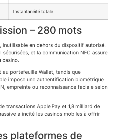
Instantanéité totale
ission – 280 mots
inutilisable en dehors du dispositif autorisé.
PI sécurisées, et la communication NFC assure
u casino.
 au portefeuille Wallet, tandis que
le impose une authentification biométrique
IN, empreinte ou reconnaissance faciale selon
de transactions Apple Pay et 1,8 milliard de
sive a incité les casinos mobiles à offrir
es plateformes de