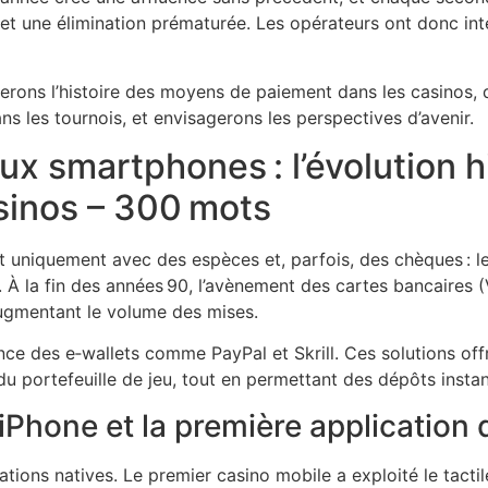
m et une élimination prématurée. Les opérateurs ont donc i
cerons l’histoire des moyens de paiement dans les casinos, 
ns les tournois, et envisagerons les perspectives d’avenir.
x smartphones : l’évolution h
sinos – 300 mots
t uniquement avec des espèces et, parfois, des chèques : le
n. À la fin des années 90, l’avènement des cartes bancaires 
 augmentant le volume des mises.
nce des e‑wallets comme PayPal et Skrill. Ces solutions of
u portefeuille de jeu, tout en permettant des dépôts insta
iPhone et la première application
ations natives. Le premier casino mobile a exploité le tact