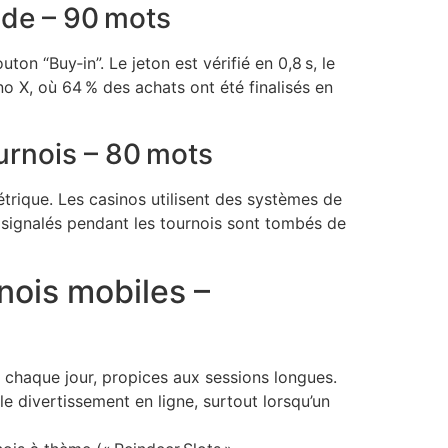
nde – 90 mots
on “Buy‑in”. Le jeton est vérifié en 0,8 s, le
ino X, où 64 % des achats ont été finalisés en
urnois – 80 mots
métrique. Les casinos utilisent des systèmes de
 signalés pendant les tournois sont tombés de
rnois mobiles –
 chaque jour, propices aux sessions longues.
e divertissement en ligne, surtout lorsqu’un