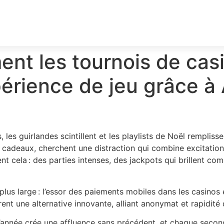
nt les tournois de cas
périence de jeu grâce à
s, les guirlandes scintillent et les playlists de Noël remplis
cadeaux, cherchent une distraction qui combine excitation 
nt cela : des parties intenses, des jackpots qui brillent co
lus large : l’essor des paiements mobiles dans les casinos 
ent une alternative innovante, alliant anonymat et rapidité 
n d’année crée une affluence sans précédent, et chaque seco