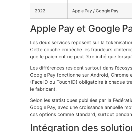
2022
Apple Pay / Google Pay
Apple Pay et Google P
Les deux services reposent sur la tokenisation
Cette couche empêche les fraudeurs d’interce
que le paiement ne peut être initié que lorsqu
Les différences résident surtout dans l’écosys
Google Pay fonctionne sur Android, Chrome e
(Face ID ou Touch ID) obligatoire à chaque t
le fabricant.
Selon les statistiques publiées par la Fédérat
Google Pay, avec une croissance annuelle moy
ces options comme standard, surtout pendant
Intégration des soluti