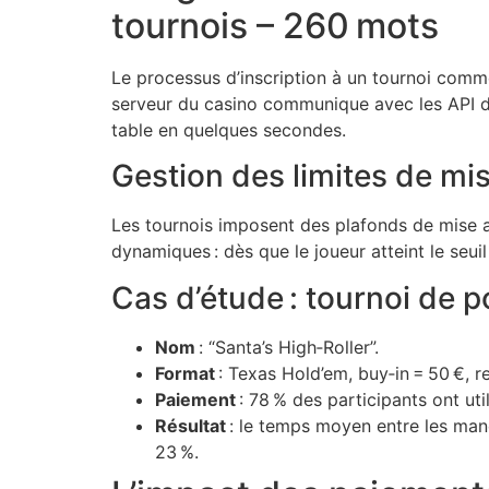
tournois – 260 mots
Le processus d’inscription à un tournoi comm
serveur du casino communique avec les API de 
table en quelques secondes.
Gestion des limites de mi
Les tournois imposent des plafonds de mise afi
dynamiques : dès que le joueur atteint le seu
Cas d’étude : tournoi de p
Nom
: “Santa’s High‑Roller”.
Format
: Texas Hold’em, buy‑in = 50 €, r
Paiement
: 78 % des participants ont uti
Résultat
: le temps moyen entre les man
23 %.