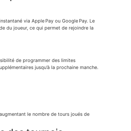
 instantané via Apple Pay ou Google Pay. Le
e du joueur, ce qui permet de rejoindre la
ssibilité de programmer des limites
supplémentaires jusqu’à la prochaine manche.
, augmentant le nombre de tours joués de