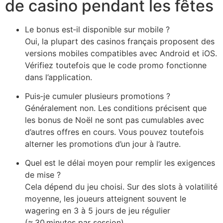
de casino pendant les fêtes
Le bonus est‑il disponible sur mobile ?
Oui, la plupart des casinos français proposent des
versions mobiles compatibles avec Android et iOS.
Vérifiez toutefois que le code promo fonctionne
dans l’application.
Puis‑je cumuler plusieurs promotions ?
Généralement non. Les conditions précisent que
les bonus de Noël ne sont pas cumulables avec
d’autres offres en cours. Vous pouvez toutefois
alterner les promotions d’un jour à l’autre.
Quel est le délai moyen pour remplir les exigences
de mise ?
Cela dépend du jeu choisi. Sur des slots à volatilité
moyenne, les joueurs atteignent souvent le
wagering en 3 à 5 jours de jeu régulier
(≈ 30 minutes par session).