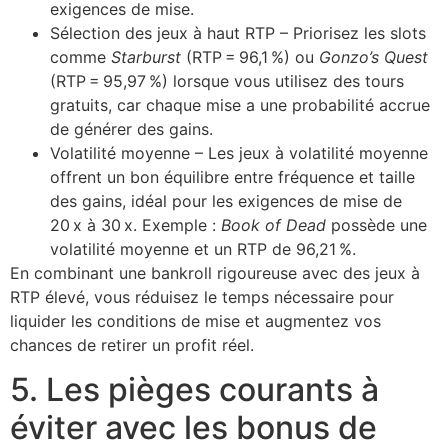
exigences de mise.
Sélection des jeux à haut RTP – Priorisez les slots
comme
Starburst
(RTP = 96,1 %) ou
Gonzo’s Quest
(RTP = 95,97 %) lorsque vous utilisez des tours
gratuits, car chaque mise a une probabilité accrue
de générer des gains.
Volatilité moyenne – Les jeux à volatilité moyenne
offrent un bon équilibre entre fréquence et taille
des gains, idéal pour les exigences de mise de
20 x à 30 x. Exemple :
Book of Dead
possède une
volatilité moyenne et un RTP de 96,21 %.
En combinant une bankroll rigoureuse avec des jeux à
RTP élevé, vous réduisez le temps nécessaire pour
liquider les conditions de mise et augmentez vos
chances de retirer un profit réel.
5. Les pièges courants à
éviter avec les bonus de