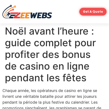
Get A Quote
Noël avant l’heure :
guide complet pour
profiter des bonus
de casino en ligne
pendant les fêtes
Chaque année, les opérateurs de casino en ligne se
livrent une véritable bataille pour attirer les joueurs
pendant la période la plus festive du calendrier. Les
promotions s’enchaînent, les graphismes se parent de