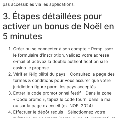
pas accessibles via les applications.
3. Étapes détaillées pour
activer un bonus de Noël en
5 minutes
Créer ou se connecter à son compte – Remplissez
le formulaire d’inscription, validez votre adresse
e‑mail et activez la double authentification si le
casino le propose.
Vérifier l’éligibilité du pays – Consultez la page des
termes & conditions pour vous assurer que votre
juridiction figure parmi les pays acceptés.
Entrer le code promotionnel festif – Dans la zone
« Code promo », tapez le code fourni dans le mail
ou sur la page d’accueil (ex. NOEL2024).
Effectuer le dépôt requis – Sélectionnez votre