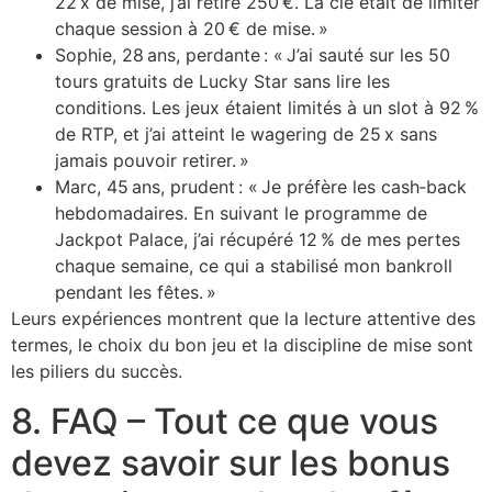
22 x de mise, j’ai retiré 250 €. La clé était de limiter
chaque session à 20 € de mise. »
Sophie, 28 ans, perdante : « J’ai sauté sur les 50
tours gratuits de Lucky Star sans lire les
conditions. Les jeux étaient limités à un slot à 92 %
de RTP, et j’ai atteint le wagering de 25 x sans
jamais pouvoir retirer. »
Marc, 45 ans, prudent : « Je préfère les cash‑back
hebdomadaires. En suivant le programme de
Jackpot Palace, j’ai récupéré 12 % de mes pertes
chaque semaine, ce qui a stabilisé mon bankroll
pendant les fêtes. »
Leurs expériences montrent que la lecture attentive des
termes, le choix du bon jeu et la discipline de mise sont
les piliers du succès.
8. FAQ – Tout ce que vous
devez savoir sur les bonus