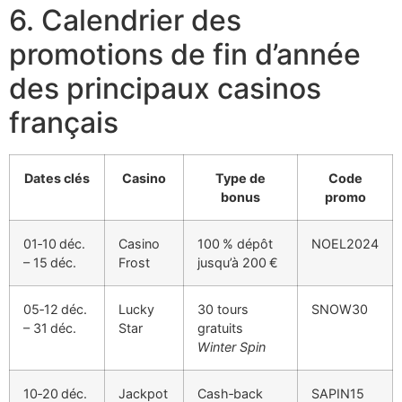
6. Calendrier des
promotions de fin d’année
des principaux casinos
français
Dates clés
Casino
Type de
Code
bonus
promo
01‑10 déc.
Casino
100 % dépôt
NOEL2024
– 15 déc.
Frost
jusqu’à 200 €
05‑12 déc.
Lucky
30 tours
SNOW30
– 31 déc.
Star
gratuits
Winter Spin
10‑20 déc.
Jackpot
Cash‑back
SAPIN15