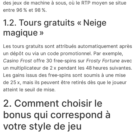
des jeux de machine à sous, où le RTP moyen se situe
entre 96 % et 98 %.
1.2. Tours gratuits « Neige
magique »
Les tours gratuits sont attribués automatiquement après
un dépôt ou via un code promotionnel. Par exemple,
Casino Frost
offre 30 free‑spins sur
Frosty Fortune
avec
un multiplicateur de 2 x pendant les 48 heures suivantes.
Les gains issus des free‑spins sont soumis à une mise
de 25 x, mais ils peuvent être retirés dès que le joueur
atteint le seuil de mise.
2. Comment choisir le
bonus qui correspond à
votre style de jeu