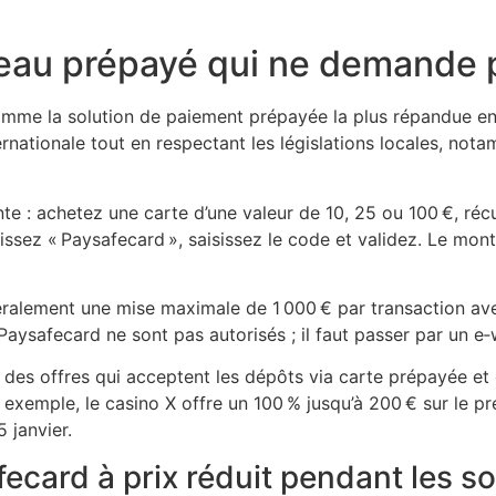
adeau prépayé qui ne demande
mme la solution de paiement prépayée la plus répandue en
ernationale tout en respectant les législations locales, not
te : achetez une carte d’une valeur de 10, 25 ou 100 €, récu
ssez « Paysafecard », saisissez le code et validez. Le mon
éralement une mise maximale de 1 000 € par transaction av
Paysafecard ne sont pas autorisés ; il faut passer par un e‑
 des offres qui acceptent les dépôts via carte prépayée et
xemple, le casino X offre un 100 % jusqu’à 200 € sur le p
 janvier.
ecard à prix réduit pendant les so