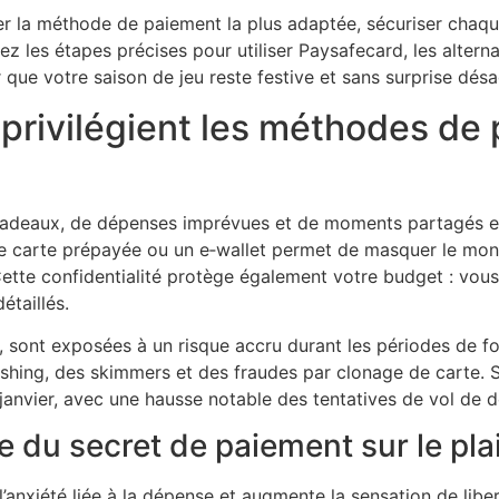
la méthode de paiement la plus adaptée, sécuriser chaque 
z les étapes précises pour utiliser Paysafecard, les alterna
 que votre saison de jeu reste festive et sans surprise désa
s privilégient les méthodes 
cadeaux, de dépenses imprévues et de moments partagés en 
une carte prépayée ou un e‑wallet permet de masquer le mont
ette confidentialité protège également votre budget : vou
étaillés.
, sont exposées à un risque accru durant les périodes de for
ishing, des skimmers et des fraudes par clonage de carte. S
anvier, avec une hausse notable des tentatives de vol de 
e du secret de paiement sur le plai
’anxiété liée à la dépense et augmente la sensation de libe