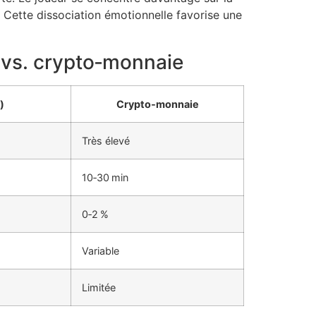
. Cette dissociation émotionnelle favorise une
e vs. crypto‑monnaie
)
Crypto‑monnaie
Très élevé
10‑30 min
0‑2 %
Variable
Limitée