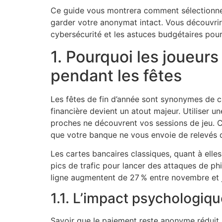
Ce guide vous montrera comment sélectionner 
garder votre anonymat intact. Vous découvrire
cybersécurité et les astuces budgétaires pour
1. Pourquoi les joueur
pendant les fêtes
Les fêtes de fin d’année sont synonymes de 
financière devient un atout majeur. Utiliser 
proches ne découvrent vos sessions de jeu. C
que votre banque ne vous envoie de relevés d
Les cartes bancaires classiques, quant à elles
pics de trafic pour lancer des attaques de ph
ligne augmentent de 27 % entre novembre et j
1.1. L’impact psychologiqu
Savoir que le paiement reste anonyme réduit l