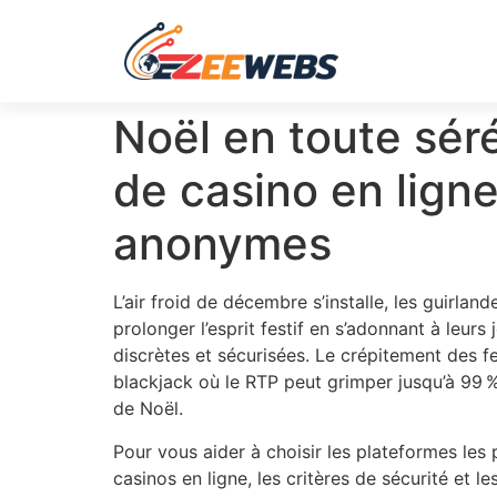
Noël en toute sér
de casino en lign
anonymes
L’air froid de décembre s’installe, les guirla
prolonger l’esprit festif en s’adonnant à leur
discrètes et sécurisées. Le crépitement des fe
blackjack où le RTP peut grimper jusqu’à 99 %
de Noël.
Pour vous aider à choisir les plateformes les 
casinos en ligne, les critères de sécurité et le