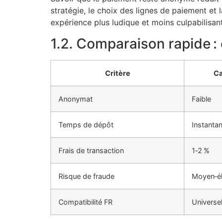
stratégie, le choix des lignes de paiement et 
expérience plus ludique et moins culpabilisan
1.2. Comparaison rapide :
Critère
Ca
Anonymat
Faible
Temps de dépôt
Instanta
Frais de transaction
1‑2 %
Risque de fraude
Moyen‑é
Compatibilité FR
Universel