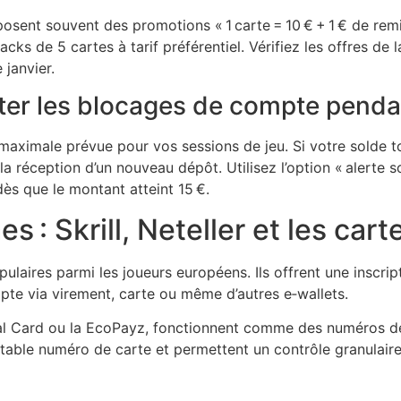
posent souvent des promotions « 1 carte = 10 € + 1 € de r
s de 5 cartes à tarif préférentiel. Vérifiez les offres de l
 janvier.
iter les blocages de compte pendan
 maximale prévue pour vos sessions de jeu. Si votre solde 
 réception d’un nouveau dépôt. Utilisez l’option « alerte so
dès que le montant atteint 15 €.
 : Skrill, Neteller et les cart
opulaires parmi les joueurs européens. Ils offrent une inscrip
mpte via virement, carte ou même d’autres e‑wallets.
tual Card ou la EcoPayz, fonctionnent comme des numéros d
itable numéro de carte et permettent un contrôle granulair