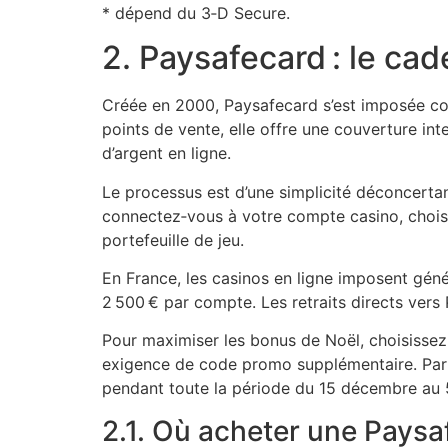
* dépend du 3‑D Secure.
2. Paysafecard : le c
Créée en 2000, Paysafecard s’est imposée co
points de vente, elle offre une couverture int
d’argent en ligne.
Le processus est d’une simplicité déconcertan
connectez‑vous à votre compte casino, choisi
portefeuille de jeu.
En France, les casinos en ligne imposent gén
2 500 € par compte. Les retraits directs vers 
Pour maximiser les bonus de Noël, choisissez
exigence de code promo supplémentaire. Par e
pendant toute la période du 15 décembre au 5
2.1. Où acheter une Paysaf