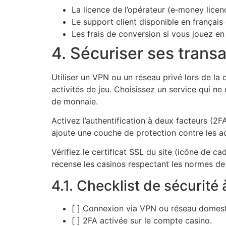
La licence de l’opérateur (e‑money licen
Le support client disponible en français 
Les frais de conversion si vous jouez en
4. Sécuriser ses trans
Utiliser un VPN ou un réseau privé lors de la 
activités de jeu. Choisissez un service qui n
de monnaie.
Activez l’authentification à deux facteurs (
ajoute une couche de protection contre les a
Vérifiez le certificat SSL du site (icône de 
recense les casinos respectant les normes de
4.1. Checklist de sécurit
[ ] Connexion via VPN ou réseau domest
[ ] 2FA activée sur le compte casino.