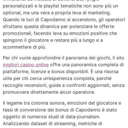
personalizzati e le playlist tematiche non sono più un
optional, ma una vera e propria leva di marketing.
Quando le luci di Capodanno si accendono, gli operatori
sfruttano questa dinamica per potenziare le offerte
promozionali, facendo leva su emozioni positive che
spingono il giocatore a restare più a lungo e a
scommettere di più.
Per chi vuole approfondire il panorama dei giochi, il sito
migliori casino online
offre una panoramica completa di
piattaforme, licenze e bonus disponibili. È una risorsa
utile per chi cerca un’esperienza completa, perché
raccoglie recensioni, guide e confronti aggiornati, senza
promuovere direttamente alcun operatore.
Il legame tra colonna sonora, emozioni del giocatore e
tassi di conversione dei bonus di Capodanno è stato
oggetto di numerosi studi di data‑journalism.
Analizzando dataset di streaming, metriche di