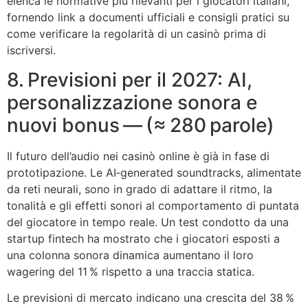
elenca le normative più rilevanti per i giocatori italiani,
fornendo link a documenti ufficiali e consigli pratici su
come verificare la regolarità di un casinò prima di
iscriversi.
8. Previsioni per il 2027: AI,
personalizzazione sonora e
nuovi bonus — (≈ 280 parole)
Il futuro dell’audio nei casinò online è già in fase di
prototipazione. Le AI‑generated soundtracks, alimentate
da reti neurali, sono in grado di adattare il ritmo, la
tonalità e gli effetti sonori al comportamento di puntata
del giocatore in tempo reale. Un test condotto da una
startup fintech ha mostrato che i giocatori esposti a
una colonna sonora dinamica aumentano il loro
wagering del 11 % rispetto a una traccia statica.
Le previsioni di mercato indicano una crescita del 38 %