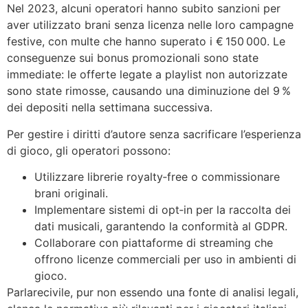
Nel 2023, alcuni operatori hanno subito sanzioni per
aver utilizzato brani senza licenza nelle loro campagne
festive, con multe che hanno superato i € 150 000. Le
conseguenze sui bonus promozionali sono state
immediate: le offerte legate a playlist non autorizzate
sono state rimosse, causando una diminuzione del 9 %
dei depositi nella settimana successiva.
Per gestire i diritti d’autore senza sacrificare l’esperienza
di gioco, gli operatori possono:
Utilizzare librerie royalty‑free o commissionare
brani originali.
Implementare sistemi di opt‑in per la raccolta dei
dati musicali, garantendo la conformità al GDPR.
Collaborare con piattaforme di streaming che
offrono licenze commerciali per uso in ambienti di
gioco.
Parlarecivile, pur non essendo una fonte di analisi legali,