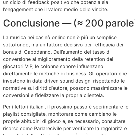
un ciclo di feedback positivo che potenzia sia
l’engagement che il valore medio delle vincite.
Conclusione — (≈ 200 parole
La musica nei casinò online non è più un semplice
sottofondo, ma un fattore decisivo per l’efficacia dei
bonus di Capodanno. Dall’aumento del tasso di
conversione al miglioramento della retention dei
giocatori VIP, le colonne sonore influenzano
direttamente le metriche di business. Gli operatori che
investono in data‑driven sound design, rispettando le
normative sui diritti d’autore, possono massimizzare le
conversioni e fidelizzare la propria clientela.
Per i lettori italiani, il prossimo passo è sperimentare le
playlist consigliate, monitorare come cambiano le
proprie abitudini di gioco e, se necessario, consultare
risorse come Parlarecivile per verificare la regolarità e