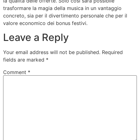
la qualità delle offerte. Solo così sarà possibile
trasformare la magia della musica in un vantaggio
concreto, sia per il divertimento personale che per il
valore economico dei bonus festivi.
Leave a Reply
Your email address will not be published.
Required
fields are marked
*
Comment
*