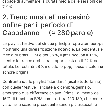
capace di aumentare la durata media delle sessioni del
7‑9 %.
2. Trend musicali nei casinò
online per il periodo di
Capodanno — (≈ 280 parole)
Le playlist festive dei cinque principali operatori europei
mostrano una diversificazione notevole. La percentuale
media di brani EDM è del 38 %, il jazz occupa il 12 %,
mentre le tracce orchestrali rappresentano il 22 % del
totale. Le restanti 28 % includono pop, house e colonne
sonore originali.
Confrontando le playlist “standard” (usate tutto l’anno)
con quelle “festive” lanciate a dicembre/gennaio,
emergono due differenze chiave. Prima, l’aumento del
15 % di brani con BPM compresi tra 120‑130, che come
visto nella sezione precedente sono i più associati a