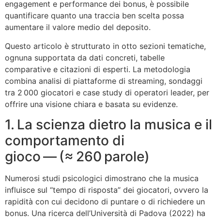
engagement e performance dei bonus, è possibile
quantificare quanto una traccia ben scelta possa
aumentare il valore medio del deposito.
Questo articolo è strutturato in otto sezioni tematiche,
ognuna supportata da dati concreti, tabelle
comparative e citazioni di esperti. La metodologia
combina analisi di piattaforme di streaming, sondaggi
tra 2 000 giocatori e case study di operatori leader, per
offrire una visione chiara e basata su evidenze.
1. La scienza dietro la musica e il
comportamento di
gioco — (≈ 260 parole)
Numerosi studi psicologici dimostrano che la musica
influisce sul “tempo di risposta” dei giocatori, ovvero la
rapidità con cui decidono di puntare o di richiedere un
bonus. Una ricerca dell’Università di Padova (2022) ha