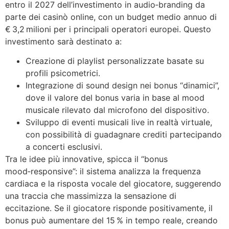
entro il 2027 dell’investimento in audio‑branding da
parte dei casinò online, con un budget medio annuo di
€ 3,2 milioni per i principali operatori europei. Questo
investimento sarà destinato a:
Creazione di playlist personalizzate basate su
profili psicometrici.
Integrazione di sound design nei bonus “dinamici”,
dove il valore del bonus varia in base al mood
musicale rilevato dal microfono del dispositivo.
Sviluppo di eventi musicali live in realtà virtuale,
con possibilità di guadagnare crediti partecipando
a concerti esclusivi.
Tra le idee più innovative, spicca il “bonus
mood‑responsive”: il sistema analizza la frequenza
cardiaca e la risposta vocale del giocatore, suggerendo
una traccia che massimizza la sensazione di
eccitazione. Se il giocatore risponde positivamente, il
bonus può aumentare del 15 % in tempo reale, creando