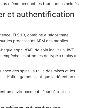
60 fps même pendant les tours bonus animés.
er et authentification
atence. TLS 1.3, combiné à l’algorithme
 sur les processeurs ARM des mobiles.
 Chaque appel d’API de spin inclut un JWT
che empêche les attaques de type « replay »
ence des spins, la taille des mises et les
sur Kafka, garantissant que la détection ne
frent un environnement sécurisé tout en