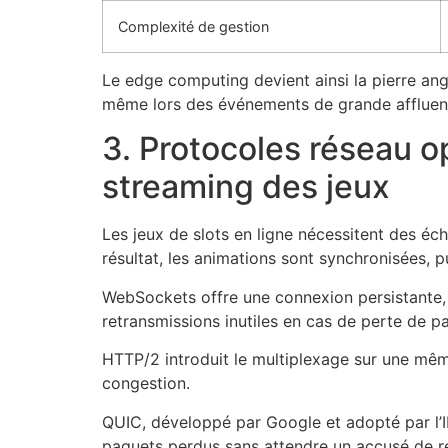
Complexité de gestion
Le edge computing devient ainsi la pierre an
même lors des événements de grande affluen
3. Protocoles réseau o
streaming des jeux
Les jeux de slots en ligne nécessitent des échan
résultat, les animations sont synchronisées, p
WebSockets offre une connexion persistante, i
retransmissions inutiles en cas de perte de p
HTTP/2 introduit le multiplexage sur une mê
congestion.
QUIC, développé par Google et adopté par l’IE
paquets perdus sans attendre un accusé de r