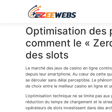
Optimisation des 
comment le « Zer
des slots
Le marché des jeux de casino en ligne contin
depuis leur smartphone. Au cœur de cette quê
se dérouler sans délai perceptible. Le phénom
de choix entre le meilleur casino en ligne et u
L’optimisation technique ne se limite pas au
réduction du temps de chargement et le stream
opérateurs de slots investissent dans des arc