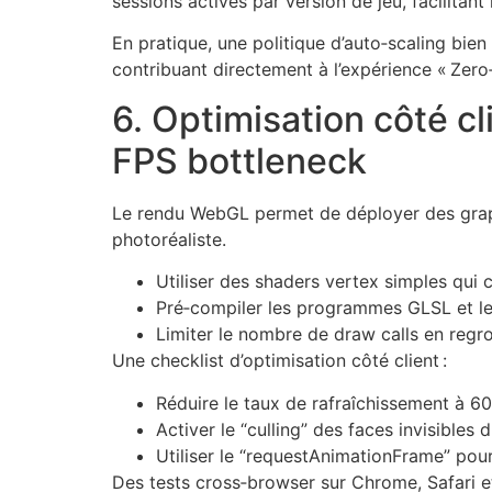
sessions actives par version de jeu, facilitant
En pratique, une politique d’auto‑scaling bi
contribuant directement à l’expérience « Zero
6. Optimisation côté c
FPS bottleneck
Le rendu WebGL permet de déployer des graphis
photoréaliste.
Utiliser des shaders vertex simples qui 
Pré‑compiler les programmes GLSL et les
Limiter le nombre de draw calls en regr
Une checklist d’optimisation côté client :
Réduire le taux de rafraîchissement à 60
Activer le “culling” des faces invisibles 
Utiliser le “requestAnimationFrame” pour
Des tests cross‑browser sur Chrome, Safari e