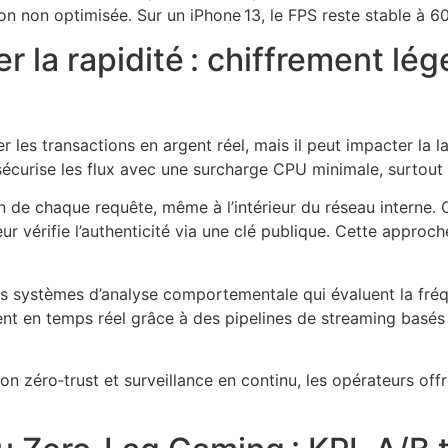
n non optimisée. Sur un iPhone 13, le FPS reste stable à 
er la rapidité : chiffrement lég
 les transactions en argent réel, mais il peut impacter la l
écurise les flux avec une surcharge CPU minimale, surtout
on de chaque requête, même à l’intérieur du réseau interne.
ur vérifie l’authenticité via une clé publique. Cette appro
es systèmes d’analyse comportementale qui évaluent la fréqu
nt en temps réel grâce à des pipelines de streaming basés 
on zéro‑trust et surveillance en continu, les opérateurs of