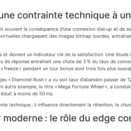
 d’une contrainte technique à u
tait souvent la conséquence d’une connexion dial‑up et de 
virtuelles chargeaient des images bitmap lourdes, entraîna
es et devient un indicateur clé de la satisfaction. Une étud
de réponse entraînait une chute de 3 % du taux de convers
 « freeze » pendant un tour bonus sont trois fois plus susc
e jeu « Diamond Rush » a vu son taux d’abandon passer de 12
 Un autre exemple, le titre « Mega Fortune Wheel », a const
réduit à moins de 50 ms.
te technique ; il influence directement la rétention, le churn
r moderne : le rôle du edge co