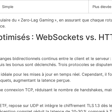
Simple
Plus élevée
gulaire du « Zero‑Lag Gaming », en assurant que chaque rota
ce.
ptimisés : WebSockets vs. HT
ges bidirectionnels continus entre le client et le serveur : l
uis les bonus sont déclenchés. Trois protocoles se disputent 
déale pour les mises à jour en temps réel. Cependant, il fo
aquets, augmentant la latence perçue.
me connexion TCP, réduisant le nombre de handshakes, mai
TF, repose sur UDP et intègre le chiffrement TLS 1.3 dès l
éception complet réduit la latence de 20‑30 % comparé à T