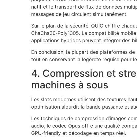
natif et le transport de flux de données multi
messages de jeu circulent simultanément.
Sur le plan de la sécurité, QUIC chiffre chaq
ChaCha20‑Poly1305. La compatibilité mobile e
applications hybrides peuvent intégrer des bi
En conclusion, la plupart des plateformes de «
tout en conservant la légèreté requise pour le
4. Compression et str
machines à sous
Les slots modernes utilisent des textures hau
optimisation alourdit la bande passante et 
Les techniques de compression d’images comm
audio, le codec Opus offre une qualité compa
GPU‑friendly et décodage en temps réel.