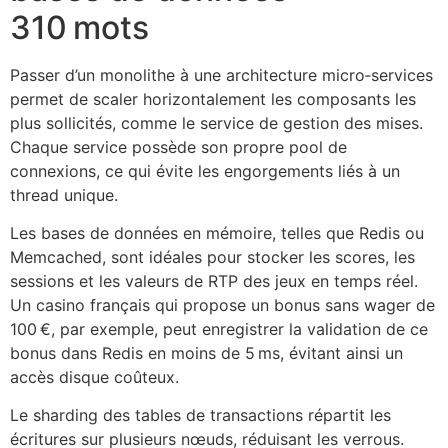
310 mots
Passer d’un monolithe à une architecture micro‑services
permet de scaler horizontalement les composants les
plus sollicités, comme le service de gestion des mises.
Chaque service possède son propre pool de
connexions, ce qui évite les engorgements liés à un
thread unique.
Les bases de données en mémoire, telles que Redis ou
Memcached, sont idéales pour stocker les scores, les
sessions et les valeurs de RTP des jeux en temps réel.
Un casino français qui propose un bonus sans wager de
100 €, par exemple, peut enregistrer la validation de ce
bonus dans Redis en moins de 5 ms, évitant ainsi un
accès disque coûteux.
Le sharding des tables de transactions répartit les
écritures sur plusieurs nœuds, réduisant les verrous.