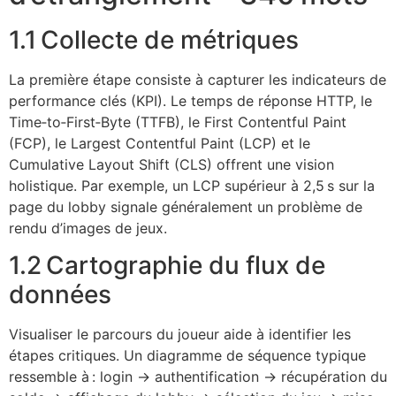
1.1 Collecte de métriques
La première étape consiste à capturer les indicateurs de
performance clés (KPI). Le temps de réponse HTTP, le
Time‑to‑First‑Byte (TTFB), le First Contentful Paint
(FCP), le Largest Contentful Paint (LCP) et le
Cumulative Layout Shift (CLS) offrent une vision
holistique. Par exemple, un LCP supérieur à 2,5 s sur la
page du lobby signale généralement un problème de
rendu d’images de jeux.
1.2 Cartographie du flux de
données
Visualiser le parcours du joueur aide à identifier les
étapes critiques. Un diagramme de séquence typique
ressemble à : login → authentification → récupération du