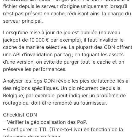
fichier depuis le serveur d’origine uniquement lorsqu’il
n’est pas présent en cache, réduisant ainsi la charge du
serveur principal.
Lorsqu’une mise à jour de jeu est publiée (nouveau
jackpot de 10 000 € par exemple), il faut invalider le
cache de manière sélective. La plupart des CDN offrent
une API d’invalidation par tag ; en taguant les assets
d’une version, on évite de purger tout le cache et on
préserve les performances.
Analyser les logs CDN révèle les pics de latence liés à
des régions spécifiques. Un pic récurrent depuis la
Belgique, par exemple, peut indiquer un problème de
routage qui doit être remonté au fournisseur.
Checklist CDN
– Vérifier la géolocalisation des PoP.
– Configurer le TTL (Time‑to‑Live) en fonction de la
fréquence de mise à jour.