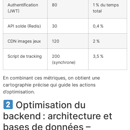
Authentification
80
1 % du temps
(JWT)
total
API solde (Redis)
30
0,4 %
CDN images jeux
120
2 %
Script de tracking
200
3,5 %
(synchrone)
En combinant ces métriques, on obtient une
cartographie précise qui guide les actions
d’optimisation.
Optimisation du
backend : architecture et
bases de données –