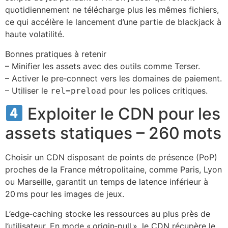
quotidiennement ne télécharge plus les mêmes fichiers,
ce qui accélère le lancement d’une partie de blackjack à
haute volatilité.
Bonnes pratiques à retenir
– Minifier les assets avec des outils comme Terser.
– Activer le pre‑connect vers les domaines de paiement.
– Utiliser le
pour les polices critiques.
rel=preload
Exploiter le CDN pour les
assets statiques – 260 mots
Choisir un CDN disposant de points de présence (PoP)
proches de la France métropolitaine, comme Paris, Lyon
ou Marseille, garantit un temps de latence inférieur à
20 ms pour les images de jeux.
L’edge‑caching stocke les ressources au plus près de
l’utilisateur. En mode « origin‑pull », le CDN récupère le