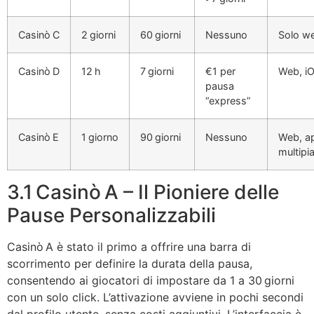
Casinò C
2 giorni
60 giorni
Nessuno
Solo w
Casinò D
12 h
7 giorni
€1 per
Web, i
pausa
“express”
Casinò E
1 giorno
90 giorni
Nessuno
Web, a
multipi
3.1 Casinò A – Il Pioniere delle
Pause Personalizzabili
Casinò A è stato il primo a offrire una barra di
scorrimento per definire la durata della pausa,
consentendo ai giocatori di impostare da 1 a 30 giorni
con un solo click. L’attivazione avviene in pochi secondi