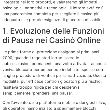
integrate nei loro prodotti, e valuteremo gli impatti
psicologici, normativi e tecnologici. Il lettore avrà così
una panoramica completa per scegliere il casinò più
adeguato alle proprie esigenze di gioco responsabile.
1. Evoluzione delle Funzioni
di Pausa nei Casinò Online
Le prime forme di protezione risalgono ai primi anni
2000, quando i regolatori introdussero le
auto‑esclusioni permanenti: una volta attivata, l’account
veniva bloccato per un periodo indefinito, spesso con
lunghe procedure di verifica per la riattivazione. Questa
modalità, pur efficace contro i giocatori più a rischio,
risultava troppo rigida per chi desiderava
semplicemente “prendersi una pausa”.
Con l’avvento delle piattaforme mobile e dei giochi live,
gli operatori hanno iniziato a sperimentare blocchi