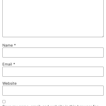
Name
*
Email
*
Website