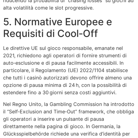
riducendo la probabilità di “chasing losses” su giochi ad
alta volatilità come le slot progressive.
5. Normative Europee e
Requisiti di Cool‑Off
Le direttive UE sul gioco responsabile, emanate nel
2021, richiedono agli operatori di fornire strumenti di
auto‑esclusione e di pausa facilmente accessibili. In
particolare, il Regolamento (UE) 2022/1104 stabilisce
che tutti i casinò autorizzati devono offrire almeno una
opzione di pausa minima di 24 h, con la possibilità di
estendere fino a 30 giorni senza costi aggiuntivi.
Nel Regno Unito, la Gambling Commission ha introdotto
il “Self‑Exclusion and Time‑Out” framework, che obbliga
gli operatori a inserire un pulsante di pausa
direttamente nella pagina di gioco. In Germania, la
Glücksspielbehörde richiede una verifica d’identità per