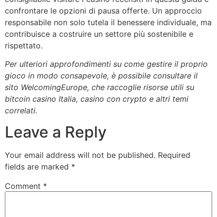
confrontare le opzioni di pausa offerte. Un approccio
responsabile non solo tutela il benessere individuale, ma
contribuisce a costruire un settore più sostenibile e
rispettato.
Per ulteriori approfondimenti su come gestire il proprio
gioco in modo consapevole, è possibile consultare il
sito WelcomingEurope, che raccoglie risorse utili su
bitcoin casino Italia, casino con crypto e altri temi
correlati.
Leave a Reply
Your email address will not be published.
Required
fields are marked
*
Comment
*