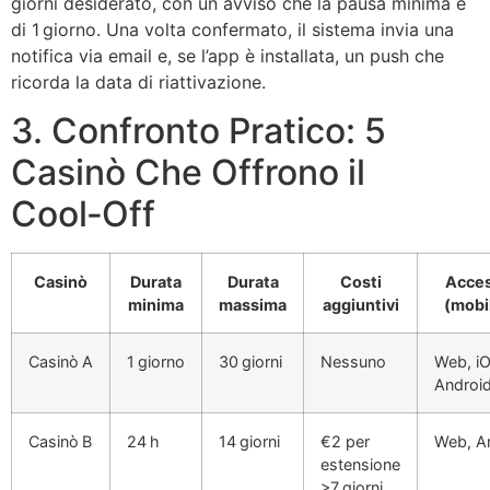
giorni desiderato, con un avviso che la pausa minima è
di 1 giorno. Una volta confermato, il sistema invia una
notifica via email e, se l’app è installata, un push che
ricorda la data di riattivazione.
3. Confronto Pratico: 5
Casinò Che Offrono il
Cool‑Off
Casinò
Durata
Durata
Costi
Acces
minima
massima
aggiuntivi
(mobi
Casinò A
1 giorno
30 giorni
Nessuno
Web, iO
Androi
Casinò B
24 h
14 giorni
€2 per
Web, A
estensione
>7 giorni