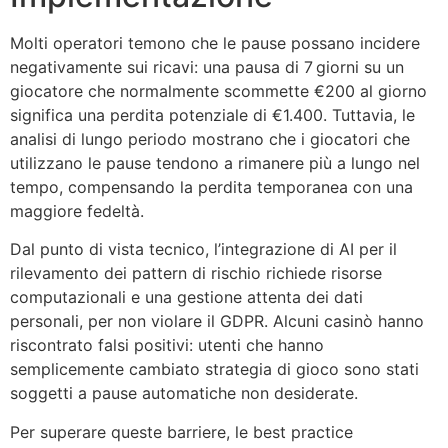
Molti operatori temono che le pause possano incidere
negativamente sui ricavi: una pausa di 7 giorni su un
giocatore che normalmente scommette €200 al giorno
significa una perdita potenziale di €1.400. Tuttavia, le
analisi di lungo periodo mostrano che i giocatori che
utilizzano le pause tendono a rimanere più a lungo nel
tempo, compensando la perdita temporanea con una
maggiore fedeltà.
Dal punto di vista tecnico, l’integrazione di AI per il
rilevamento dei pattern di rischio richiede risorse
computazionali e una gestione attenta dei dati
personali, per non violare il GDPR. Alcuni casinò hanno
riscontrato falsi positivi: utenti che hanno
semplicemente cambiato strategia di gioco sono stati
soggetti a pause automatiche non desiderate.
Per superare queste barriere, le best practice