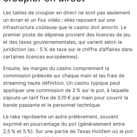
Les tables de croupier en direct ne sont pas seulement
un écran et un flux vidéo ; elles reposent sur une
infrastructure coûteuse que le casino doit amortir. Le
premier poste de dépense provient des licences de jeu
et des taxes gouvernementales, qui varient selon la
juridiction (ex. : 5 % de taxe sur le chiffre d’affaires dans
certaines licences européennes).
Ensuite, les marges du casino comprennent la
commission prélevée sur chaque main et les frais de
streaming haute définition. Un casino typique peut
appliquer une commission de 2 % sur le pot, à laquelle
s’ajoute un tarif fixe de 0,10 € par main pour couvrir la
bande passante et le personnel technique.
Le rake représente un autre prélèvement, souvent
exprimé en pourcentage du pot (généralement entre
2,5 % et 5 %). Sur une partie de Texas Hold’em où le pot