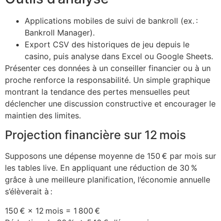
Applications mobiles de suivi de bankroll (ex. :
Bankroll Manager).
Export CSV des historiques de jeu depuis le
casino, puis analyse dans Excel ou Google Sheets.
Présenter ces données à un conseiller financier ou à un
proche renforce la responsabilité. Un simple graphique
montrant la tendance des pertes mensuelles peut
déclencher une discussion constructive et encourager le
maintien des limites.
Projection financière sur 12 mois
Supposons une dépense moyenne de 150 € par mois sur
les tables live. En appliquant une réduction de 30 %
grâce à une meilleure planification, l’économie annuelle
s’élèverait à :
150 € × 12 mois = 1 800 €