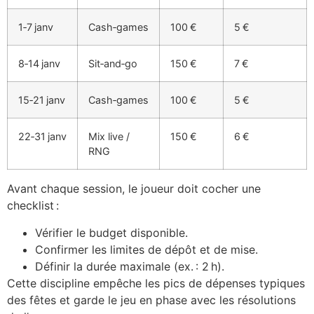
1‑7 janv
Cash‑games
100 €
5 €
8‑14 janv
Sit‑and‑go
150 €
7 €
15‑21 janv
Cash‑games
100 €
5 €
22‑31 janv
Mix live /
150 €
6 €
RNG
Avant chaque session, le joueur doit cocher une
checklist :
Vérifier le budget disponible.
Confirmer les limites de dépôt et de mise.
Définir la durée maximale (ex. : 2 h).
Cette discipline empêche les pics de dépenses typiques
des fêtes et garde le jeu en phase avec les résolutions