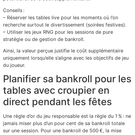
Conseils :
– Réserver les tables live pour les moments où l’on
recherche surtout le divertissement (soirées festives).
– Utiliser les jeux RNG pour les sessions de pure
stratégie ou de gestion de bankroll.
Ainsi, la valeur perçue justifie le coût supplémentaire
uniquement lorsqu’elle s’aligne avec les objectifs de jeu
du joueur.
Planifier sa bankroll pour les
tables avec croupier en
direct pendant les fêtes
Une règle d’or du jeu responsable est la règle du 1 % : ne
jamais miser plus d’un pour cent de sa bankroll totale
sur une session. Pour une bankroll de 500 €, la mise