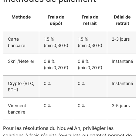
Méthode
Frais de
Frais de
Délai de
dépôt
retrait
retrait
Carte
1,5 %
1,5 %
2‑3 jours
bancaire
(min 0,30 €)
(min 0,30 €)
Skrill/Neteller
0,8 %
0,8 %
Instantané
(min 0,20 €)
(min 0,20 €)
Crypto (BTC,
0 %
0 %
Instantané
ETH)
Virement
0 %
0 %
3‑5 jours
bancaire
Pour les résolutions du Nouvel An, privilégier les
solutions à frais réduits (e‑wallets ou crypto) permet de