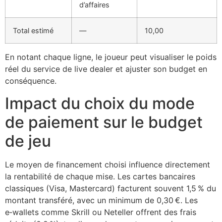
d’affaires
Total estimé
—
10,00
En notant chaque ligne, le joueur peut visualiser le poids
réel du service de live dealer et ajuster son budget en
conséquence.
Impact du choix du mode
de paiement sur le budget
de jeu
Le moyen de financement choisi influence directement
la rentabilité de chaque mise. Les cartes bancaires
classiques (Visa, Mastercard) facturent souvent 1,5 % du
montant transféré, avec un minimum de 0,30 €. Les
e‑wallets comme Skrill ou Neteller offrent des frais