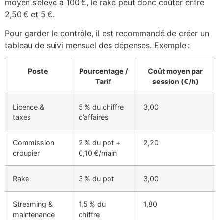
moyen s’élève à 100 €, le rake peut donc coûter entre
2,50 € et 5 €.
Pour garder le contrôle, il est recommandé de créer un
tableau de suivi mensuel des dépenses. Exemple :
Poste
Pourcentage /
Coût moyen par
Tarif
session (€/h)
Licence &
5 % du chiffre
3,00
taxes
d’affaires
Commission
2 % du pot +
2,20
croupier
0,10 €/main
Rake
3 % du pot
3,00
Streaming &
1,5 % du
1,80
maintenance
chiffre