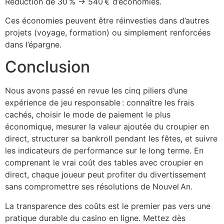
Réduction de 30 % → 540 € d’économies.
Ces économies peuvent être réinvesties dans d’autres
projets (voyage, formation) ou simplement renforcées
dans l’épargne.
Conclusion
Nous avons passé en revue les cinq piliers d’une
expérience de jeu responsable : connaître les frais
cachés, choisir le mode de paiement le plus
économique, mesurer la valeur ajoutée du croupier en
direct, structurer sa bankroll pendant les fêtes, et suivre
les indicateurs de performance sur le long terme. En
comprenant le vrai coût des tables avec croupier en
direct, chaque joueur peut profiter du divertissement
sans compromettre ses résolutions de Nouvel An.
La transparence des coûts est le premier pas vers une
pratique durable du casino en ligne. Mettez dès