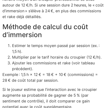
autour de 12 €/h. Si une session dure 2 heures, le « coût
d’immersion » s’élève à 24 €, en plus des commissions
et rake déjà détaillés.
Méthode de calcul du coût
d’immersion
Estimer le temps moyen passé par session (ex. :
1,5 h).
Multiplier par le tarif horaire du croupier (12 €/h).
Ajouter les commissions et rake (voir tableau
précédent).
Exemple : 1,5 h × 12 € = 18 € + 10 € (commissions) =
28 € de coût total par session.
Si le joueur estime que l’interaction avec le croupier
augmente sa probabilité de gagner de 5 % (par
sentiment de contrôle), il doit comparer ce gain
potentiel avec le coût supplémentaire.