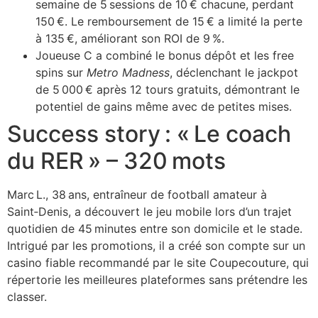
semaine de 5 sessions de 10 € chacune, perdant
150 €. Le remboursement de 15 € a limité la perte
à 135 €, améliorant son ROI de 9 %.
Joueuse C a combiné le bonus dépôt et les free
spins sur
Metro Madness
, déclenchant le jackpot
de 5 000 € après 12 tours gratuits, démontrant le
potentiel de gains même avec de petites mises.
Success story : « Le coach
du RER » – 320 mots
Marc L., 38 ans, entraîneur de football amateur à
Saint‑Denis, a découvert le jeu mobile lors d’un trajet
quotidien de 45 minutes entre son domicile et le stade.
Intrigué par les promotions, il a créé son compte sur un
casino fiable recommandé par le site Coupecouture, qui
répertorie les meilleures plateformes sans prétendre les
classer.