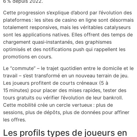
6 % depuis 2022.
Cette progression s’explique d’abord par l’évolution des
plateformes : les sites de casino en ligne sont désormais
totalement responsives, mais les véritables catalyseurs
sont les applications natives. Elles offrent des temps de
chargement quasi‑instantanés, des graphismes
optimisés et des notifications push qui rappellent les
promotions en cours.
Le “commute” – le trajet quotidien entre le domicile et le
travail – s’est transformé en un nouveau terrain de jeu.
Les joueurs profitent de courts créneaux (5 à
15 minutes) pour placer des mises rapides, tester des
tours gratuits ou vérifier l’évolution de leur bankroll.
Cette mobilité crée un cercle vertueux : plus de
sessions, plus de dépôts, plus de données pour affiner
les offres.
Les profils types de joueurs en