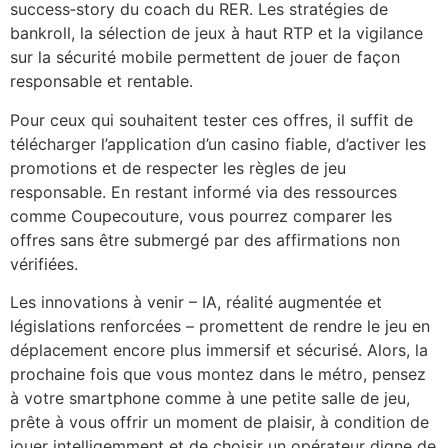
success‑story du coach du RER. Les stratégies de
bankroll, la sélection de jeux à haut RTP et la vigilance
sur la sécurité mobile permettent de jouer de façon
responsable et rentable.
Pour ceux qui souhaitent tester ces offres, il suffit de
télécharger l’application d’un casino fiable, d’activer les
promotions et de respecter les règles de jeu
responsable. En restant informé via des ressources
comme Coupecouture, vous pourrez comparer les
offres sans être submergé par des affirmations non
vérifiées.
Les innovations à venir – IA, réalité augmentée et
législations renforcées – promettent de rendre le jeu en
déplacement encore plus immersif et sécurisé. Alors, la
prochaine fois que vous montez dans le métro, pensez
à votre smartphone comme à une petite salle de jeu,
prête à vous offrir un moment de plaisir, à condition de
jouer intelligemment et de choisir un opérateur digne de