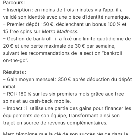
Parcours :
– Inscription : en moins de trois minutes via l’app, il a
validé son identité avec une pièce d’identité numérique.
– Premier dépôt : 50 €, déclenchant un bonus 100 % et
15 free spins sur
Metro Madness
.
– Gestion de bankroll : il a fixé une limite quotidienne de
20 € et une perte maximale de 30 € par semaine,
suivant les recommandations de la section “bankroll
on‑the‑go”.
Résultats :
– Gain moyen mensuel : 350 € après déduction du dépôt
initial.
– ROI : 180 % sur les six premiers mois grâce aux free
spins et au cash‑back mobile.
– Impact : il utilise une partie des gains pour financer les
équipements de son équipe, transformant ainsi son
trajet en source de revenus complémentaires.
Marc témoigne que la clé de son succès réside dans la