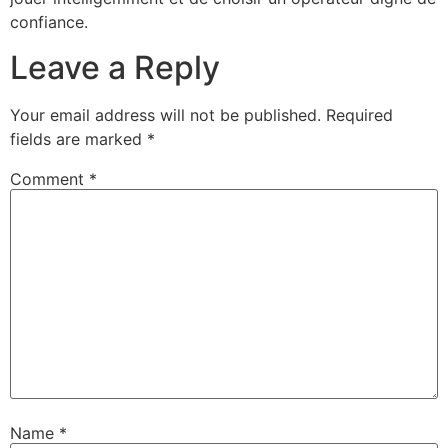
confiance.
Leave a Reply
Your email address will not be published.
Required
fields are marked
*
Comment
*
Name
*